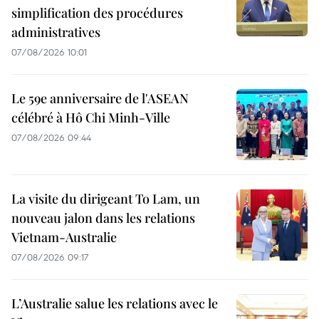
simplification des procédures
administratives
07/08/2026 10:01
Le 59e anniversaire de l'ASEAN
célébré à Hô Chi Minh-Ville
07/08/2026 09:44
La visite du dirigeant To Lam, un
nouveau jalon dans les relations
Vietnam-Australie
07/08/2026 09:17
L’Australie salue les relations avec le