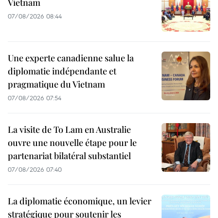
Vietnam
07/08/2026 08:44
Une experte canadienne salue la
diplomatie indépendante et
pragmatique du Vietnam
07/08/2026 07:54
La visite de To Lam en Australie
ouvre une nouvelle étape pour le
partenariat bilatéral substantiel
07/08/2026 07:40
La diplomatie économique, un levier
stratégique pour soutenir les