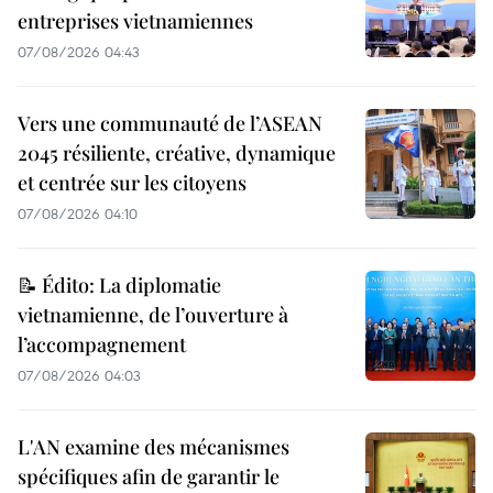
entreprises vietnamiennes
07/08/2026 04:43
Vers une communauté de l’ASEAN
2045 résiliente, créative, dynamique
et centrée sur les citoyens
07/08/2026 04:10
📝 Édito: La diplomatie
vietnamienne, de l’ouverture à
l’accompagnement
07/08/2026 04:03
L'AN examine des mécanismes
spécifiques afin de garantir le