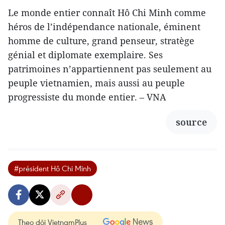
Le monde entier connaît Hô Chi Minh comme
héros de l’indépendance nationale, éminent
homme de culture, grand penseur, stratège
génial et diplomate exemplaire. Ses
patrimoines n’appartiennent pas seulement au
peuple vietnamien, mais aussi au peuple
progressiste du monde entier. – VNA
source
#président Hô Chi Minh
Theo dõi VietnamPlus