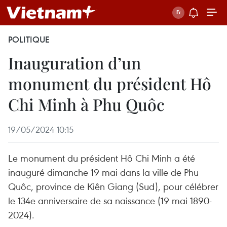
POLITIQUE
Inauguration d’un
monument du président Hô
Chi Minh à Phu Quôc
19/05/2024 10:15
Le monument du président Hô Chi Minh a été
inauguré dimanche 19 mai dans la ville de Phu
Quôc, province de Kiên Giang (Sud), pour célébrer
le 134e anniversaire de sa naissance (19 mai 1890-
2024).