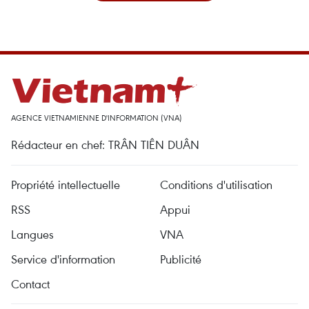
AGENCE VIETNAMIENNE D'INFORMATION (VNA)
Rédacteur en chef: TRÂN TIÊN DUÂN
Propriété intellectuelle
Conditions d'utilisation
RSS
Appui
Langues
VNA
Service d'information
Publicité
Contact