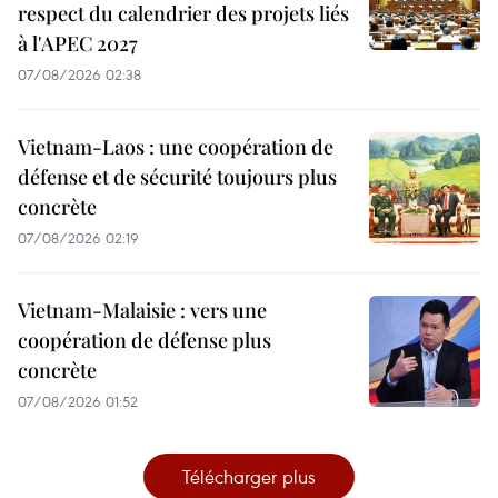
respect du calendrier des projets liés
à l'APEC 2027
07/08/2026 02:38
Vietnam-Laos : une coopération de
défense et de sécurité toujours plus
concrète
07/08/2026 02:19
Vietnam-Malaisie : vers une
coopération de défense plus
concrète
07/08/2026 01:52
Télécharger plus