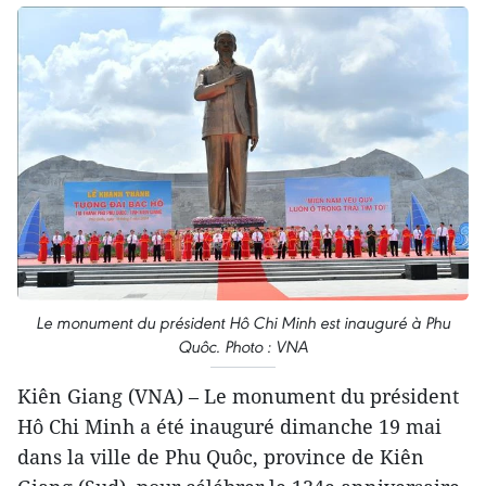
Le monument du président Hô Chi Minh est inauguré à Phu
Quôc. Photo : VNA
Kiên Giang (VNA) – Le monument du président
Hô Chi Minh a été inauguré dimanche 19 mai
dans la ville de Phu Quôc, province de Kiên