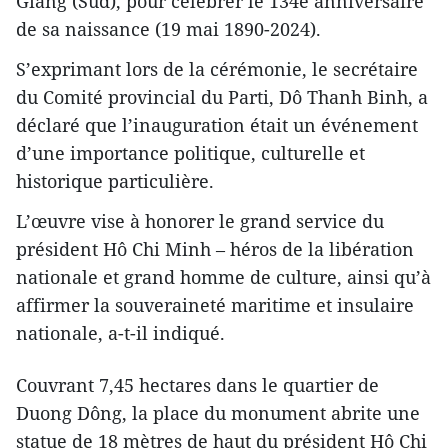
Giang (Sud), pour célébrer le 134e anniversaire
de sa naissance (19 mai 1890-2024).
S’exprimant lors de la cérémonie, le secrétaire
du Comité provincial du Parti, Dô Thanh Binh, a
déclaré que l’inauguration était un événement
d’une importance politique, culturelle et
historique particulière.
L’œuvre vise à honorer le grand service du
président Hô Chi Minh – héros de la libération
nationale et grand homme de culture, ainsi qu’à
affirmer la souveraineté maritime et insulaire
nationale, a-t-il indiqué.
Couvrant 7,45 hectares dans le quartier de
Duong Dông, la place du monument abrite une
statue de 18 mètres de haut du président Hô Chi