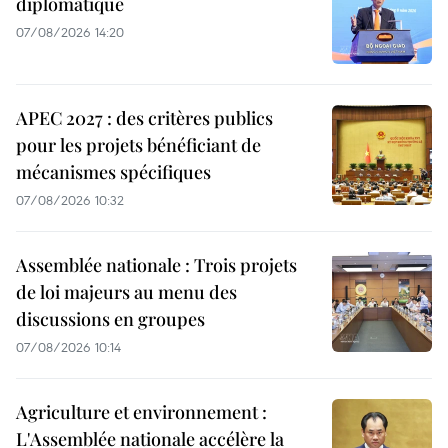
diplomatique
07/08/2026 14:20
APEC 2027 : des critères publics
pour les projets bénéficiant de
mécanismes spécifiques
07/08/2026 10:32
Assemblée nationale : Trois projets
de loi majeurs au menu des
discussions en groupes
07/08/2026 10:14
Agriculture et environnement :
L'Assemblée nationale accélère la