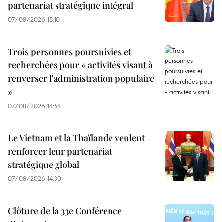
partenariat stratégique intégral
07/08/2026 15:10
Trois personnes poursuivies et
recherchées pour « activités visant à
renverser l'administration populaire
»
07/08/2026 14:54
Le Vietnam et la Thaïlande veulent
renforcer leur partenariat
stratégique global
07/08/2026 14:30
Clôture de la 33e Conférence