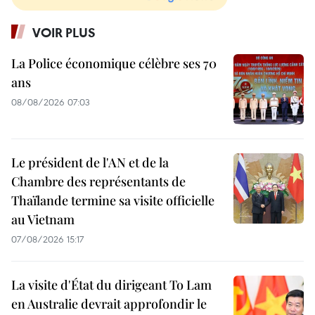
VOIR PLUS
La Police économique célèbre ses 70
ans
08/08/2026 07:03
Le président de l'AN et de la
Chambre des représentants de
Thaïlande termine sa visite officielle
au Vietnam
07/08/2026 15:17
La visite d'État du dirigeant To Lam
en Australie devrait approfondir le