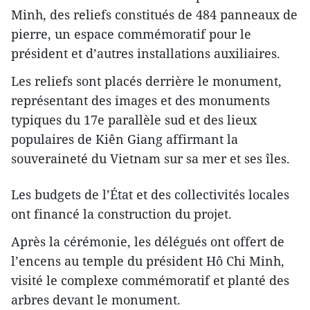
Minh, des reliefs constitués de 484 panneaux de
pierre, un espace commémoratif pour le
président et d’autres installations auxiliaires.
Les reliefs sont placés derrière le monument,
représentant des images et des monuments
typiques du 17e parallèle sud et des lieux
populaires de Kiên Giang affirmant la
souveraineté du Vietnam sur sa mer et ses îles.
Les budgets de l’État et des collectivités locales
ont financé la construction du projet.
Après la cérémonie, les délégués ont offert de
l’encens au temple du président Hô Chi Minh,
visité le complexe commémoratif et planté des
arbres devant le monument.