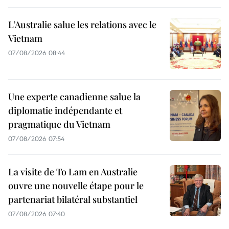
L’Australie salue les relations avec le
Vietnam
07/08/2026 08:44
Une experte canadienne salue la
diplomatie indépendante et
pragmatique du Vietnam
07/08/2026 07:54
La visite de To Lam en Australie
ouvre une nouvelle étape pour le
partenariat bilatéral substantiel
07/08/2026 07:40