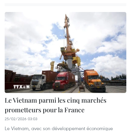
Le Vietnam parmi les cinq marchés
prometteurs pour la France
25/02/2026 03:03
Le Vietnam, avec son développement économique