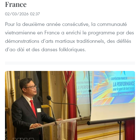
France
02/03/2026 02:37
Pour la deuxième année consécutive, la communauté
vietnamienne en France a enrichi le programme par des
démonstrations d’arts martiaux traditionnels, des défilés
d’ao dài et des danses folkloriques.