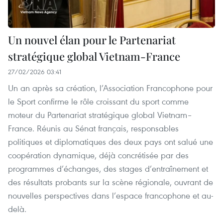
Un nouvel élan pour le Partenariat
stratégique global Vietnam-France
27/02/2026 03:41
Un an après sa création, l’Association Francophone pour
le Sport confirme le rôle croissant du sport comme
moteur du Partenariat stratégique global Vietnam–
France. Réunis au Sénat français, responsables
politiques et diplomatiques des deux pays ont salué une
coopération dynamique, déjà concrétisée par des
programmes d’échanges, des stages d’entraînement et
des résultats probants sur la scène régionale, ouvrant de
nouvelles perspectives dans l’espace francophone et au-
delà.