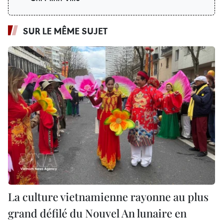
SUR LE MÊME SUJET
La culture vietnamienne rayonne au plus
grand défilé du Nouvel An lunaire en