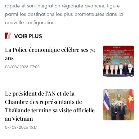
rapide et son intégration régionale avancée, figure
parmi les destinations les plus prometteuses dans la
nouvelle configuration.
VOIR PLUS
La Police économique célèbre ses 70
ans
08/08/2026 07:03
Le président de l'AN et de la
Chambre des représentants de
Thaïlande termine sa visite officielle
au Vietnam
07/08/2026 15:17