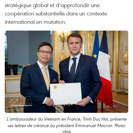
stratégique global et d’approfondir une
coopération substantielle dans un contexte
international en mutation.
L’ambassadeur du Vietnam en France, Trinh Duc Hai, présente
ses lettres de créance au président Emmanuel Macron. Photo:
VNA