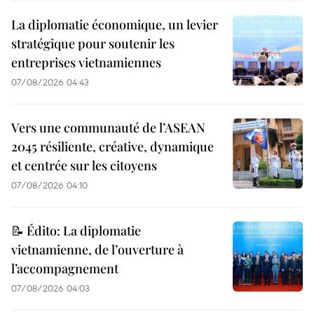
La diplomatie économique, un levier
stratégique pour soutenir les
entreprises vietnamiennes
07/08/2026 04:43
Vers une communauté de l’ASEAN
2045 résiliente, créative, dynamique
et centrée sur les citoyens
07/08/2026 04:10
📝 Édito: La diplomatie
vietnamienne, de l’ouverture à
l’accompagnement
07/08/2026 04:03