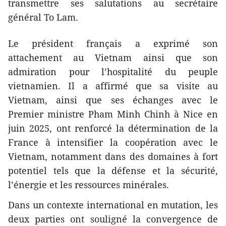
transmettre ses salutations au secrétaire
général To Lam.
Le président français a exprimé son
attachement au Vietnam ainsi que son
admiration pour l’hospitalité du peuple
vietnamien. Il a affirmé que sa visite au
Vietnam, ainsi que ses échanges avec le
Premier ministre Pham Minh Chinh à Nice en
juin 2025, ont renforcé la détermination de la
France à intensifier la coopération avec le
Vietnam, notamment dans des domaines à fort
potentiel tels que la défense et la sécurité,
l’énergie et les ressources minérales.
Dans un contexte international en mutation, les
deux parties ont souligné la convergence de