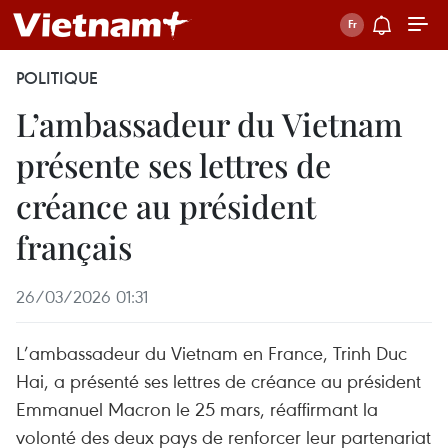
POLITIQUE
L’ambassadeur du Vietnam
présente ses lettres de
créance au président
français
26/03/2026 01:31
L’ambassadeur du Vietnam en France, Trinh Duc
Hai, a présenté ses lettres de créance au président
Emmanuel Macron le 25 mars, réaffirmant la
volonté des deux pays de renforcer leur partenariat