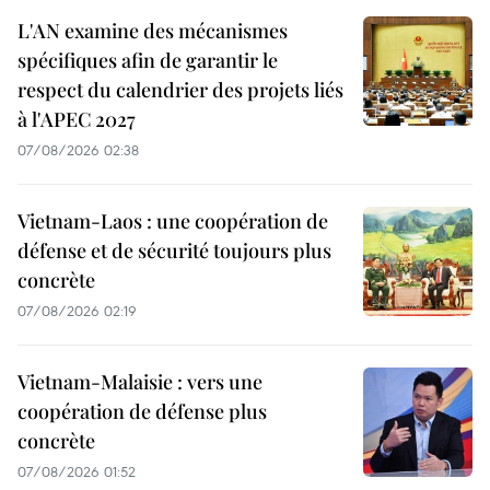
L'AN examine des mécanismes
spécifiques afin de garantir le
respect du calendrier des projets liés
à l'APEC 2027
07/08/2026 02:38
Vietnam-Laos : une coopération de
défense et de sécurité toujours plus
concrète
07/08/2026 02:19
Vietnam-Malaisie : vers une
coopération de défense plus
concrète
07/08/2026 01:52