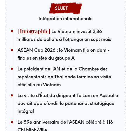
Intégration internationale
Le Vietnam investit 2,36
milliards de dollars à l'étranger en sept mois
ASEAN Cup 2026 : le Vietnam file en demi-
finales en tête du groupe A
Le président de l'AN et de la Chambre des
représentants de Thaïlande termine sa visite
officielle au Vietnam
La visite d'État du dirigeant To Lam en Australie
devrait approfondir le partenariat stratégique
intégral
Le 59e anniversaire de l'ASEAN célébré à Hô
Chi Minh-Ville