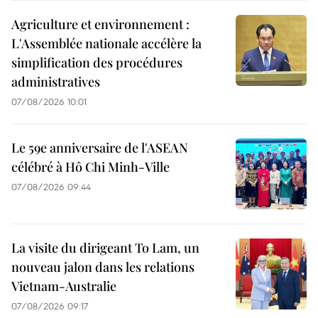
Agriculture et environnement :
L'Assemblée nationale accélère la
simplification des procédures
administratives
07/08/2026 10:01
Le 59e anniversaire de l'ASEAN
célébré à Hô Chi Minh-Ville
07/08/2026 09:44
La visite du dirigeant To Lam, un
nouveau jalon dans les relations
Vietnam-Australie
07/08/2026 09:17