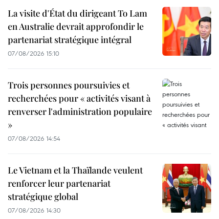
La visite d'État du dirigeant To Lam
en Australie devrait approfondir le
partenariat stratégique intégral
07/08/2026 15:10
Trois personnes poursuivies et
recherchées pour « activités visant à
renverser l'administration populaire
»
07/08/2026 14:54
Le Vietnam et la Thaïlande veulent
renforcer leur partenariat
stratégique global
07/08/2026 14:30