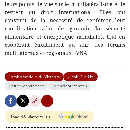
leurs points de vue sur le multilatéralisme et le
respect du droit international. Elles ont
convenu de la nécessité de renforcer leur
coordination afin de garantir la sécurité
alimentaire et énergétique mondiales, tout en
coopérant étroitement au sein des forums
multilatéraux et régionaux. -VNA
#ambassadeur du Vietnam
#Trinh Duc Hai
#lettres de créance
#président français
Theo dõi VietnamPlus