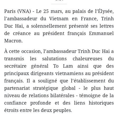
Paris (VNA) - Le 25 mars, au palais de l’Élysée,
l’ambassadeur du Vietnam en France, Trinh
Duc Hai, a solennellement présenté ses lettres
de créance au président français Emmanuel
Macron.
À cette occasion, l’ambassadeur Trinh Duc Hai a
transmis les salutations chaleureuses du
secrétaire général To Lam ainsi que des
principaux dirigeants vietnamiens au président
français. Il a souligné que l’établissement du
partenariat stratégique global - le plus haut
niveau de relations bilatérales - témoigne de la
confiance profonde et des liens historiques
étroits entre les deux peuples.