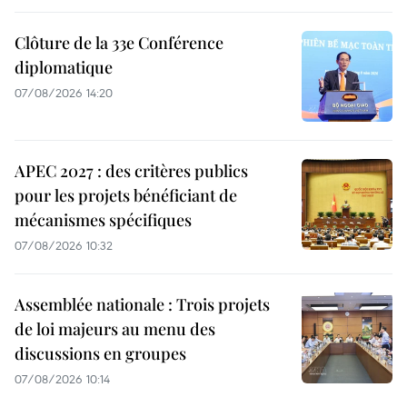
Clôture de la 33e Conférence
diplomatique
07/08/2026 14:20
APEC 2027 : des critères publics
pour les projets bénéficiant de
mécanismes spécifiques
07/08/2026 10:32
Assemblée nationale : Trois projets
de loi majeurs au menu des
discussions en groupes
07/08/2026 10:14