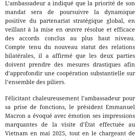
L’ambassadeur a indiqué que la priorité de son
mandat sera de poursuivre la dynamique
positive du partenariat stratégique global, en
veillant à la mise en œuvre résolue et efficace
des accords conclus au plus haut niveau.
Compte tenu du nouveau statut des relations
bilatérales, il a affirmé que les deux parties
doivent prendre des mesures drastiques afin
d’approfondir une coopération substantielle sur
l’ensemble des piliers.
Félicitant chaleureusement l’ambassadeur pour
sa prise de fonctions, le président Emmanuel
Macron a évoqué avec émotion ses impressions
marquantes de la visite d’État effectuée au
Vietnam en mai 2025, tout en le chargeant de