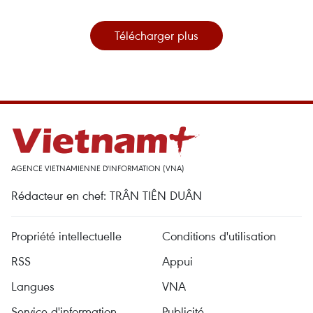
Télécharger plus
AGENCE VIETNAMIENNE D'INFORMATION (VNA)
Rédacteur en chef: TRÂN TIÊN DUÂN
Propriété intellectuelle
Conditions d'utilisation
RSS
Appui
Langues
VNA
Service d'information
Publicité