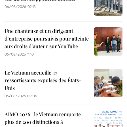
06/08/2026 02:13
Une chanteuse et un dirigeant
d'entreprise poursuivis pour atteinte
aux droits d'auteur sur YouTube
05/08/2026 11:10
Le Vietnam accueille 47
ressortissants expulsés des États-
Unis
05/08/2026 09:06
AIMO 2026 : le Vietnam remporte
plus de 200 distinctions à