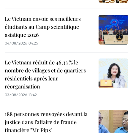
Le Vietnam envoie ses meilleurs
étudiants au Camp scientifique
asiatique 2026
04/08/2026 04:25
Le Vietnam réduit de 46,33 % le
nombre de villages et de quartiers
résidentiels après leur
réorganisation
03/08/2026 13:42
188 personnes renvoyées devant la
justice dans l’affaire de fraude
financière "Mr Pips"