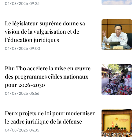
04/08/2026 09:25
Le législateur suprême donne sa
vision de la vulgarisation et de
l’éducation juridiques
04/08/2026 09:00
Phu Tho accélère la mise en œuvre
des programmes cibles nationaux
pour 2026-2030
04/08/2026 05:56
Deux projets de loi pour moderniser
le cadre juridique de la défense
04/08/2026 04:35