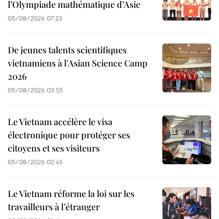
l’Olympiade mathématique d’Asie
05/08/2026 07:23
De jeunes talents scientifiques
vietnamiens à l'Asian Science Camp
2026
05/08/2026 03:55
Le Vietnam accélère le visa
électronique pour protéger ses
citoyens et ses visiteurs
05/08/2026 02:45
Le Vietnam réforme la loi sur les
travailleurs à l’étranger