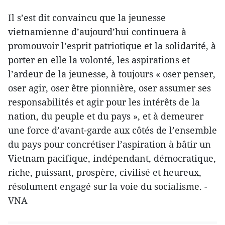
Il s’est dit convaincu que la jeunesse
vietnamienne d’aujourd’hui continuera à
promouvoir l’esprit patriotique et la solidarité, à
porter en elle la volonté, les aspirations et
l’ardeur de la jeunesse, à toujours « oser penser,
oser agir, oser être pionnière, oser assumer ses
responsabilités et agir pour les intérêts de la
nation, du peuple et du pays », et à demeurer
une force d’avant-garde aux côtés de l’ensemble
du pays pour concrétiser l’aspiration à bâtir un
Vietnam pacifique, indépendant, démocratique,
riche, puissant, prospère, civilisé et heureux,
résolument engagé sur la voie du socialisme. -
VNA