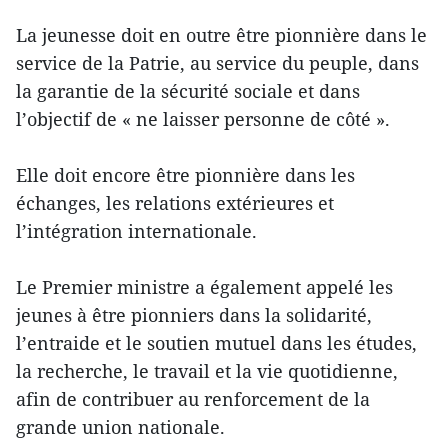
La jeunesse doit en outre être pionnière dans le
service de la Patrie, au service du peuple, dans
la garantie de la sécurité sociale et dans
l’objectif de « ne laisser personne de côté ».
Elle doit encore être pionnière dans les
échanges, les relations extérieures et
l’intégration internationale.
Le Premier ministre a également appelé les
jeunes à être pionniers dans la solidarité,
l’entraide et le soutien mutuel dans les études,
la recherche, le travail et la vie quotidienne,
afin de contribuer au renforcement de la
grande union nationale.