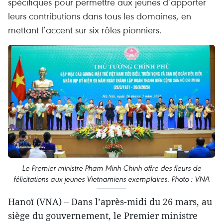
spécifiques pour permettre aux jeunes d’apporter
leurs contributions dans tous les domaines, en
mettant l’accent sur six rôles pionniers.
Le Premier ministre Pham Minh Chinh offre des fleurs de
félicitations aux jeunes Vietnamiens exemplaires. Photo : VNA
Hanoï (VNA) – Dans l’après-midi du 26 mars, au
siège du gouvernement, le Premier ministre