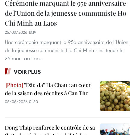
Cérémonie marquant le 95e anniversaire
de l’Union de la jeunesse communiste Ho
Chi Minh au Laos
25/03/2026 13:19
Une cérémonie marquant le 95e anniversaire de l’Union
de la jeunesse communiste Ho Chi Minh s'est tenue le
25 mars au Laos.
VOIR PLUS
"Dâu da" Ha Chau : au cœur
de la saison des récoltes à Can Tho
08/08/2026 01:30
Dong Thap renforce le contrôle de sa