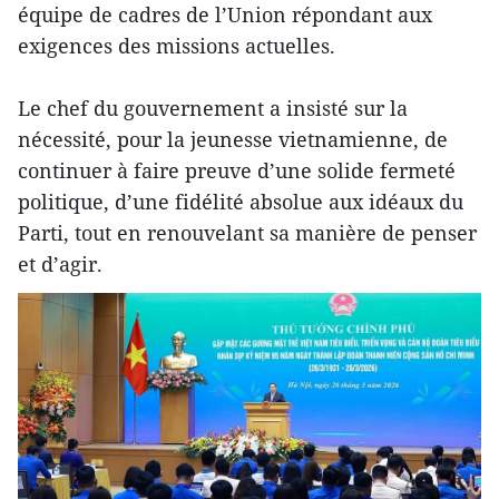
équipe de cadres de l’Union répondant aux
exigences des missions actuelles.
Le chef du gouvernement a insisté sur la
nécessité, pour la jeunesse vietnamienne, de
continuer à faire preuve d’une solide fermeté
politique, d’une fidélité absolue aux idéaux du
Parti, tout en renouvelant sa manière de penser
et d’agir.