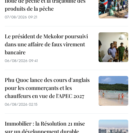
flotte de pêche et la traçabilité des
produits de la pêche
07/08/2026 09:21
Le président de Mekolor poursuivi
dans une affaire de faux virement
bancaire
06/08/2026 09:41
Phu Quoc lance des cours d'anglais
pour les commerçants et les
chauffeurs en vue de l'APEC 2027
06/08/2026 02:15
Immobilier : la Résolution 21 mise
sur un développement durable