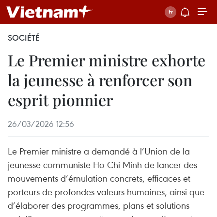
SOCIÉTÉ
Le Premier ministre exhorte
la jeunesse à renforcer son
esprit pionnier
26/03/2026 12:56
Le Premier ministre a demandé à l’Union de la
jeunesse communiste Ho Chi Minh de lancer des
mouvements d’émulation concrets, efficaces et
porteurs de profondes valeurs humaines, ainsi que
d’élaborer des programmes, plans et solutions