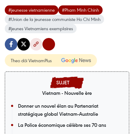
#jeunesse vietnamienne
#Pham Minh Chinh
#Union de la jeunesse communiste Ho Chi Minh
#jeunes Vietnamiens exemplaires
Theo dõi VietnamPlus
Vietnam - Nouvelle ère
Donner un nouvel élan au Partenariat
stratégique global Vietnam-Australie
La Police économique célèbre ses 70 ans