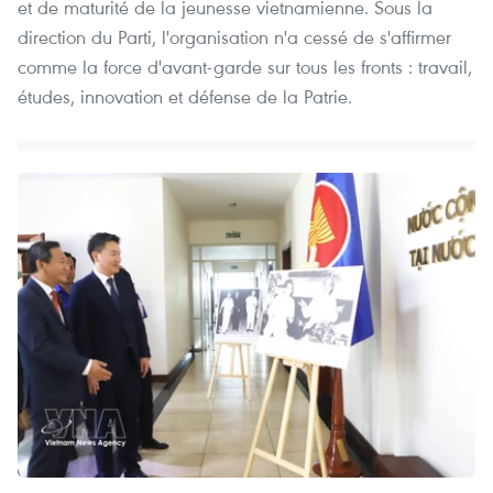
et de maturité de la jeunesse vietnamienne. Sous la
direction du Parti, l'organisation n'a cessé de s'affirmer
comme la force d'avant-garde sur tous les fronts : travail,
études, innovation et défense de la Patrie.