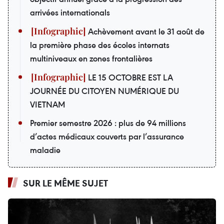
arrivées internationals
Achèvement avant le 31 août de
la première phase des écoles internats
multiniveaux en zones frontalières
LE 15 OCTOBRE EST LA
JOURNÉE DU CITOYEN NUMÉRIQUE DU
VIETNAM
Premier semestre 2026 : plus de 94 millions
d’actes médicaux couverts par l’assurance
maladie
SUR LE MÊME SUJET