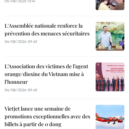
05/08/2026 01:41
L'Assemblée nationale renforce la
prévention des menaces sécuritaires
04/08/2026 09:45
L’Association des victimes de l’agent
orange/dioxine du Vietnam mise à
l’honneur
04/08/2026 09:45
Vietjet lance une semaine de
promotions exceptionnelles avec des
billets à partir de 0 dong