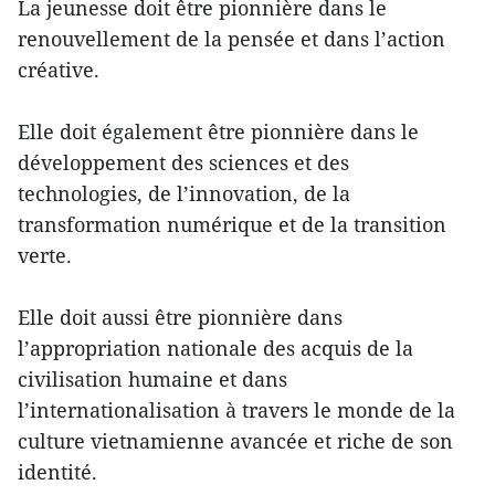
La jeunesse doit être pionnière dans le
renouvellement de la pensée et dans l’action
créative.
Elle doit également être pionnière dans le
développement des sciences et des
technologies, de l’innovation, de la
transformation numérique et de la transition
verte.
Elle doit aussi être pionnière dans
l’appropriation nationale des acquis de la
civilisation humaine et dans
l’internationalisation à travers le monde de la
culture vietnamienne avancée et riche de son
identité.