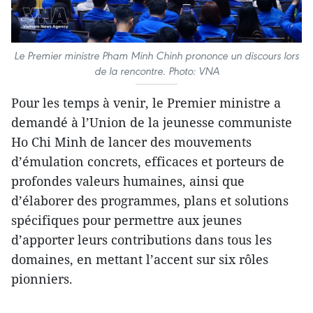
Le Premier ministre Pham Minh Chinh prononce un discours lors
de la rencontre. Photo: VNA
Pour les temps à venir, le Premier ministre a
demandé à l’Union de la jeunesse communiste
Ho Chi Minh de lancer des mouvements
d’émulation concrets, efficaces et porteurs de
profondes valeurs humaines, ainsi que
d’élaborer des programmes, plans et solutions
spécifiques pour permettre aux jeunes
d’apporter leurs contributions dans tous les
domaines, en mettant l’accent sur six rôles
pionniers.