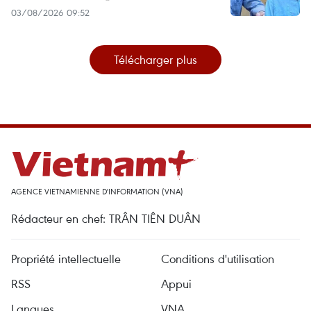
03/08/2026 09:52
Télécharger plus
AGENCE VIETNAMIENNE D'INFORMATION (VNA)
Rédacteur en chef: TRÂN TIÊN DUÂN
Propriété intellectuelle
Conditions d'utilisation
RSS
Appui
Langues
VNA