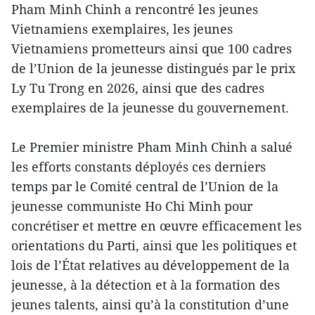
Pham Minh Chinh a rencontré les jeunes
Vietnamiens exemplaires, les jeunes
Vietnamiens prometteurs ainsi que 100 cadres
de l’Union de la jeunesse distingués par le prix
Ly Tu Trong en 2026, ainsi que des cadres
exemplaires de la jeunesse du gouvernement.
Le Premier ministre Pham Minh Chinh a salué
les efforts constants déployés ces derniers
temps par le Comité central de l’Union de la
jeunesse communiste Ho Chi Minh pour
concrétiser et mettre en œuvre efficacement les
orientations du Parti, ainsi que les politiques et
lois de l’État relatives au développement de la
jeunesse, à la détection et à la formation des
jeunes talents, ainsi qu’à la constitution d’une