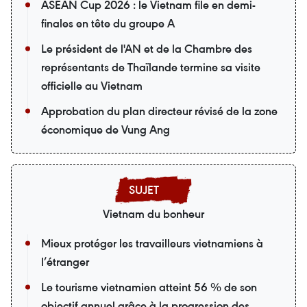
ASEAN Cup 2026 : le Vietnam file en demi-
finales en tête du groupe A
Le président de l'AN et de la Chambre des
représentants de Thaïlande termine sa visite
officielle au Vietnam
Approbation du plan directeur révisé de la zone
économique de Vung Ang
Vietnam du bonheur
Mieux protéger les travailleurs vietnamiens à
l’étranger
Le tourisme vietnamien atteint 56 % de son
objectif annuel grâce à la progression des