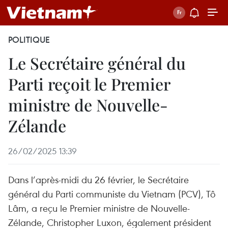
POLITIQUE
Le Secrétaire général du
Parti reçoit le Premier
ministre de Nouvelle-
Zélande
26/02/2025 13:39
Dans l’après-midi du 26 février, le Secrétaire
général du Parti communiste du Vietnam (PCV), Tô
Lâm, a reçu le Premier ministre de Nouvelle-
Zélande, Christopher Luxon, également président