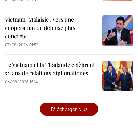
Vietnam-Malaisie : vers une
coopération de défense plus
concrète
07/08/2026 01:52
Le Vietnam et la Thaïlande célèbrent
50 ans de relations diplomatiques
06/08/2026 15:14
Télécharger plus