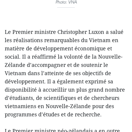
Photo: VNA
Le Premier ministre Christopher Luxon a salué
les réalisations remarquables du Vietnam en
matière de développement économique et
social. Il a réaffirmé la volonté de la Nouvelle-
Zélande d’accompagner et de soutenir le
Vietnam dans l’atteinte de ses objectifs de
développement. Il a également exprimé sa
disponibilité à accueillir un plus grand nombre
d’étudiants, de scientifiques et de chercheurs
vietnamiens en Nouvelle-Zélande pour des
programmes d’études et de recherche.
Le Premier ministre néo-zélandais a en outre