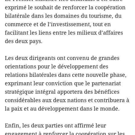
exprimé le souhait de renforcer la coopération
bilatérale dans les domaines du tourisme, du
commerce et de l’investissement, tout en
facilitant les liens entre les milieux d’affaires
des deux pays.
Les deux dirigeants ont convenu de grandes
orientations pour le développement des
relations bilatérales dans cette nouvelle phase,
exprimant leur conviction que le partenariat
stratégique intégral apportera des bénéfices
considérables aux deux nations et contribuera à
la paix et au développement dans le monde.
Enfin, les deux parties ont affirmé leur
engagement à renforcer la coopération sur les