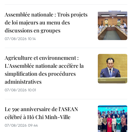
Assemblée nationale : Trois projets
de loi majeurs au menu des
discussions en groupes
07/08/2026 10:14
Agriculture et environnement :
L'Assemblée nationale accélère la
simplification des procédures
administratives
07/08/2026 10:01
Le 59e anniversaire de l'ASEAN
célébré à Hô Chi Minh-Ville
07/08/2026 09:44