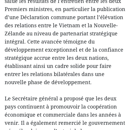
salué les résultats de l’entretien entre les deux
Premiers ministres, en particulier la publication
d’une Déclaration commune portant l’élévation
des relations entre le Vietnam et la Nouvelle-
Zélande au niveau de partenariat stratégique
intégral. Cette avancée témoigne du
développement exceptionnel et de la confiance
stratégique accrue entre les deux nations,
établissant ainsi un cadre solide pour faire
entrer les relations bilatérales dans une
nouvelle phase de développement.
Le Secrétaire général a proposé que les deux
pays continuent à promouvoir la coopération
économique et commerciale dans les années à
venir. Il a également remercié le gouvernement