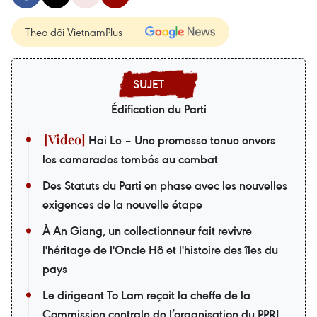
Theo dõi VietnamPlus
Édification du Parti
Hai Le – Une promesse tenue envers
les camarades tombés au combat
Des Statuts du Parti en phase avec les nouvelles
exigences de la nouvelle étape
À An Giang, un collectionneur fait revivre
l'héritage de l'Oncle Hô et l'histoire des îles du
pays
Le dirigeant To Lam reçoit la cheffe de la
Commission centrale de l’organisation du PPRL