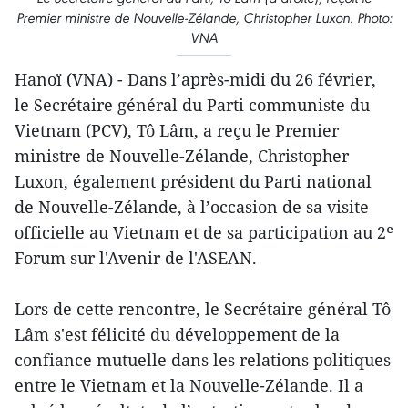
Premier ministre de Nouvelle-Zélande, Christopher Luxon. Photo:
VNA
Hanoï (VNA) - Dans l’après-midi du 26 février,
le Secrétaire général du Parti communiste du
Vietnam (PCV), Tô Lâm, a reçu le Premier
ministre de Nouvelle-Zélande, Christopher
Luxon, également président du Parti national
de Nouvelle-Zélande, à l’occasion de sa visite
officielle au Vietnam et de sa participation au 2ᵉ
Forum sur l'Avenir de l'ASEAN.
Lors de cette rencontre, le Secrétaire général Tô
Lâm s'est félicité du développement de la
confiance mutuelle dans les relations politiques
entre le Vietnam et la Nouvelle-Zélande. Il a