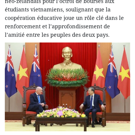
néo-zélandais pour l’octroi de bourses aux
étudiants vietnamiens, soulignant que la
coopération éducative joue un rôle clé dans le
renforcement et l’approfondissement de
l’amitié entre les peuples des deux pays.