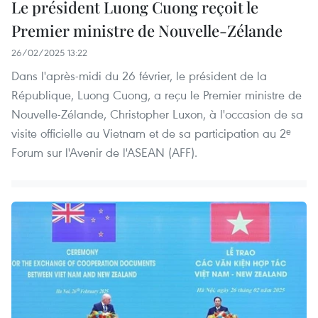
Le président Luong Cuong reçoit le
Premier ministre de Nouvelle-Zélande
26/02/2025 13:22
Dans l'après-midi du 26 février, le président de la
République, Luong Cuong, a reçu le Premier ministre de
Nouvelle-Zélande, Christopher Luxon, à l'occasion de sa
visite officielle au Vietnam et de sa participation au 2ᵉ
Forum sur l'Avenir de l'ASEAN (AFF).