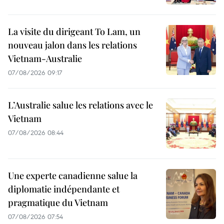
La visite du dirigeant To Lam, un
nouveau jalon dans les relations
Vietnam-Australie
07/08/2026 09:17
L’Australie salue les relations avec le
Vietnam
07/08/2026 08:44
Une experte canadienne salue la
diplomatie indépendante et
pragmatique du Vietnam
07/08/2026 07:54