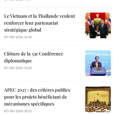
Le Vietnam et la Thaïlande veulent
renforcer leur partenariat
stratégique global
07/08/2026 14:30
Clôture de la 33e Conférence
diplomatique
07/08/2026 14:20
APEC 2027 : des critères publics
pour les projets bénéficiant de
mécanismes spécifiques
07/08/2026 10:32