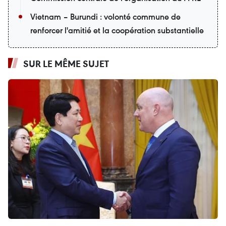
Vietnam – Burundi : volonté commune de
renforcer l'amitié et la coopération substantielle
SUR LE MÊME SUJET