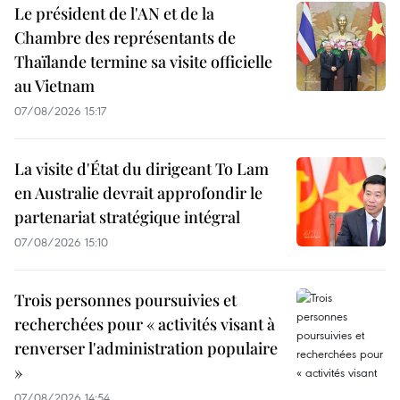
Le président de l'AN et de la
Chambre des représentants de
Thaïlande termine sa visite officielle
au Vietnam
07/08/2026 15:17
La visite d'État du dirigeant To Lam
en Australie devrait approfondir le
partenariat stratégique intégral
07/08/2026 15:10
Trois personnes poursuivies et
recherchées pour « activités visant à
renverser l'administration populaire
»
07/08/2026 14:54