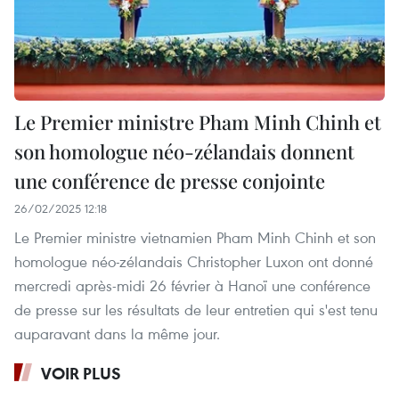
Le Premier ministre Pham Minh Chinh et
son homologue néo-zélandais donnent
une conférence de presse conjointe
26/02/2025 12:18
Le Premier ministre vietnamien Pham Minh Chinh et son
homologue néo-zélandais Christopher Luxon ont donné
mercredi après-midi 26 février à Hanoï une conférence
de presse sur les résultats de leur entretien qui s'est tenu
auparavant dans la même jour.
VOIR PLUS