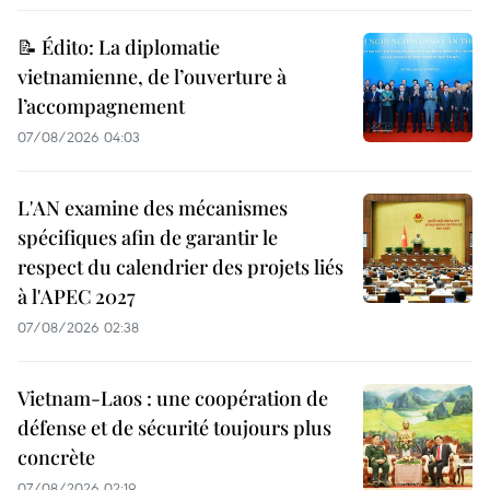
📝 Édito: La diplomatie
vietnamienne, de l’ouverture à
l’accompagnement
07/08/2026 04:03
L'AN examine des mécanismes
spécifiques afin de garantir le
respect du calendrier des projets liés
à l'APEC 2027
07/08/2026 02:38
Vietnam-Laos : une coopération de
défense et de sécurité toujours plus
concrète
07/08/2026 02:19