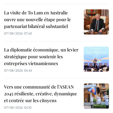
La visite de To Lam en Australie
ouvre une nouvelle étape pour le
partenariat bilatéral substantiel
07/08/2026 07:40
La diplomatie économique, un levier
stratégique pour soutenir les
entreprises vietnamiennes
07/08/2026 04:43
Vers une communauté de l’ASEAN
2045 résiliente, créative, dynamique
et centrée sur les citoyens
07/08/2026 04:10