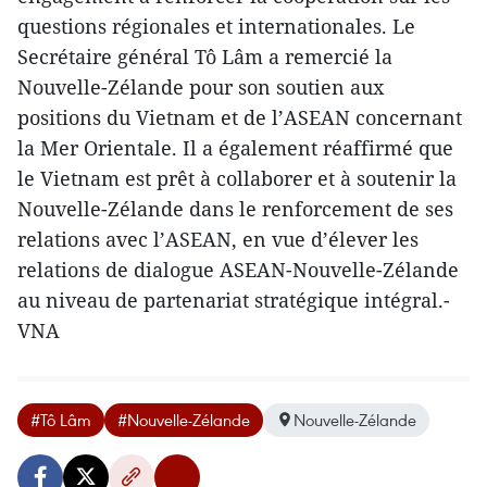
questions régionales et internationales. Le
Secrétaire général Tô Lâm a remercié la
Nouvelle-Zélande pour son soutien aux
positions du Vietnam et de l’ASEAN concernant
la Mer Orientale. Il a également réaffirmé que
le Vietnam est prêt à collaborer et à soutenir la
Nouvelle-Zélande dans le renforcement de ses
relations avec l’ASEAN, en vue d’élever les
relations de dialogue ASEAN-Nouvelle-Zélande
au niveau de partenariat stratégique intégral.-
VNA
#Tô Lâm
#Nouvelle-Zélande
Nouvelle-Zélande