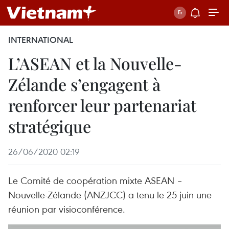
INTERNATIONAL
L’ASEAN et la Nouvelle-
Zélande s’engagent à
renforcer leur partenariat
stratégique
26/06/2020 02:19
Le Comité de coopération mixte ASEAN –
Nouvelle-Zélande (ANZJCC) a tenu le 25 juin une
réunion par visioconférence.