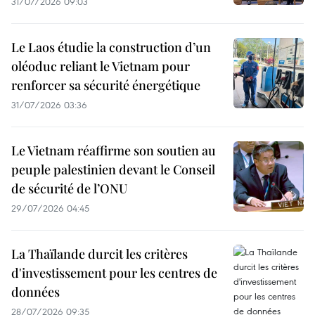
31/07/2026 09:03
Le Laos étudie la construction d’un
oléoduc reliant le Vietnam pour
renforcer sa sécurité énergétique
31/07/2026 03:36
Le Vietnam réaffirme son soutien au
peuple palestinien devant le Conseil
de sécurité de l’ONU
29/07/2026 04:45
La Thaïlande durcit les critères
d'investissement pour les centres de
données
28/07/2026 09:35