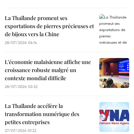
La Thaïlande promeut ses
exportations de pierres précieuses et
de bijoux vers la Chine
28/07/2026 04:14
L’économie malaisienne affiche une
croissance robuste malgré un
contexte mondial difficile
28/07/2026 03:32
La Thaïlande accélère la
transformation numérique des
petites entreprises
27/07/2026 01:22