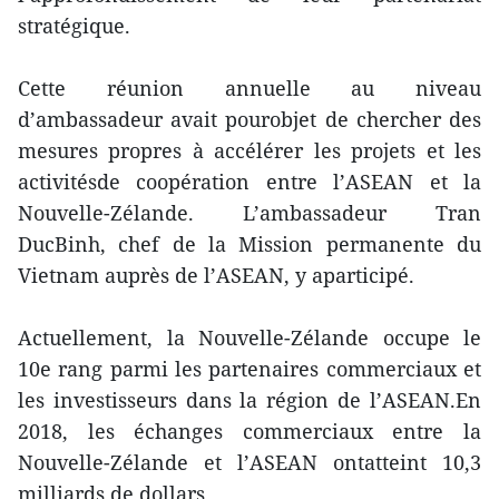
stratégique.
Cette réunion annuelle au niveau
d’ambassadeur avait pourobjet de chercher des
mesures propres à accélérer les projets et les
activitésde coopération entre l’ASEAN et la
Nouvelle-Zélande. L’ambassadeur Tran
DucBinh, chef de la Mission permanente du
Vietnam auprès de l’ASEAN, y aparticipé.
Actuellement, la Nouvelle-Zélande occupe le
10e rang parmi les partenaires commerciaux et
les investisseurs dans la région de l’ASEAN.En
2018, les échanges commerciaux entre la
Nouvelle-Zélande et l’ASEAN ontatteint 10,3
milliards de dollars.