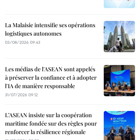
La Malaisie intensifie ses opérations
logistiques autonomes
03/08/2026 09:43
Les médias de l'ASEAN sont appelés
à préserver la confiance et à adopter
l'IA de manière responsable
31/07/2026 09:12
L’ASEAN insiste sur la coopération
maritime fondée sur des règles pour
renforcer la résilience régionale