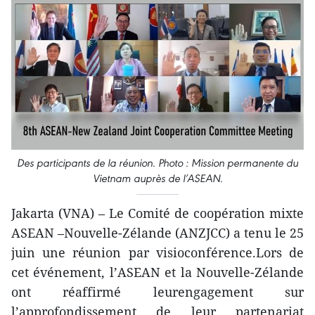
Des participants de la réunion. Photo : Mission permanente du
Vietnam auprès de l’ASEAN.
Jakarta (VNA) – Le Comité de coopération mixte
ASEAN –Nouvelle-Zélande (ANZJCC) a tenu le 25
juin une réunion par visioconférence.Lors de
cet événement, l’ASEAN et la Nouvelle-Zélande
ont réaffirmé leurengagement sur
l’approfondissement de leur partenariat