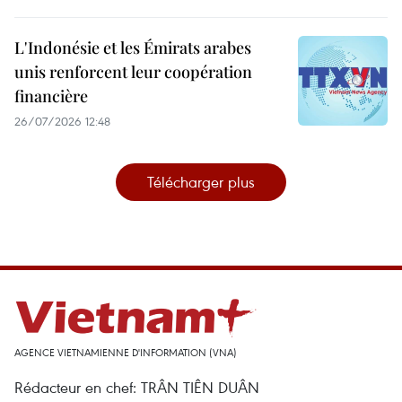
L'Indonésie et les Émirats arabes
unis renforcent leur coopération
financière
26/07/2026 12:48
Télécharger plus
AGENCE VIETNAMIENNE D'INFORMATION (VNA)
Rédacteur en chef: TRÂN TIÊN DUÂN