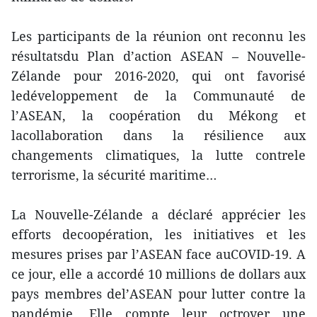
Les participants de la réunion ont reconnu les
résultatsdu Plan d’action ASEAN – Nouvelle-
Zélande pour 2016-2020, qui ont favorisé
ledéveloppement de la Communauté de
l’ASEAN, la coopération du Mékong et
lacollaboration dans la résilience aux
changements climatiques, la lutte contrele
terrorisme, la sécurité maritime…
La Nouvelle-Zélande a déclaré apprécier les
efforts decoopération, les initiatives et les
mesures prises par l’ASEAN face auCOVID-19. A
ce jour, elle a accordé 10 millions de dollars aux
pays membres del’ASEAN pour lutter contre la
pandémie. Elle compte leur octroyer une