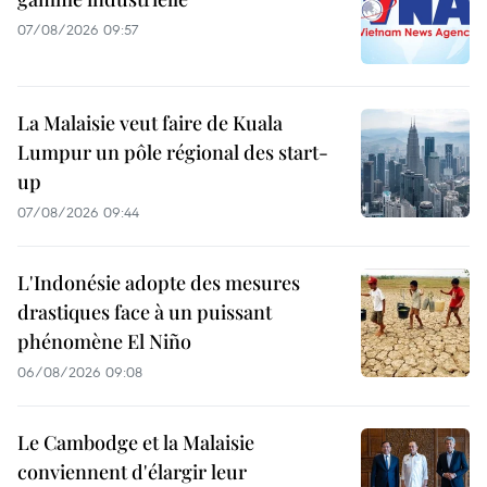
07/08/2026 09:57
La Malaisie veut faire de Kuala
Lumpur un pôle régional des start-
up
07/08/2026 09:44
L'Indonésie adopte des mesures
drastiques face à un puissant
phénomène El Niño
06/08/2026 09:08
Le Cambodge et la Malaisie
conviennent d'élargir leur