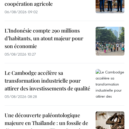
coopération agricole
06/08/2026 09:02
L’Indonésie compte 290 millions
d’habitants, un atout majeur pour
son économie
05/08/2026 10:27
Le Cambodge accélère sa
transformation industrielle pour
attirer des investissements de qualité
05/08/2026 08:28
Une découverte paléontologique
majeure en Thaïlande : un fossile de