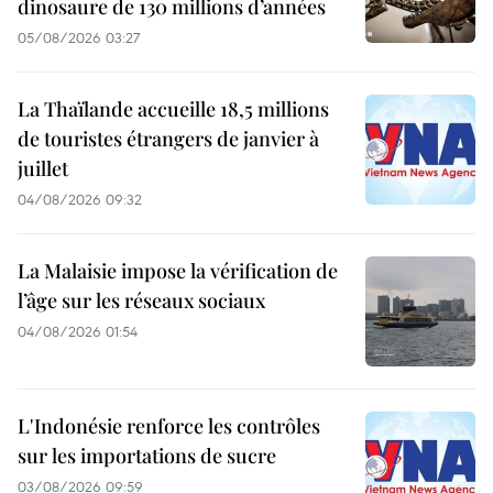
dinosaure de 130 millions d’années
05/08/2026 03:27
La Thaïlande accueille 18,5 millions
de touristes étrangers de janvier à
juillet
04/08/2026 09:32
La Malaisie impose la vérification de
l’âge sur les réseaux sociaux
04/08/2026 01:54
L'Indonésie renforce les contrôles
sur les importations de sucre
03/08/2026 09:59