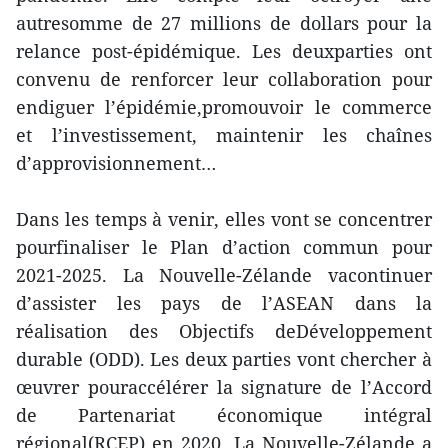
autresomme de 27 millions de dollars pour la
relance post-épidémique. Les deuxparties ont
convenu de renforcer leur collaboration pour
endiguer l’épidémie,promouvoir le commerce
et l’investissement, maintenir les chaînes
d’approvisionnement…
Dans les temps à venir, elles vont se concentrer
pourfinaliser le Plan d’action commun pour
2021-2025. La Nouvelle-Zélande vacontinuer
d’assister les pays de l’ASEAN dans la
réalisation des Objectifs deDéveloppement
durable (ODD). Les deux parties vont chercher à
œuvrer pouraccélérer la signature de l’Accord
de Partenariat économique intégral
régional(RCEP) en 2020. La Nouvelle-Zélande a