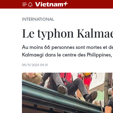
INTERNATIONAL
Le typhon Kalmaeg
Au moins 66 personnes sont mortes et de
Kalmaegi dans le centre des Philippines, 
05/11/2025 09:31