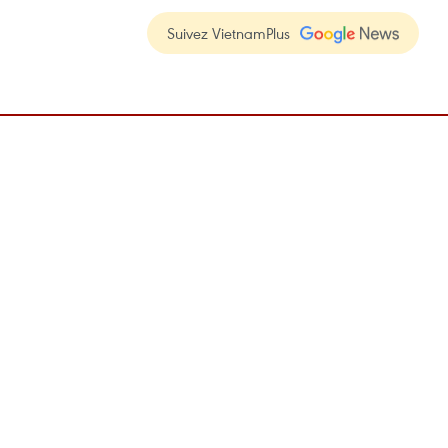
Suivez VietnamPlus