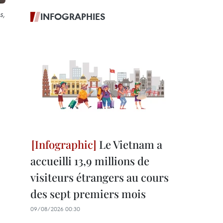
s,
INFOGRAPHIES
Le Vietnam a
accueilli 13,9 millions de
visiteurs étrangers au cours
des sept premiers mois
09/08/2026 00:30