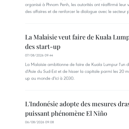
organisé à Phnom Penh, les autorités ont réaffirmé leur v
des affaires et de renforcer le dialogue avec le secteur p
La Malaisie veut faire de Kuala Lum
des start-up
07/08/2026 09:44
La Malaisie ambitionne de faire de Kuala Lumpur l'un d
d'Asie du Sud-Est et de hisser la capitale parmi les 20 m
up au monde d'ici à 2030.
L'Indonésie adopte des mesures dras
puissant phénomène El Niño
06/08/2026 09:08