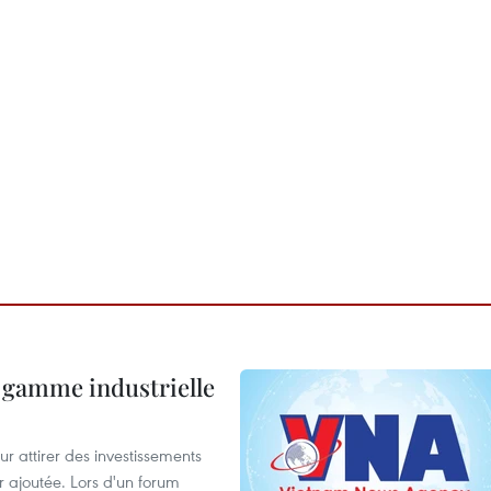
 gamme industrielle
 attirer des investissements
r ajoutée. Lors d'un forum