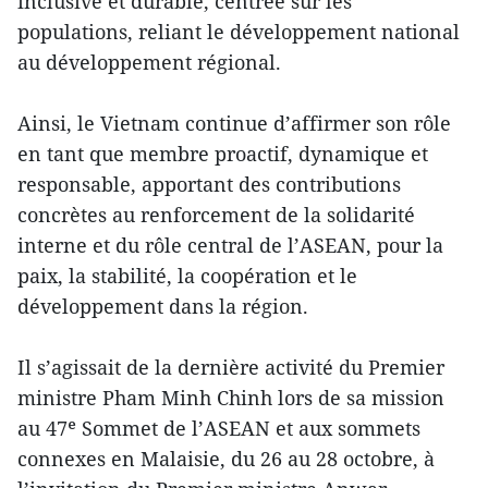
inclusive et durable, centrée sur les
populations, reliant le développement national
au développement régional.
Ainsi, le Vietnam continue d’affirmer son rôle
en tant que membre proactif, dynamique et
responsable, apportant des contributions
concrètes au renforcement de la solidarité
interne et du rôle central de l’ASEAN, pour la
paix, la stabilité, la coopération et le
développement dans la région.
Il s’agissait de la dernière activité du Premier
ministre Pham Minh Chinh lors de sa mission
au 47ᵉ Sommet de l’ASEAN et aux sommets
connexes en Malaisie, du 26 au 28 octobre, à