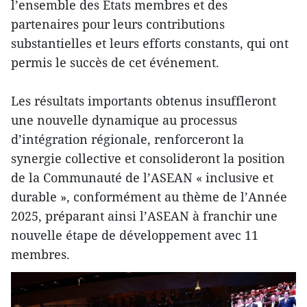
l’ensemble des États membres et des
partenaires pour leurs contributions
substantielles et leurs efforts constants, qui ont
permis le succès de cet événement.
Les résultats importants obtenus insuffleront
une nouvelle dynamique au processus
d’intégration régionale, renforceront la
synergie collective et consolideront la position
de la Communauté de l’ASEAN « inclusive et
durable », conformément au thème de l’Année
2025, préparant ainsi l’ASEAN à franchir une
nouvelle étape de développement avec 11
membres.