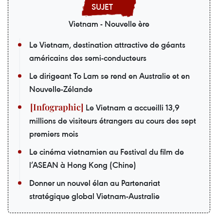
Vietnam - Nouvelle ère
Le Vietnam, destination attractive de géants
américains des semi-conducteurs
Le dirigeant To Lam se rend en Australie et en
Nouvelle-Zélande
Le Vietnam a accueilli 13,9
millions de visiteurs étrangers au cours des sept
premiers mois
Le cinéma vietnamien au Festival du film de
l’ASEAN à Hong Kong (Chine)
Donner un nouvel élan au Partenariat
stratégique global Vietnam-Australie