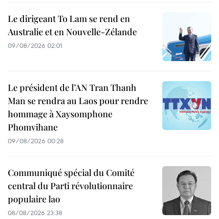
Le dirigeant To Lam se rend en
Australie et en Nouvelle-Zélande
09/08/2026 02:01
Le président de l’AN Tran Thanh
Man se rendra au Laos pour rendre
hommage à Xaysomphone
Phomvihane
09/08/2026 00:28
Communiqué spécial du Comité
central du Parti révolutionnaire
populaire lao
08/08/2026 23:38