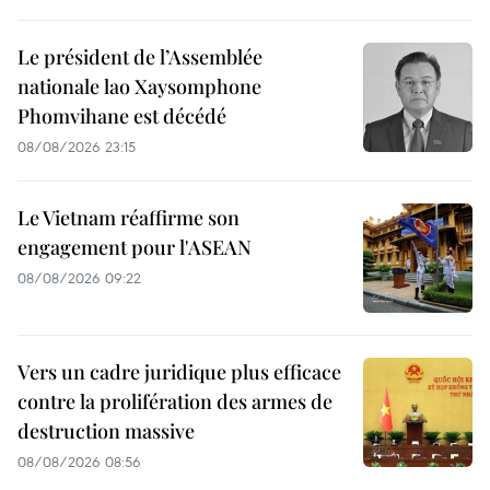
Le président de l’Assemblée
nationale lao Xaysomphone
Phomvihane est décédé
08/08/2026 23:15
Le Vietnam réaffirme son
engagement pour l'ASEAN
08/08/2026 09:22
Vers un cadre juridique plus efficace
contre la prolifération des armes de
destruction massive
08/08/2026 08:56