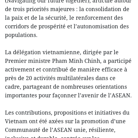
(Navigating our future together), articulé autour
de trois priorités majeures : la consolidation de
la paix et de la sécurité, le renforcement des
corridors de prospérité et l’autonomisation des
populations.
La délégation vietnamienne, dirigée par le
Premier ministre Pham Minh Chinh, a participé
activement et contribué de manière efficace à
près de 20 activités multilatérales dans ce
cadre, partageant de nombreuses orientations
importantes pour façonner l’avenir de l’ASEAN.
Les contributions, propositions et initiatives du
Vietnam ont été axées sur la promotion d’une
Communauté de l’ASEAN unie, résiliente,