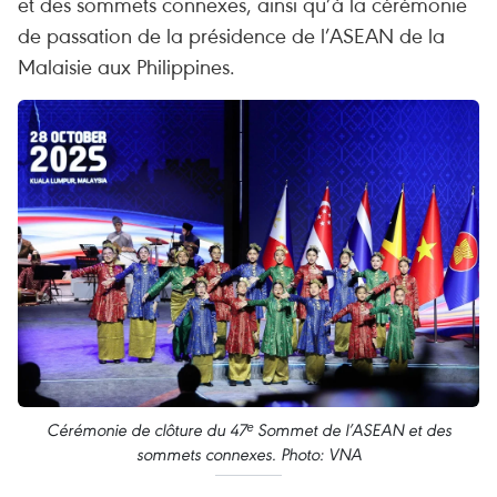
et des sommets connexes, ainsi qu’à la cérémonie
de passation de la présidence de l’ASEAN de la
Malaisie aux Philippines.
Cérémonie de clôture du 47ᵉ Sommet de l’ASEAN et des
sommets connexes. Photo: VNA