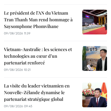
Le président de l’AN du Vietnam
Tran Thanh Man rend hommage à
Saysomphone Phomvihane
09/08/2026 11:39
Vietnam-Australie : les sciences et
technologies au cœur d’un
partenariat renforcé
09/08/2026 10:21
La visite du leader vietnamien en
Nouvelle-Zélande dynamise le
partenariat stratégique global
09/08/2026 09:45