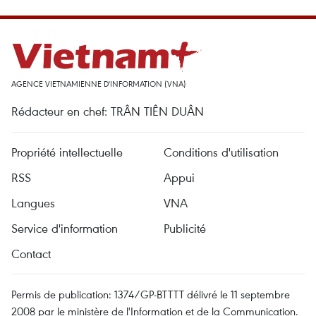
AGENCE VIETNAMIENNE D'INFORMATION (VNA)
Rédacteur en chef: TRÂN TIÊN DUÂN
Propriété intellectuelle
Conditions d'utilisation
RSS
Appui
Langues
VNA
Service d'information
Publicité
Contact
Permis de publication: 1374/GP-BTTTT délivré le 11 septembre
2008 par le ministère de l'Information et de la Communication.