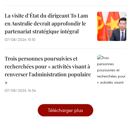
La visite d'État du dirigeant To Lam
en Australie devrait approfondir le
partenariat stratégique intégral
07/08/2026 15:10
Trois personnes poursuivies et
recherchées pour « activités visant à
renverser l'administration populaire
»
07/08/2026 14:54
Télécharger plus