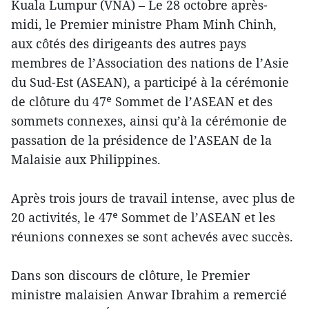
Kuala Lumpur (VNA) – Le 28 octobre après-
midi, le Premier ministre Pham Minh Chinh,
aux côtés des dirigeants des autres pays
membres de l’Association des nations de l’Asie
du Sud-Est (ASEAN), a participé à la cérémonie
de clôture du 47ᵉ Sommet de l’ASEAN et des
sommets connexes, ainsi qu’à la cérémonie de
passation de la présidence de l’ASEAN de la
Malaisie aux Philippines.
Après trois jours de travail intense, avec plus de
20 activités, le 47ᵉ Sommet de l’ASEAN et les
réunions connexes se sont achevés avec succès.
Dans son discours de clôture, le Premier
ministre malaisien Anwar Ibrahim a remercié