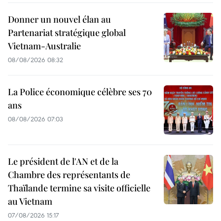
Donner un nouvel élan au
Partenariat stratégique global
Vietnam-Australie
08/08/2026 08:32
La Police économique célèbre ses 70
ans
08/08/2026 07:03
Le président de l'AN et de la
Chambre des représentants de
Thaïlande termine sa visite officielle
au Vietnam
07/08/2026 15:17