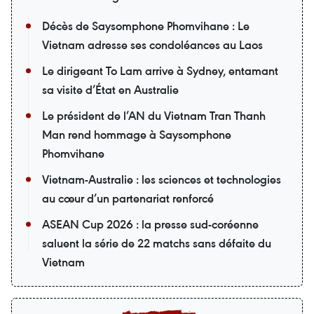
Décès de Saysomphone Phomvihane : Le
Vietnam adresse ses condoléances au Laos
Le dirigeant To Lam arrive à Sydney, entamant
sa visite d’État en Australie
Le président de l’AN du Vietnam Tran Thanh
Man rend hommage à Saysomphone
Phomvihane
Vietnam-Australie : les sciences et technologies
au cœur d’un partenariat renforcé
ASEAN Cup 2026 : la presse sud-coréenne
saluent la série de 22 matchs sans défaite du
Vietnam