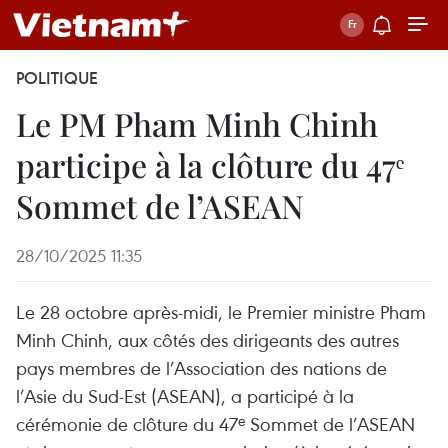
POLITIQUE
Le PM Pham Minh Chinh
participe à la clôture du 47ᵉ
Sommet de l’ASEAN
28/10/2025 11:35
Le 28 octobre après-midi, le Premier ministre Pham
Minh Chinh, aux côtés des dirigeants des autres
pays membres de l’Association des nations de
l’Asie du Sud-Est (ASEAN), a participé à la
cérémonie de clôture du 47ᵉ Sommet de l’ASEAN