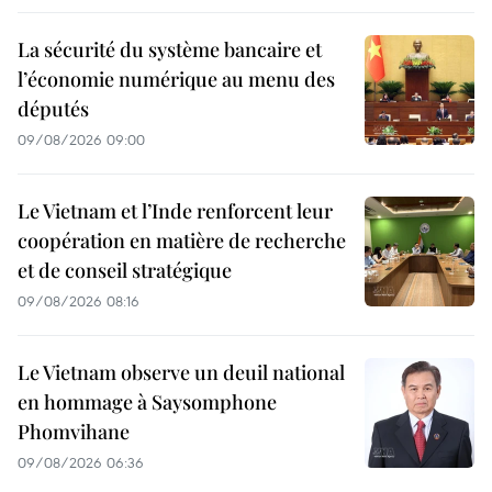
La sécurité du système bancaire et
l’économie numérique au menu des
députés
09/08/2026 09:00
Le Vietnam et l’Inde renforcent leur
coopération en matière de recherche
et de conseil stratégique
09/08/2026 08:16
Le Vietnam observe un deuil national
en hommage à Saysomphone
Phomvihane
09/08/2026 06:36