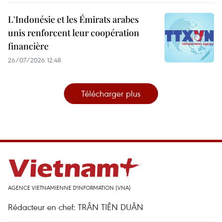
L'Indonésie et les Émirats arabes
unis renforcent leur coopération
financière
26/07/2026 12:48
Télécharger plus
AGENCE VIETNAMIENNE D'INFORMATION (VNA)
Rédacteur en chef: TRÂN TIÊN DUÂN