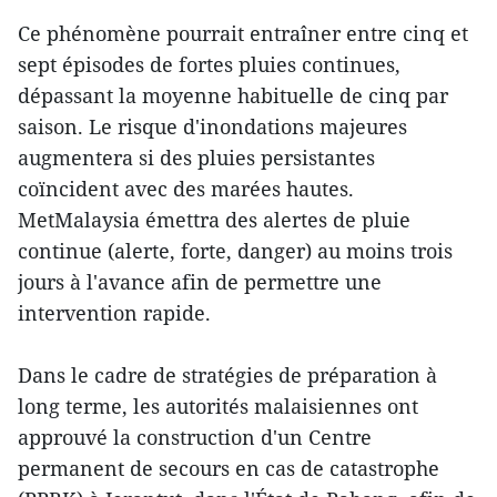
Ce phénomène pourrait entraîner entre cinq et
sept épisodes de fortes pluies continues,
dépassant la moyenne habituelle de cinq par
saison. Le risque d'inondations majeures
augmentera si des pluies persistantes
coïncident avec des marées hautes.
MetMalaysia émettra des alertes de pluie
continue (alerte, forte, danger) au moins trois
jours à l'avance afin de permettre une
intervention rapide.
Dans le cadre de stratégies de préparation à
long terme, les autorités malaisiennes ont
approuvé la construction d'un Centre
permanent de secours en cas de catastrophe