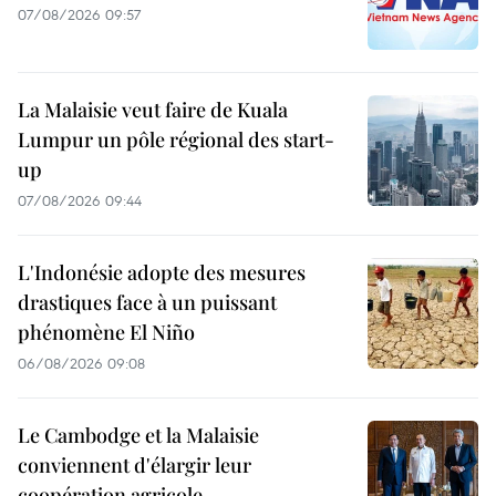
07/08/2026 09:57
La Malaisie veut faire de Kuala
Lumpur un pôle régional des start-
up
07/08/2026 09:44
L'Indonésie adopte des mesures
drastiques face à un puissant
phénomène El Niño
06/08/2026 09:08
Le Cambodge et la Malaisie
conviennent d'élargir leur
coopération agricole