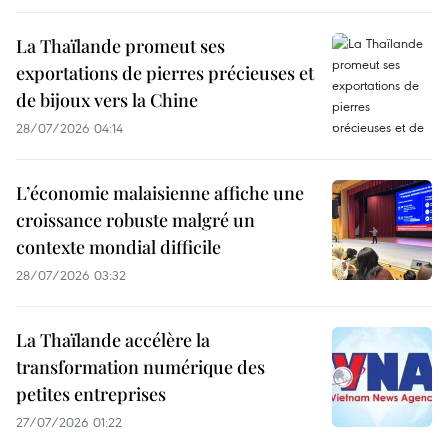
La Thaïlande promeut ses
exportations de pierres précieuses et
de bijoux vers la Chine
28/07/2026 04:14
L’économie malaisienne affiche une
croissance robuste malgré un
contexte mondial difficile
28/07/2026 03:32
La Thaïlande accélère la
transformation numérique des
petites entreprises
27/07/2026 01:22