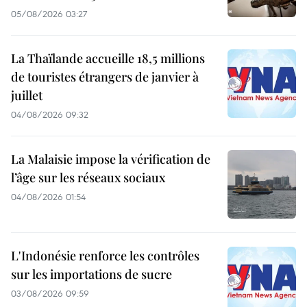
05/08/2026 03:27
La Thaïlande accueille 18,5 millions
de touristes étrangers de janvier à
juillet
04/08/2026 09:32
La Malaisie impose la vérification de
l’âge sur les réseaux sociaux
04/08/2026 01:54
L'Indonésie renforce les contrôles
sur les importations de sucre
03/08/2026 09:59