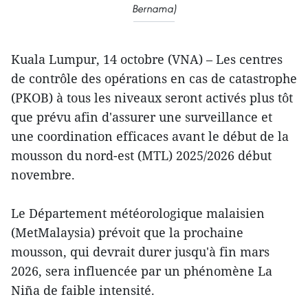
Bernama)
Kuala Lumpur, 14 octobre (VNA) – Les centres
de contrôle des opérations en cas de catastrophe
(PKOB) à tous les niveaux seront activés plus tôt
que prévu afin d'assurer une surveillance et
une coordination efficaces avant le début de la
mousson du nord-est (MTL) 2025/2026 début
novembre.
Le Département météorologique malaisien
(MetMalaysia) prévoit que la prochaine
mousson, qui devrait durer jusqu'à fin mars
2026, sera influencée par un phénomène La
Niña de faible intensité.