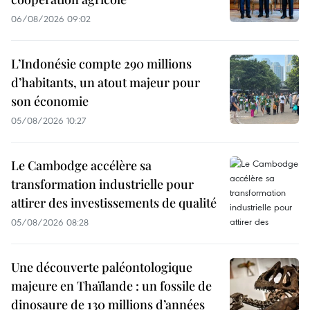
06/08/2026 09:02
L’Indonésie compte 290 millions
d’habitants, un atout majeur pour
son économie
05/08/2026 10:27
Le Cambodge accélère sa
transformation industrielle pour
attirer des investissements de qualité
05/08/2026 08:28
Une découverte paléontologique
majeure en Thaïlande : un fossile de
dinosaure de 130 millions d’années