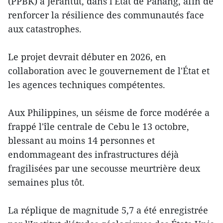
(PPBK) à Jerantut, dans l'État de Pahang, afin de
renforcer la résilience des communautés face
aux catastrophes.
Le projet devrait débuter en 2026, en
collaboration avec le gouvernement de l'État et
les agences techniques compétentes.
Aux Philippines, un séisme de force modérée a
frappé l'île centrale de Cebu le 13 octobre,
blessant au moins 14 personnes et
endommageant des infrastructures déjà
fragilisées par une secousse meurtrière deux
semaines plus tôt.
La réplique de magnitude 5,7 a été enregistrée