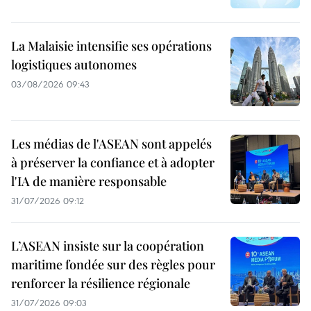
La Malaisie intensifie ses opérations
logistiques autonomes
03/08/2026 09:43
Les médias de l'ASEAN sont appelés
à préserver la confiance et à adopter
l'IA de manière responsable
31/07/2026 09:12
L’ASEAN insiste sur la coopération
maritime fondée sur des règles pour
renforcer la résilience régionale
31/07/2026 09:03