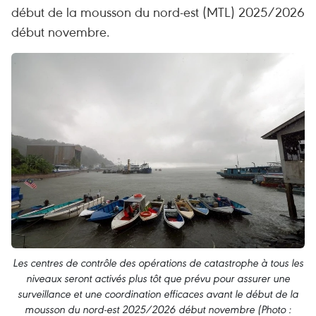
début de la mousson du nord-est (MTL) 2025/2026
début novembre.
Les centres de contrôle des opérations de catastrophe à tous les
niveaux seront activés plus tôt que prévu pour assurer une
surveillance et une coordination efficaces avant le début de la
mousson du nord-est 2025/2026 début novembre (Photo :