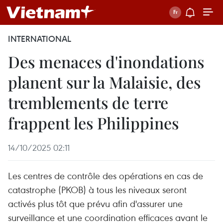
INTERNATIONAL
Des menaces d'inondations
planent sur la Malaisie, des
tremblements de terre
frappent les Philippines
14/10/2025 02:11
Les centres de contrôle des opérations en cas de
catastrophe (PKOB) à tous les niveaux seront
activés plus tôt que prévu afin d'assurer une
surveillance et une coordination efficaces avant le