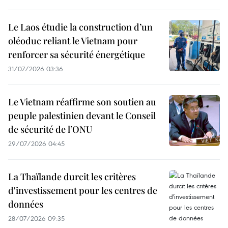
Le Laos étudie la construction d’un
oléoduc reliant le Vietnam pour
renforcer sa sécurité énergétique
31/07/2026 03:36
Le Vietnam réaffirme son soutien au
peuple palestinien devant le Conseil
de sécurité de l’ONU
29/07/2026 04:45
La Thaïlande durcit les critères
d'investissement pour les centres de
données
28/07/2026 09:35