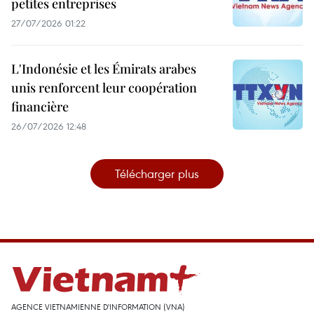
petites entreprises
27/07/2026 01:22
L'Indonésie et les Émirats arabes
unis renforcent leur coopération
financière
26/07/2026 12:48
Télécharger plus
AGENCE VIETNAMIENNE D'INFORMATION (VNA)