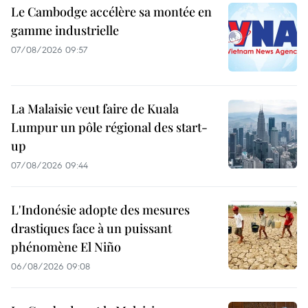
Le Cambodge accélère sa montée en
gamme industrielle
07/08/2026 09:57
La Malaisie veut faire de Kuala
Lumpur un pôle régional des start-
up
07/08/2026 09:44
L'Indonésie adopte des mesures
drastiques face à un puissant
phénomène El Niño
06/08/2026 09:08