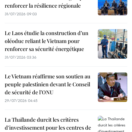
renforcer la résilience régionale
31/07/2026 09:03
Le Laos étudie la construction d’un
oléoduc reliant le Vietnam pour
renforcer sa sécurité énergétique
31/07/2026 03:36
Le Vietnam réaffirme son soutien au
peuple palestinien devant le Conseil
de sécurité de l’ONU
29/07/2026 04:45
La Thaïlande durcit les critères
d'investissement pour les centres de