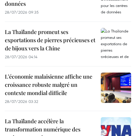
données
28/07/2026 09:35
La Thaïlande promeut ses
exportations de pierres précieuses et
de bijoux vers la Chine
28/07/2026 04:14
L’économie malaisienne affiche une
croissance robuste malgré un
contexte mondial difficile
28/07/2026 03:32
La Thaïlande accélère la
transformation numérique des