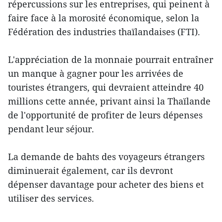
répercussions sur les entreprises, qui peinent à
faire face à la morosité économique, selon la
Fédération des industries thaïlandaises (FTI).
L'appréciation de la monnaie pourrait entraîner
un manque à gagner pour les arrivées de
touristes étrangers, qui devraient atteindre 40
millions cette année, privant ainsi la Thaïlande
de l'opportunité de profiter de leurs dépenses
pendant leur séjour.
La demande de bahts des voyageurs étrangers
diminuerait également, car ils devront
dépenser davantage pour acheter des biens et
utiliser des services.