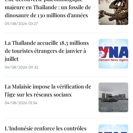
majeure en Thaïlande : un fossile de
dinosaure de 130 millions d’années
05/08/2026 03:27
La Thaïlande accueille 18,5 millions
de touristes étrangers de janvier à
juillet
04/08/2026 09:32
La Malaisie impose la vérification de
l’âge sur les réseaux sociaux
04/08/2026 01:54
L'Indonésie renforce les contrôles