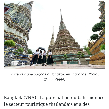
Visiteurs d'une pagode à Bangkok, en Thaïlande (Photo :
Xinhua/VNA)
Bangkok (VNA) - L'appréciation du baht menace
le secteur touristique thaïlandais et a des