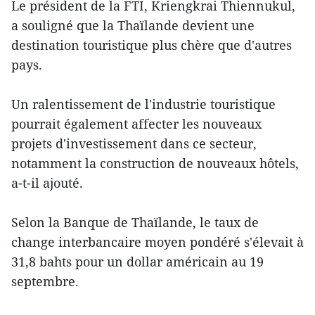
Le président de la FTI, Kriengkrai Thiennukul,
a souligné que la Thaïlande devient une
destination touristique plus chère que d'autres
pays.
Un ralentissement de l'industrie touristique
pourrait également affecter les nouveaux
projets d'investissement dans ce secteur,
notamment la construction de nouveaux hôtels,
a-t-il ajouté.
Selon la Banque de Thaïlande, le taux de
change interbancaire moyen pondéré s'élevait à
31,8 bahts pour un dollar américain au 19
septembre.