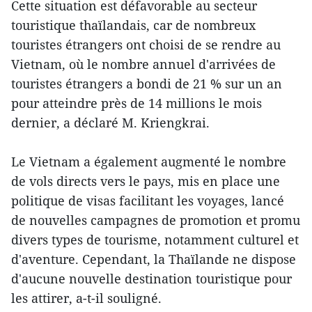
Cette situation est défavorable au secteur
touristique thaïlandais, car de nombreux
touristes étrangers ont choisi de se rendre au
Vietnam, où le nombre annuel d'arrivées de
touristes étrangers a bondi de 21 % sur un an
pour atteindre près de 14 millions le mois
dernier, a déclaré M. Kriengkrai.
Le Vietnam a également augmenté le nombre
de vols directs vers le pays, mis en place une
politique de visas facilitant les voyages, lancé
de nouvelles campagnes de promotion et promu
divers types de tourisme, notamment culturel et
d'aventure. Cependant, la Thaïlande ne dispose
d'aucune nouvelle destination touristique pour
les attirer, a-t-il souligné.