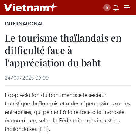
INTERNATIONAL
Le tourisme thaïlandais en
difficulté face à
l'appréciation du baht
24/09/2025 06:00
L'appréciation du baht menace le secteur
touristique thaïlandais et a des répercussions sur les
entreprises, qui peinent à faire face à la morosité
économique, selon la Fédération des industries
thaïlandaises (FTI).