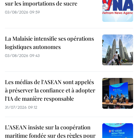
sur les importations de sucre
03/08/2026 09:59
La Malaisie intensifie ses opérations
logistiques autonomes
03/08/2026 09:43
Les médias de l'ASEAN sont appelés
à préserver la confiance et à adopter
l'IA de manière responsable
31/07/2026 09:12
L’ASEAN insiste sur la coopération
maritime fondée sur des règles pour