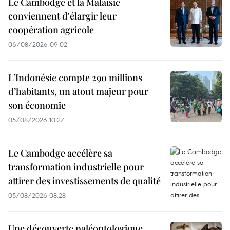
Le Cambodge et la Malaisie
conviennent d'élargir leur
coopération agricole
06/08/2026 09:02
L’Indonésie compte 290 millions
d’habitants, un atout majeur pour
son économie
05/08/2026 10:27
Le Cambodge accélère sa
transformation industrielle pour
attirer des investissements de qualité
05/08/2026 08:28
Une découverte paléontologique