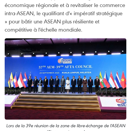
économique régionale et à revitaliser le commerce
intra-ASEAN, le qualifiant d'« impératif stratégique
» pour bâtir une ASEAN plus résiliente et
compétitive à l'échelle mondiale.
Lors de la 39e réunion de la zone de libre-échange de l'ASEAN