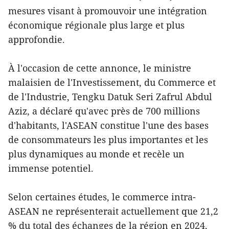
mesures visant à promouvoir une intégration
économique régionale plus large et plus
approfondie.
À l'occasion de cette annonce, le ministre
malaisien de l'Investissement, du Commerce et
de l'Industrie, Tengku Datuk Seri Zafrul Abdul
Aziz, a déclaré qu'avec près de 700 millions
d'habitants, l'ASEAN constitue l'une des bases
de consommateurs les plus importantes et les
plus dynamiques au monde et recèle un
immense potentiel.
Selon certaines études, le commerce intra-
ASEAN ne représenterait actuellement que 21,2
% du total des échanges de la région en 2024,