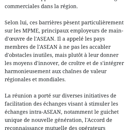
commerciales dans la région.
Selon lui, ces barrières pèsent particulièrement
sur les MPME, principaux employeurs de main-
d'œuvre de l'ASEAN. Il a appelé les pays
membres de l'ASEAN à ne pas les accabler
d'obstacles inutiles, mais plutôt à leur donner
les moyens d'innover, de croître et de s'intégrer
harmonieusement aux chaînes de valeur
régionales et mondiales.
La réunion a porté sur diverses initiatives de
facilitation des échanges visant à stimuler les
échanges intra-ASEAN, notamment le guichet
unique de nouvelle génération, l'Accord de
reconnaissance mutuelle des opérateurs