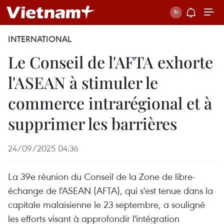
INTERNATIONAL
Le Conseil de l'AFTA exhorte
l'ASEAN à stimuler le
commerce intrarégional et à
supprimer les barrières
24/09/2025 04:36
La 39e réunion du Conseil de la Zone de libre-
échange de l'ASEAN (AFTA), qui s'est tenue dans la
capitale malaisienne le 23 septembre, a souligné
les efforts visant à approfondir l'intégration