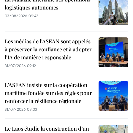
logistiques autonomes
03/08/2026 09:43
Les médias de l'ASEAN sont appelés
à préserver la confiance et à adopter
l'IA de manière responsable
31/07/2026 09:12
L’ASEAN insiste sur la coopération
maritime fondée sur des règles pour
renforcer la résilience régionale
31/07/2026 09:03
Le Laos étudie la construction d’un