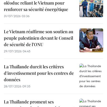
oléoduc reliant le Vietnam pour
renforcer sa sécurité énergétique
31/07/2026 03:36
Le Vietnam réaffirme son soutien au
peuple palestinien devant le Conseil
de sécurité de l’ONU
29/07/2026 04:45
La Thaïlande durcit les critères
d'investissement pour les centres de
données
28/07/2026 09:35
La Thaïlande promeut ses