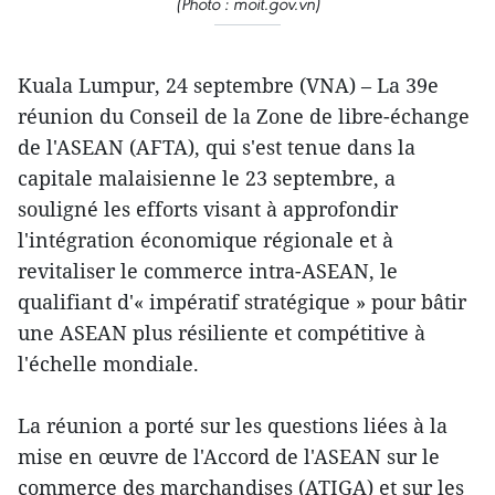
(Photo : moit.gov.vn)
Kuala Lumpur, 24 septembre (VNA) – La 39e
réunion du Conseil de la Zone de libre-échange
de l'ASEAN (AFTA), qui s'est tenue dans la
capitale malaisienne le 23 septembre, a
souligné les efforts visant à approfondir
l'intégration économique régionale et à
revitaliser le commerce intra-ASEAN, le
qualifiant d'« impératif stratégique » pour bâtir
une ASEAN plus résiliente et compétitive à
l'échelle mondiale.
La réunion a porté sur les questions liées à la
mise en œuvre de l'Accord de l'ASEAN sur le
commerce des marchandises (ATIGA) et sur les