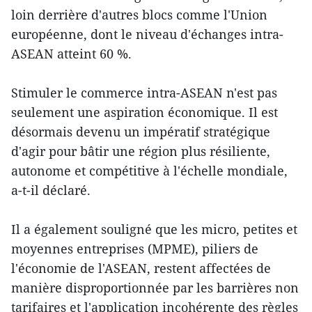
loin derrière d'autres blocs comme l'Union
européenne, dont le niveau d'échanges intra-
ASEAN atteint 60 %.
Stimuler le commerce intra-ASEAN n'est pas
seulement une aspiration économique. Il est
désormais devenu un impératif stratégique
d'agir pour bâtir une région plus résiliente,
autonome et compétitive à l'échelle mondiale,
a-t-il déclaré.
Il a également souligné que les micro, petites et
moyennes entreprises (MPME), piliers de
l'économie de l'ASEAN, restent affectées de
manière disproportionnée par les barrières non
tarifaires et l'application incohérente des règles