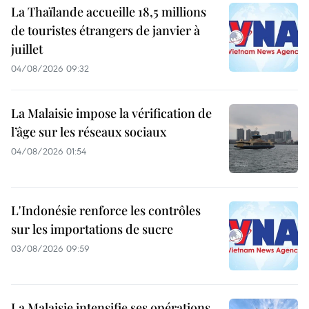
La Thaïlande accueille 18,5 millions
de touristes étrangers de janvier à
juillet
04/08/2026 09:32
La Malaisie impose la vérification de
l’âge sur les réseaux sociaux
04/08/2026 01:54
L'Indonésie renforce les contrôles
sur les importations de sucre
03/08/2026 09:59
La Malaisie intensifie ses opérations