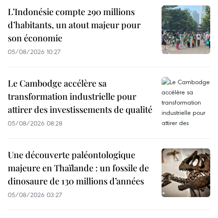
L’Indonésie compte 290 millions
d’habitants, un atout majeur pour
son économie
05/08/2026 10:27
Le Cambodge accélère sa
transformation industrielle pour
attirer des investissements de qualité
05/08/2026 08:28
Une découverte paléontologique
majeure en Thaïlande : un fossile de
dinosaure de 130 millions d’années
05/08/2026 03:27