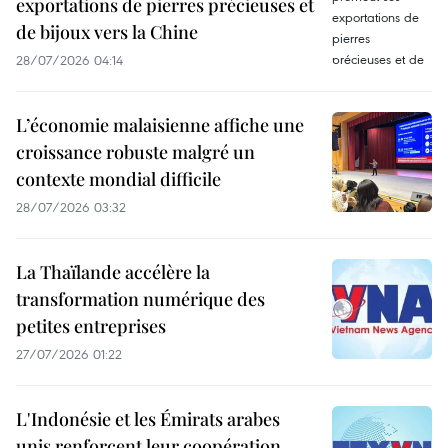
exportations de pierres précieuses et
de bijoux vers la Chine
28/07/2026 04:14
L’économie malaisienne affiche une
croissance robuste malgré un
contexte mondial difficile
28/07/2026 03:32
La Thaïlande accélère la
transformation numérique des
petites entreprises
27/07/2026 01:22
L'Indonésie et les Émirats arabes
unis renforcent leur coopération