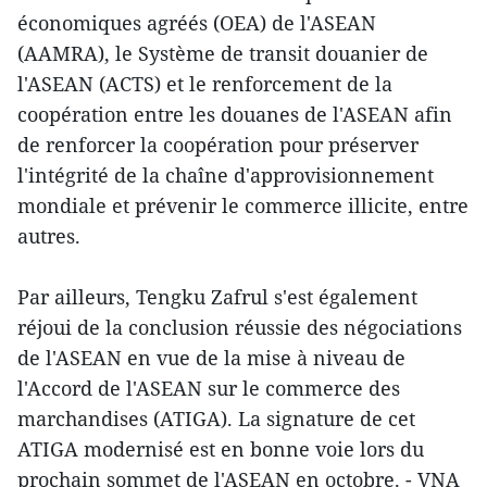
économiques agréés (OEA) de l'ASEAN
(AAMRA), le Système de transit douanier de
l'ASEAN (ACTS) et le renforcement de la
coopération entre les douanes de l'ASEAN afin
de renforcer la coopération pour préserver
l'intégrité de la chaîne d'approvisionnement
mondiale et prévenir le commerce illicite, entre
autres.
Par ailleurs, Tengku Zafrul s'est également
réjoui de la conclusion réussie des négociations
de l'ASEAN en vue de la mise à niveau de
l'Accord de l'ASEAN sur le commerce des
marchandises (ATIGA). La signature de cet
ATIGA modernisé est en bonne voie lors du
prochain sommet de l'ASEAN en octobre. - VNA