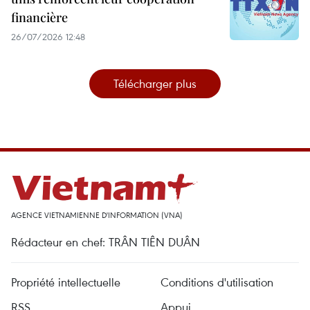
financière
26/07/2026 12:48
Télécharger plus
AGENCE VIETNAMIENNE D'INFORMATION (VNA)
Rédacteur en chef: TRÂN TIÊN DUÂN
Propriété intellectuelle
Conditions d'utilisation
RSS
Appui