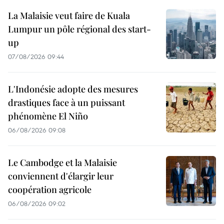
La Malaisie veut faire de Kuala
Lumpur un pôle régional des start-
up
07/08/2026 09:44
L'Indonésie adopte des mesures
drastiques face à un puissant
phénomène El Niño
06/08/2026 09:08
Le Cambodge et la Malaisie
conviennent d'élargir leur
coopération agricole
06/08/2026 09:02