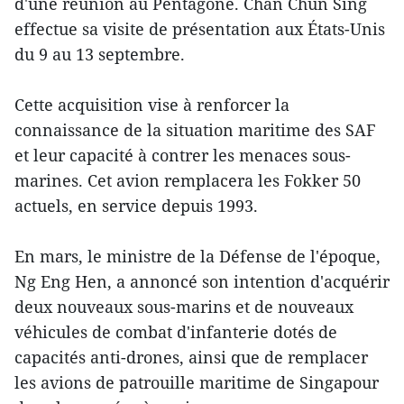
d'une réunion au Pentagone. Chan Chun Sing
effectue sa visite de présentation aux États-Unis
du 9 au 13 septembre.
Cette acquisition vise à renforcer la
connaissance de la situation maritime des SAF
et leur capacité à contrer les menaces sous-
marines. Cet avion remplacera les Fokker 50
actuels, en service depuis 1993.
En mars, le ministre de la Défense de l'époque,
Ng Eng Hen, a annoncé son intention d'acquérir
deux nouveaux sous-marins et de nouveaux
véhicules de combat d'infanterie dotés de
capacités anti-drones, ainsi que de remplacer
les avions de patrouille maritime de Singapour