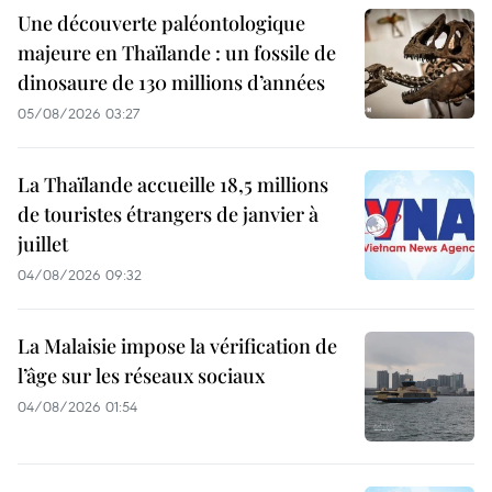
Une découverte paléontologique
majeure en Thaïlande : un fossile de
dinosaure de 130 millions d’années
05/08/2026 03:27
La Thaïlande accueille 18,5 millions
de touristes étrangers de janvier à
juillet
04/08/2026 09:32
La Malaisie impose la vérification de
l’âge sur les réseaux sociaux
04/08/2026 01:54