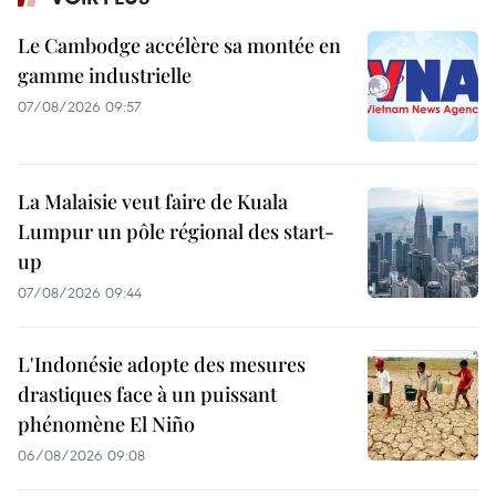
Le Cambodge accélère sa montée en
gamme industrielle
07/08/2026 09:57
La Malaisie veut faire de Kuala
Lumpur un pôle régional des start-
up
07/08/2026 09:44
L'Indonésie adopte des mesures
drastiques face à un puissant
phénomène El Niño
06/08/2026 09:08