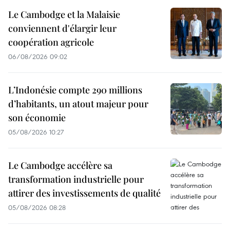
Le Cambodge et la Malaisie
conviennent d'élargir leur
coopération agricole
06/08/2026 09:02
L’Indonésie compte 290 millions
d’habitants, un atout majeur pour
son économie
05/08/2026 10:27
Le Cambodge accélère sa
transformation industrielle pour
attirer des investissements de qualité
05/08/2026 08:28