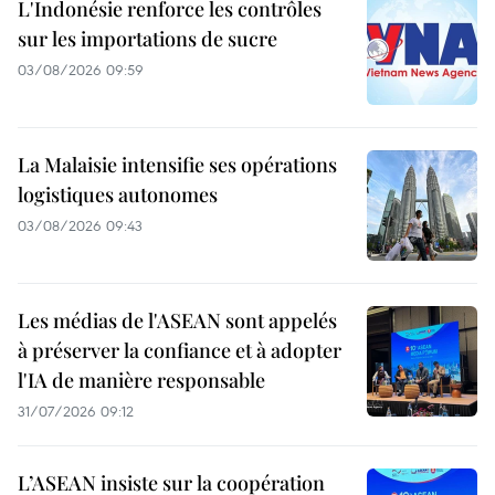
L'Indonésie renforce les contrôles
sur les importations de sucre
03/08/2026 09:59
La Malaisie intensifie ses opérations
logistiques autonomes
03/08/2026 09:43
Les médias de l'ASEAN sont appelés
à préserver la confiance et à adopter
l'IA de manière responsable
31/07/2026 09:12
L’ASEAN insiste sur la coopération