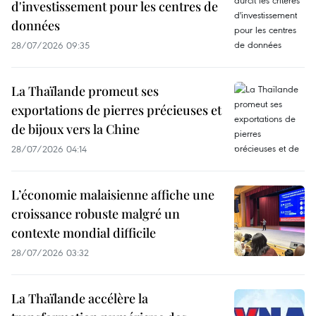
d'investissement pour les centres de
données
28/07/2026 09:35
La Thaïlande promeut ses
exportations de pierres précieuses et
de bijoux vers la Chine
28/07/2026 04:14
L’économie malaisienne affiche une
croissance robuste malgré un
contexte mondial difficile
28/07/2026 03:32
La Thaïlande accélère la