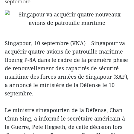
septembre.
Singapour, 10 septembre (VNA) – Singapour va
acquérir quatre avions de patrouille maritime
Boeing P-8A dans le cadre de la première phase
de renouvellement des capacités de sécurité
maritime des forces armées de Singapour (SAF),
a annoncé le ministère de la Défense le 10
septembre.
Le ministre singapourien de la Défense, Chan
Chun Sing, a informé le secrétaire américain à
la Guerre, Pete Hegseth, de cette décision lors