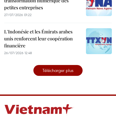
transformation numérique des
petites entreprises
27/07/2026 01:22
L'Indonésie et les Émirats arabes
unis renforcent leur coopération
financière
26/07/2026 12:48
Télécharger plus