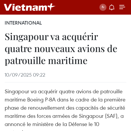
INTERNATIONAL
Singapour va acquérir
quatre nouveaux avions de
patrouille maritime
10/09/2025 09:22
Singapour va acquérir quatre avions de patrouille
maritime Boeing P-8A dans le cadre de la première
phase de renouvellement des capacités de sécurité
maritime des forces armées de Singapour (SAF), a
annoncé le ministère de la Défense le 10