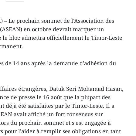
) – Le prochain sommet de l'Association des
t (ASEAN) en octobre devrait marquer un
 le bloc admettra officiellement le Timor-Leste
rmanent.
rès de 14 ans après la demande d'adhésion du
Affaires étrangères, Datuk Seri Mohamad Hasan,
nce de presse le 16 août que la plupart des
 déjà été satisfaites par le Timor-Leste. Il a
EAN avait affiché un fort consensus sur
lors du prochain sommet et s'est engagée à
s pour l'aider à remplir ses obligations en tant