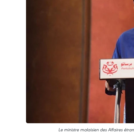
Le ministre malaisien des Affaires ét