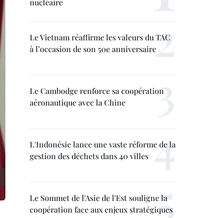
nucléaire
Le Vietnam réaffirme les valeurs du TAC
à l’occasion de son 50e anniversaire
Le Cambodge renforce sa coopération
aéronautique avec la Chine
L'Indonésie lance une vaste réforme de la
gestion des déchets dans 40 villes
Le Sommet de l'Asie de l'Est souligne la
coopération face aux enjeux stratégiques