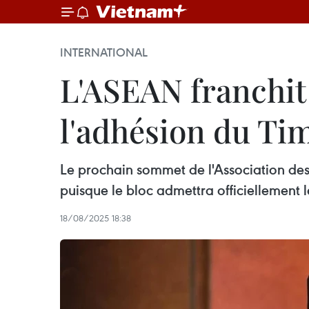
INTERNATIONAL
L'ASEAN franchit 
l'adhésion du Ti
Le prochain sommet de l'Association des
puisque le bloc admettra officiellemen
18/08/2025 18:38