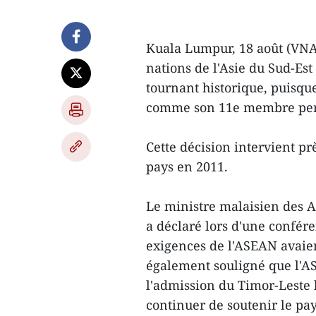
Kuala Lumpur, 18 août (VNA
nations de l'Asie du Sud-Es
tournant historique, puisque
comme son 11e membre pe
Cette décision intervient p
pays en 2011.
Le ministre malaisien des 
a déclaré lors d'une confére
exigences de l'ASEAN avaient
également souligné que l'AS
l'admission du Timor-Leste 
continuer de soutenir le pay