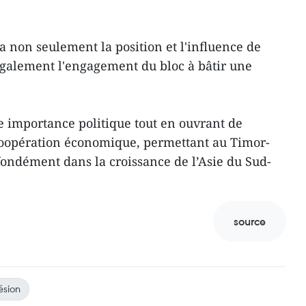
a non seulement la position et l'influence de
également l'engagement du bloc à bâtir une
 importance politique tout en ouvrant de
coopération économique, permettant au Timor-
ofondément dans la croissance de l’Asie du Sud-
source
sion