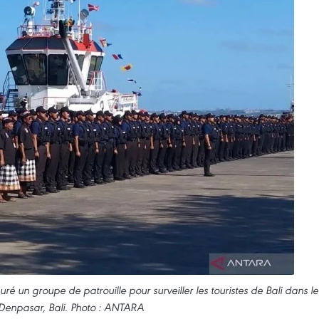
ré un groupe de patrouille pour surveiller les touristes de Bali dans le
Denpasar, Bali. Photo : ANTARA