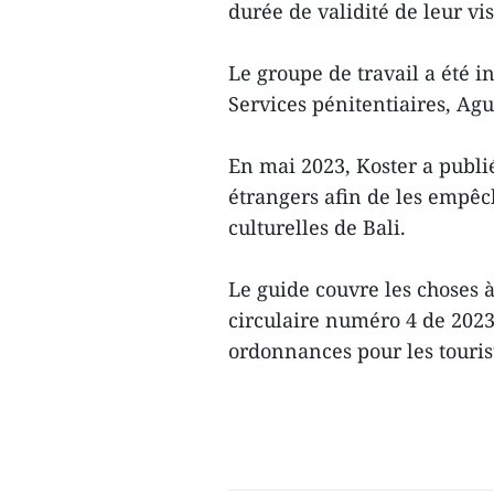
durée de validité de leur vis
Le groupe de travail a été i
Services pénitentiaires, Ag
En mai 2023, Koster a publié
étrangers afin de les empêch
culturelles de Bali.
Le guide couvre les choses à
circulaire numéro 4 de 2023
ordonnances pour les touris