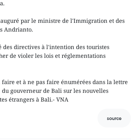
a.
nauguré par le ministre de l'Immigration et des
us Andrianto.
 des directives à l'intention des touristes
er de violer les lois et réglementations
 faire et à ne pas faire énumérées dans la lettre
 du gouverneur de Bali sur les nouvelles
tes étrangers à Bali.- VNA
source