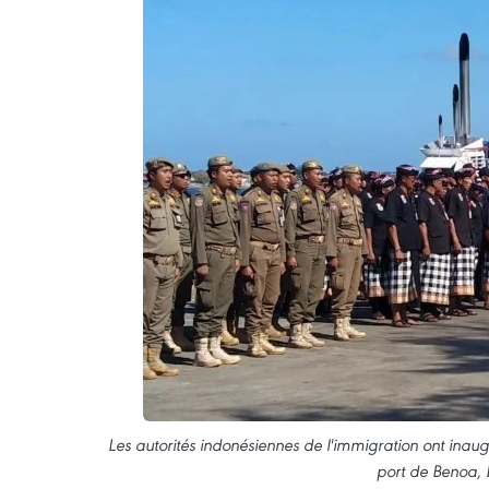
Les autorités indonésiennes de l'immigration ont inaugu
port de Benoa, 