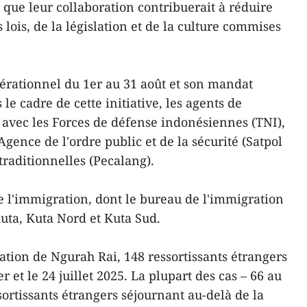
r que leur collaboration contribuerait à réduire
 lois, de la législation et de la culture commises
pérationnel du 1er au 31 août et son mandat
le cadre de cette initiative, les agents de
 avec les Forces de défense indonésiennes (TNI),
l'Agence de l'ordre public et de la sécurité (Satpol
 traditionnelles (Pecalang).
e l'immigration, dont le bureau de l'immigration
uta, Kuta Nord et Kuta Sud.
ation de Ngurah Rai, 148 ressortissants étrangers
r et le 24 juillet 2025. La plupart des cas – 66 au
sortissants étrangers séjournant au-delà de la