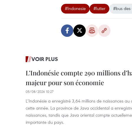
#Indonesie
#lutter
#bus des 
VOIR PLUS
L’Indonésie compte 290 millions d’h
majeur pour son économie
05/08/2026 10:27
L’Indonésie a enregistré 3,64 millions de naissances au 
cette année. La province de Java occidental a enregist
naissances, tandis que Java oriental compte actuelleme
importante du pays.