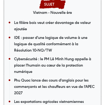
Vietnam - Nouvelle ère
La filière bois veut créer davantage de valeur
ajoutée
IDE : passer d'une logique de volume à une
logique de qualité conformément à la
Résolution 10-NQ/TW
Cybersécurité : le PM Lê Minh Hung appelle à
placer l'humain au cœur de la protection
numérique
Phu Quoc lance des cours d'anglais pour les
commerçants et les chauffeurs en vue de l'APEC
2027
Les exportations agricoles vietnamiennes