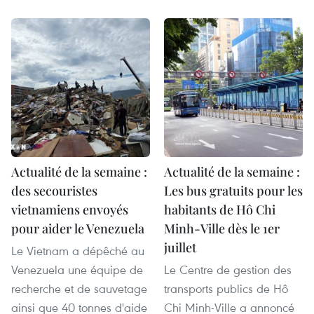
Actualité de la semaine :
Actualité de la semaine :
des secouristes
Les bus gratuits pour les
vietnamiens envoyés
habitants de Hô Chi
pour aider le Venezuela
Minh-Ville dès le 1er
juillet
Le Vietnam a dépêché au
Venezuela une équipe de
Le Centre de gestion des
recherche et de sauvetage
transports publics de Hô
ainsi que 40 tonnes d'aide
Chi Minh-Ville a annoncé