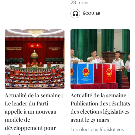
28 mars.
ÉCOUTER
Actualité de la semaine :
Actualité de la semaine :
Le leader du Parti
Publication des résultats
appelle à un nouveau
des élections législatives
modèle de
avant le 25 mars
développement pour
Les élections législatives