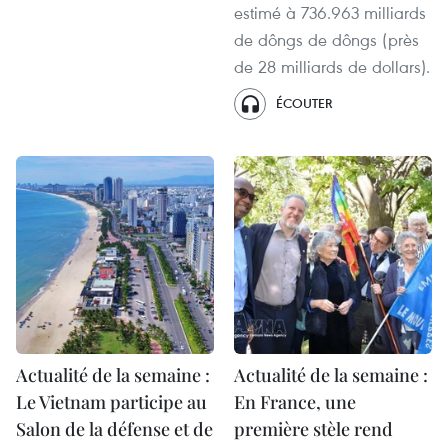
estimé à 736.963 milliards
de dôngs de dôngs (près
de 28 milliards de dollars).
ÉCOUTER
Actualité de la semaine :
Actualité de la semaine :
Le Vietnam participe au
En France, une
Salon de la défense et de
première stèle rend