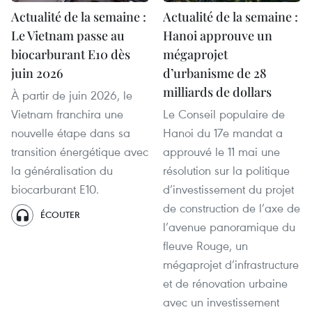
Actualité de la semaine :
Actualité de la semaine :
Le Vietnam passe au
Hanoi approuve un
biocarburant E10 dès
mégaprojet
juin 2026
d’urbanisme de 28
milliards de dollars
À partir de juin 2026, le
Vietnam franchira une
Le Conseil populaire de
nouvelle étape dans sa
Hanoi du 17e mandat a
transition énergétique avec
approuvé le 11 mai une
la généralisation du
résolution sur la politique
biocarburant E10.
d’investissement du projet
de construction de l’axe de
ÉCOUTER
l’avenue panoramique du
fleuve Rouge, un
mégaprojet d’infrastructure
et de rénovation urbaine
avec un investissement