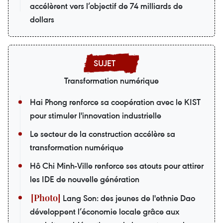
accélèrent vers l’objectif de 74 milliards de
dollars
Transformation numérique
Hai Phong renforce sa coopération avec le KIST
pour stimuler l'innovation industrielle
Le secteur de la construction accélère sa
transformation numérique
Hô Chi Minh-Ville renforce ses atouts pour attirer
les IDE de nouvelle génération
Lang Son: des jeunes de l'ethnie Dao
développent l’économie locale grâce aux