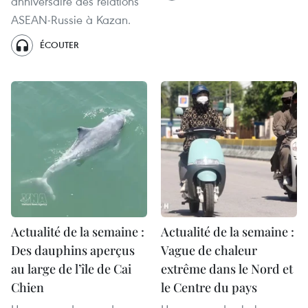
anniversaire des relations
ASEAN-Russie à Kazan.
ÉCOUTER
Actualité de la semaine :
Actualité de la semaine :
Des dauphins aperçus
Vague de chaleur
au large de l’île de Cai
extrême dans le Nord et
Chien
le Centre du pays