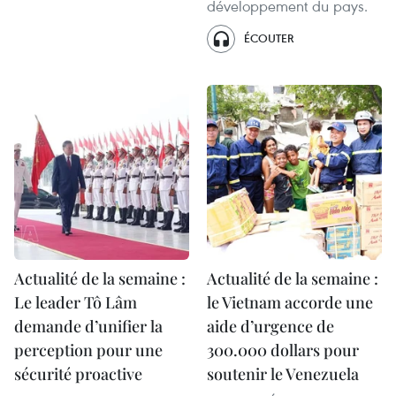
développement du pays.
ÉCOUTER
Actualité de la semaine :
Actualité de la semaine :
Le leader Tô Lâm
le Vietnam accorde une
demande d’unifier la
aide d’urgence de
perception pour une
300.000 dollars pour
sécurité proactive
soutenir le Venezuela