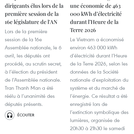
dirigeants élus lors de la
une économie de 463
première session de la
000 kWh d’électricité
16e législature de l'AN
durant l’Heure de la
Terre 2026
Lors de la première
session de la 16e
Le Vietnam a économisé
Assemblée nationale, le 6
environ 463 000 kWh
avril, les députés ont
d’électricité durant l’Heure
procédé, au scrutin secret,
de la Terre 2026, selon les
à l’élection du président
données de la Société
de l’Assemblée nationale.
nationale d’exploitation du
Tran Thanh Man a été
système et du marché de
réélu à l’unanimité des
l’énergie. Ce résultat a été
députés présents.
enregistré lors de
l’extinction symbolique des
ÉCOUTER
lumières, organisée de
20h30 à 21h30 le samedi