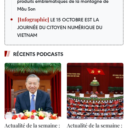
produits emblématiques de la montagne de
Mâu Son
LE 15 OCTOBRE EST LA
JOURNÉE DU CITOYEN NUMÉRIQUE DU
VIETNAM
RÉCENTS PODCASTS
Actualité de la semaine :
Actualité de la semaine :