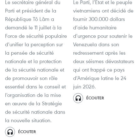
Le secrétaire général du
Le Parti, l’État et le peuple
Parti et président de la
vietnamiens ont décidé de
République Tô Lâm a
fournir 300.000 dollars
demandé le 11 juillet à la
d’aide humanitaire
Force de sécurité populaire
d’urgence pour soutenir le
d’unifier la perception sur
Venezuela dans son
la pensée de sécurité
redressement après les
nationale et la protection
deux séismes dévastateurs
de la sécurité nationale et
qui ont frappé ce pays
de promouvoir son rôle
d’Amérique latine le 24
essentiel dans le conseil et
juin 2026.
l’organisation de la mise
ÉCOUTER
en œuvre de la Stratégie
de sécurité nationale dans
la nouvelle situation.
ÉCOUTER