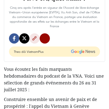
Cinq ans après l’entrée en vigueur de l’Accord de libre-échange
Vietnam–Union européenne (EVFTA), Vu Anh Son, chef de l’Office
du commerce du Vietnam en France, partage une évaluation
approfondie de ses effets sur les échanges entre le Vietnam et la
France
Theo dõi VietnamPlus
Vous écoutez les faits marquants
hebdomadaires du podcast de la VNA. Voici une
sélection de grands événements du 26 au 31
juillet 2025 :
Construire ensemble un avenir de paix et de
prospérité : l'appel du Vietnam à Genève