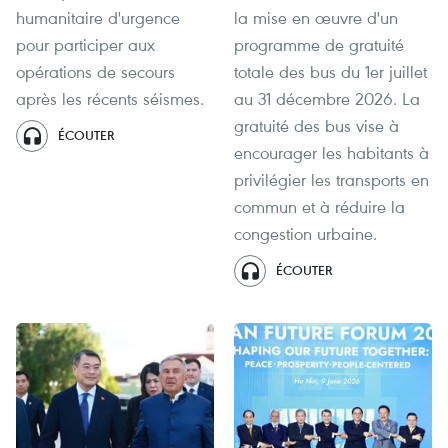
humanitaire d'urgence
la mise en œuvre d'un
pour participer aux
programme de gratuité
opérations de secours
totale des bus du 1er juillet
après les récents séismes.
au 31 décembre 2026. La
gratuité des bus vise à
ÉCOUTER
encourager les habitants à
privilégier les transports en
commun et à réduire la
congestion urbaine.
ÉCOUTER