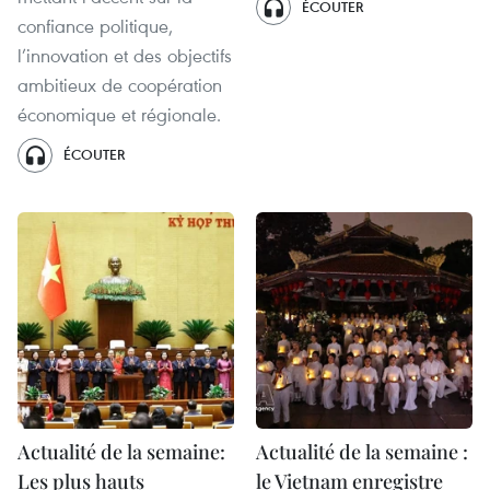
ÉCOUTER
confiance politique,
l’innovation et des objectifs
ambitieux de coopération
économique et régionale.
ÉCOUTER
Actualité de la semaine:
Actualité de la semaine :
Les plus hauts
le Vietnam enregistre