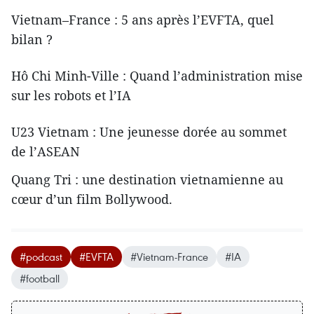
Vietnam–France : 5 ans après l’EVFTA, quel
bilan ?
Hô Chi Minh-Ville : Quand l’administration mise
sur les robots et l’IA
U23 Vietnam : Une jeunesse dorée au sommet
de l’ASEAN
Quang Tri : une destination vietnamienne au
cœur d’un film Bollywood.
#podcast
#EVFTA
#Vietnam-France
#IA
#football