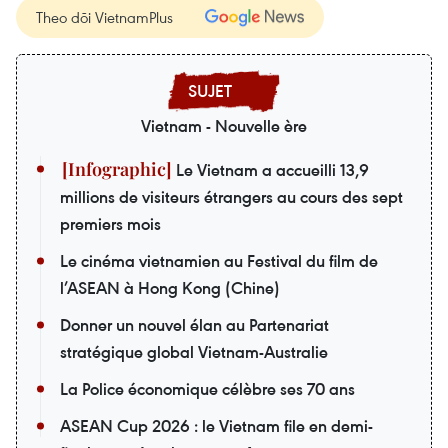
Theo dõi VietnamPlus
Vietnam - Nouvelle ère
Le Vietnam a accueilli 13,9
millions de visiteurs étrangers au cours des sept
premiers mois
Le cinéma vietnamien au Festival du film de
l’ASEAN à Hong Kong (Chine)
Donner un nouvel élan au Partenariat
stratégique global Vietnam-Australie
La Police économique célèbre ses 70 ans
ASEAN Cup 2026 : le Vietnam file en demi-