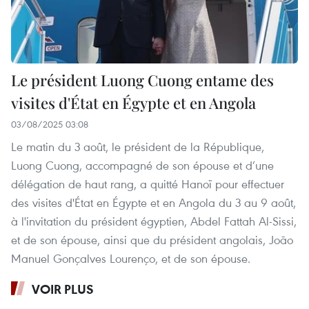
Le président Luong Cuong entame des
visites d'État en Égypte et en Angola
03/08/2025 03:08
Le matin du 3 août, le président de la République,
Luong Cuong, accompagné de son épouse et d’une
délégation de haut rang, a quitté Hanoï pour effectuer
des visites d'État en Égypte et en Angola du 3 au 9 août,
à l'invitation du président égyptien, Abdel Fattah Al-Sissi,
et de son épouse, ainsi que du président angolais, João
Manuel Gonçalves Lourenço, et de son épouse.
VOIR PLUS