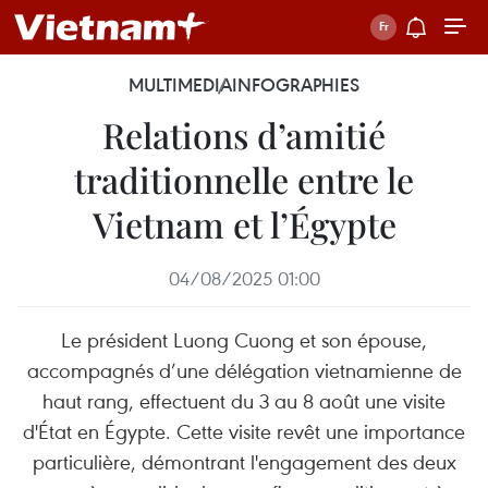
MULTIMEDIA
INFOGRAPHIES
Relations d’amitié
traditionnelle entre le
Vietnam et l’Égypte
04/08/2025 01:00
Le président Luong Cuong et son épouse,
accompagnés d’une délégation vietnamienne de
haut rang, effectuent du 3 au 8 août une visite
d'État en Égypte. Cette visite revêt une importance
particulière, démontrant l'engagement des deux