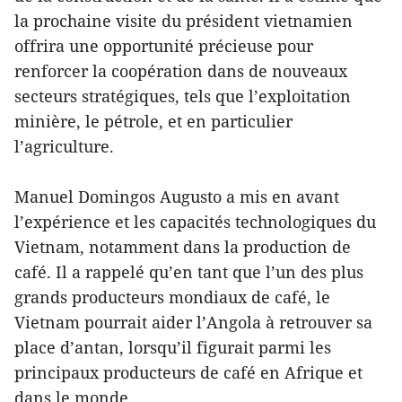
la prochaine visite du président vietnamien
offrira une opportunité précieuse pour
renforcer la coopération dans de nouveaux
secteurs stratégiques, tels que l’exploitation
minière, le pétrole, et en particulier
l’agriculture.
Manuel Domingos Augusto a mis en avant
l’expérience et les capacités technologiques du
Vietnam, notamment dans la production de
café. Il a rappelé qu’en tant que l’un des plus
grands producteurs mondiaux de café, le
Vietnam pourrait aider l’Angola à retrouver sa
place d’antan, lorsqu’il figurait parmi les
principaux producteurs de café en Afrique et
dans le monde.