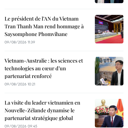
Le président de l’AN du Vietnam
Tran Thanh Man rend hommage à
Saysomphone Phomvihane
09/08/2026 11:39
Vietnam-Australie : les sciences et
technologies au cœur d’un
partenariat renforcé
09/08/2026 10:21
La visite du leader vietnamien en
Nouvelle-Zélande dynamise le
partenariat stratégique global
09/08/2026 09:45