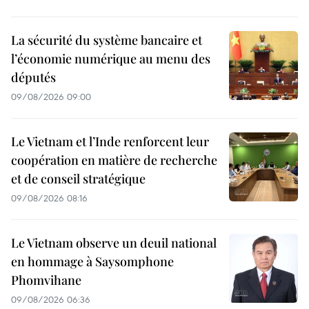
La sécurité du système bancaire et
l’économie numérique au menu des
députés
09/08/2026 09:00
Le Vietnam et l’Inde renforcent leur
coopération en matière de recherche
et de conseil stratégique
09/08/2026 08:16
Le Vietnam observe un deuil national
en hommage à Saysomphone
Phomvihane
09/08/2026 06:36