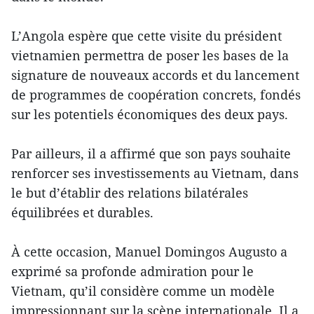
L’Angola espère que cette visite du président
vietnamien permettra de poser les bases de la
signature de nouveaux accords et du lancement
de programmes de coopération concrets, fondés
sur les potentiels économiques des deux pays.
Par ailleurs, il a affirmé que son pays souhaite
renforcer ses investissements au Vietnam, dans
le but d’établir des relations bilatérales
équilibrées et durables.
À cette occasion, Manuel Domingos Augusto a
exprimé sa profonde admiration pour le
Vietnam, qu’il considère comme un modèle
impressionnant sur la scène internationale. Il a