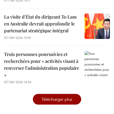
07/08/2026 15:17
La visite d'État du dirigeant To Lam
en Australie devrait approfondir le
partenariat stratégique intégral
07/08/2026 15:10
Trois personnes poursuivies et
recherchées pour « activités visant à
renverser l'administration populaire
»
07/08/2026 14:54
Télécharger plus