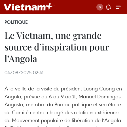
POLITIQUE
Le Vietnam, une grande
source d’inspiration pour
l’Angola
04/08/2025 02:41
À la veille de la visite du président Luong Cuong en
Angola, prévue du 6 au 9 août, Manuel Domingos
Augusto, membre du Bureau politique et secrétaire
du Comité central chargé des relations extérieures
du Mouvement populaire de libération de l’Angola