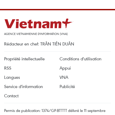
AGENCE VIETNAMIENNE D'INFORMATION (VNA)
Rédacteur en chef: TRÂN TIÊN DUÂN
Propriété intellectuelle
Conditions d'utilisation
RSS
Appui
Langues
VNA
Service d'information
Publicité
Contact
Permis de publication: 1374/GP-BTTTT délivré le 11 septembre