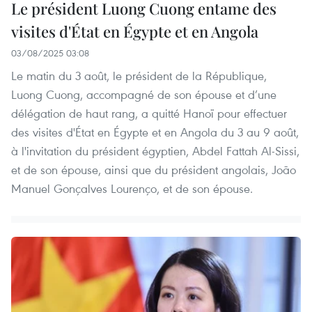
Le président Luong Cuong entame des
visites d'État en Égypte et en Angola
03/08/2025 03:08
Le matin du 3 août, le président de la République,
Luong Cuong, accompagné de son épouse et d’une
délégation de haut rang, a quitté Hanoï pour effectuer
des visites d'État en Égypte et en Angola du 3 au 9 août,
à l'invitation du président égyptien, Abdel Fattah Al-Sissi,
et de son épouse, ainsi que du président angolais, João
Manuel Gonçalves Lourenço, et de son épouse.