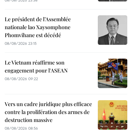
Le président de l’Assemblée
nationale lao Xaysomphone
Phomvihane est décédé
08/08/2026 23:15
Le Vietnam réaffirme son
engagement pour l'ASEAN
08/08/2026 09:22
Vers un cadre juridique plus efficace
contre la prolifération des armes de
destruction massive
08/08/2026 08:56