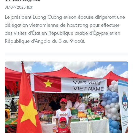
31/07/2025 11:31
Le président Luong Cuong et son épouse dirigeront une
délégation vietnamienne de haut rang pour effectuer
des visites d'État en République arabe d'Égypte et en
République d'Angola du 3 au 9 août.