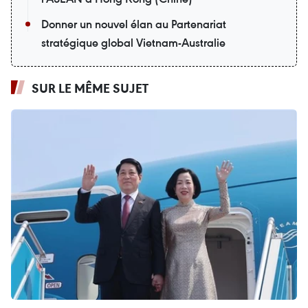
Donner un nouvel élan au Partenariat
stratégique global Vietnam-Australie
SUR LE MÊME SUJET