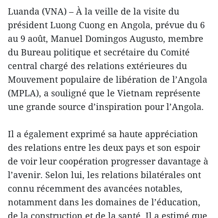
Luanda (VNA) – À la veille de la visite du
président Luong Cuong en Angola, prévue du 6
au 9 août, Manuel Domingos Augusto, membre
du Bureau politique et secrétaire du Comité
central chargé des relations extérieures du
Mouvement populaire de libération de l’Angola
(MPLA), a souligné que le Vietnam représente
une grande source d’inspiration pour l’Angola.
Il a également exprimé sa haute appréciation
des relations entre les deux pays et son espoir
de voir leur coopération progresser davantage à
l’avenir. Selon lui, les relations bilatérales ont
connu récemment des avancées notables,
notamment dans les domaines de l’éducation,
de la construction et de la santé. Il a estimé que