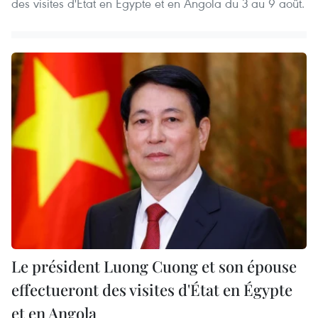
des visites d'État en Égypte et en Angola du 3 au 9 août.
Le président Luong Cuong et son épouse
effectueront des visites d'État en Égypte
et en Angola