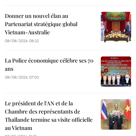
Donner un nouvel élan au
Partenariat stratégique global
Vietnam-Australie
08/08/2026 08:32
La Police économique célèbre ses 70
ans
08/08/2026 07:03
Le président de l'AN et de la
Chambre des représentants de
Thaïlande termine sa visite officielle
au Vietnam