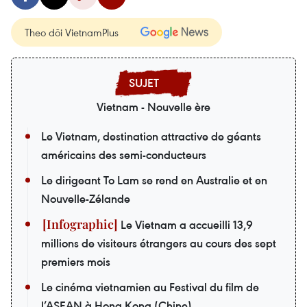
Theo dõi VietnamPlus
Vietnam - Nouvelle ère
Le Vietnam, destination attractive de géants
américains des semi-conducteurs
Le dirigeant To Lam se rend en Australie et en
Nouvelle-Zélande
Le Vietnam a accueilli 13,9
millions de visiteurs étrangers au cours des sept
premiers mois
Le cinéma vietnamien au Festival du film de
l’ASEAN à Hong Kong (Chine)