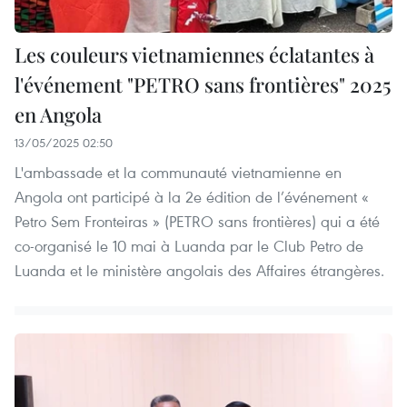
Les couleurs vietnamiennes éclatantes à
l'événement "PETRO sans frontières" 2025
en Angola
13/05/2025 02:50
L'ambassade et la communauté vietnamienne en
Angola ont participé à la 2e édition de l’événement «
Petro Sem Fronteiras » (PETRO sans frontières) qui a été
co-organisé le 10 mai à Luanda par le Club Petro de
Luanda et le ministère angolais des Affaires étrangères.