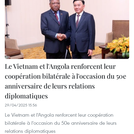
Le Vietnam et l'Angola renforcent leur
coopération bilatérale à l'occasion du 50e
anniversaire de leurs relations
diplomatiques
29/04/2025 15:56
Le Vietnam et l'Angola renforcent leur coopération
bilatérale à l'occasion du 50e anniversaire de leurs
relations diplomatiques