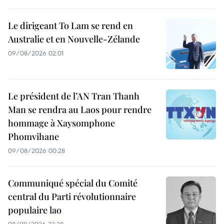
Le dirigeant To Lam se rend en
Australie et en Nouvelle-Zélande
09/08/2026 02:01
Le président de l’AN Tran Thanh
Man se rendra au Laos pour rendre
hommage à Xaysomphone
Phomvihane
09/08/2026 00:28
Communiqué spécial du Comité
central du Parti révolutionnaire
populaire lao
08/08/2026 23:38