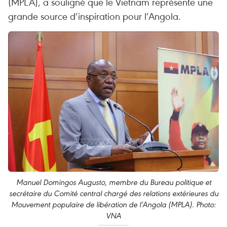
(MPLA), a souligné que le Vietnam représente une
grande source d’inspiration pour l’Angola.
Manuel Domingos Augusto, membre du Bureau politique et
secrétaire du Comité central chargé des relations extérieures du
Mouvement populaire de libération de l’Angola (MPLA). Photo:
VNA