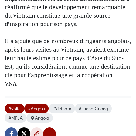
réaffirmé que le développement remarquable
du Vietnam constitue une grande source
d’inspiration pour son pays.
Il a ajouté que de nombreux dirigeants angolais,
après leurs visites au Vietnam, avaient exprimé
leur haute estime pour ce pays d’Asie du Sud-
Est, qu’ils considéraient comme une destination
clé pour l’apprentissage et la coopération. –
VNA
#visite
#Angola
#Vietnam
#Luong Cuong
#MPLA
Angola