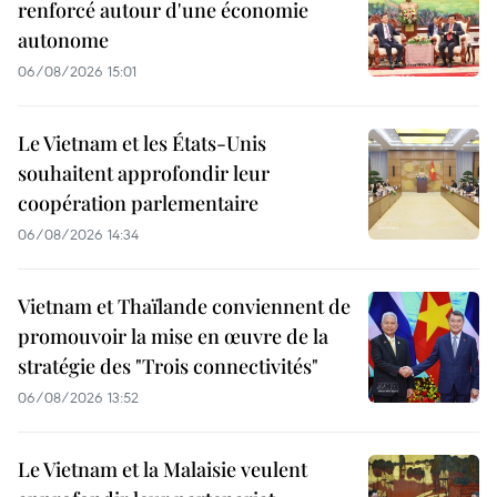
renforcé autour d'une économie
autonome
06/08/2026 15:01
Le Vietnam et les États-Unis
souhaitent approfondir leur
coopération parlementaire
06/08/2026 14:34
Vietnam et Thaïlande conviennent de
promouvoir la mise en œuvre de la
stratégie des "Trois connectivités"
06/08/2026 13:52
Le Vietnam et la Malaisie veulent