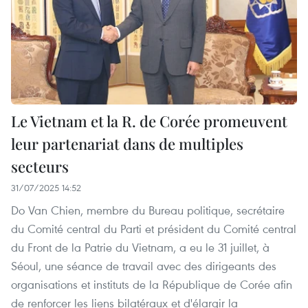
Le Vietnam et la R. de Corée promeuvent
leur partenariat dans de multiples
secteurs
31/07/2025 14:52
Do Van Chien, membre du Bureau politique, secrétaire
du Comité central du Parti et président du Comité central
du Front de la Patrie du Vietnam, a eu le 31 juillet, à
Séoul, une séance de travail avec des dirigeants des
organisations et instituts de la République de Corée afin
de renforcer les liens bilatéraux et d'élargir la