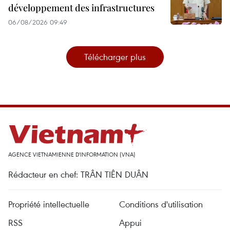
développement des infrastructures
06/08/2026 09:49
Télécharger plus
AGENCE VIETNAMIENNE D'INFORMATION (VNA)
Rédacteur en chef: TRÂN TIÊN DUÂN
Propriété intellectuelle
Conditions d'utilisation
RSS
Appui