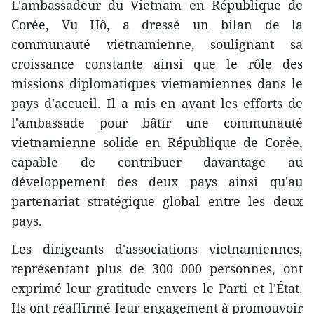
L'ambassadeur du Vietnam en République de
Corée, Vu Hô, a dressé un bilan de la
communauté vietnamienne, soulignant sa
croissance constante ainsi que le rôle des
missions diplomatiques vietnamiennes dans le
pays d'accueil. Il a mis en avant les efforts de
l'ambassade pour bâtir une communauté
vietnamienne solide en République de Corée,
capable de contribuer davantage au
développement des deux pays ainsi qu'au
partenariat stratégique global entre les deux
pays.
Les dirigeants d'associations vietnamiennes,
représentant plus de 300 000 personnes, ont
exprimé leur gratitude envers le Parti et l'État.
Ils ont réaffirmé leur engagement à promouvoir