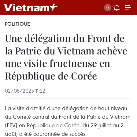
POLITIQUE
Une délégation du Front de
la Patrie du Vietnam achève
une visite fructueuse en
République de Corée
02/08/2025 11:22
La visite d'amitié d'une délégation de haut niveau
du Comité central du Front de la Patrie du Vietnam
(FPV) en République de Corée, du 29 juillet au 2
août, a été couronnée de succès.