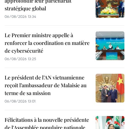
approfondir leur partenariat
stratégique global
06/08/2026 13:34
Le Premier ministre appelle à
renforcer la coordination en matière
de cybersécurité
06/08/2026 13:25
Le président de l’AN vietnamienne
reçoit l’ambassadeur de Malaisie au
terme de sa mission
06/08/2026 13:01
Félicitations à la nouvelle présidente
de l'Assemblée populaire nationale