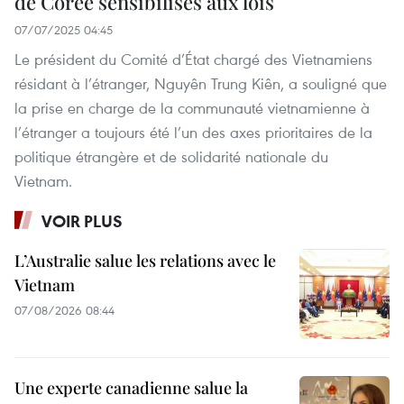
de Corée sensibilisés aux lois
07/07/2025 04:45
Le président du Comité d’État chargé des Vietnamiens
résidant à l’étranger, Nguyên Trung Kiên, a souligné que
la prise en charge de la communauté vietnamienne à
l’étranger a toujours été l’un des axes prioritaires de la
politique étrangère et de solidarité nationale du
Vietnam.
VOIR PLUS
L’Australie salue les relations avec le
Vietnam
07/08/2026 08:44
Une experte canadienne salue la