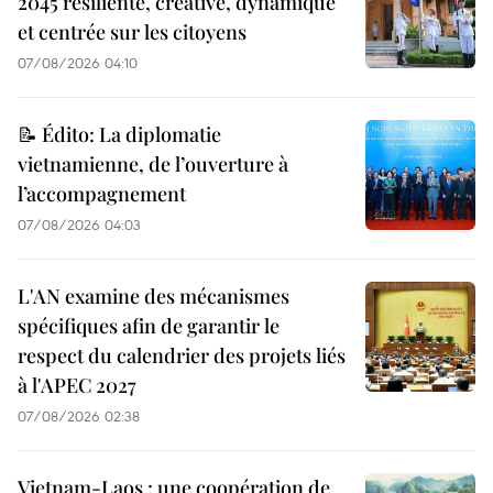
2045 résiliente, créative, dynamique
et centrée sur les citoyens
07/08/2026 04:10
📝 Édito: La diplomatie
vietnamienne, de l’ouverture à
l’accompagnement
07/08/2026 04:03
L'AN examine des mécanismes
spécifiques afin de garantir le
respect du calendrier des projets liés
à l'APEC 2027
07/08/2026 02:38
Vietnam-Laos : une coopération de