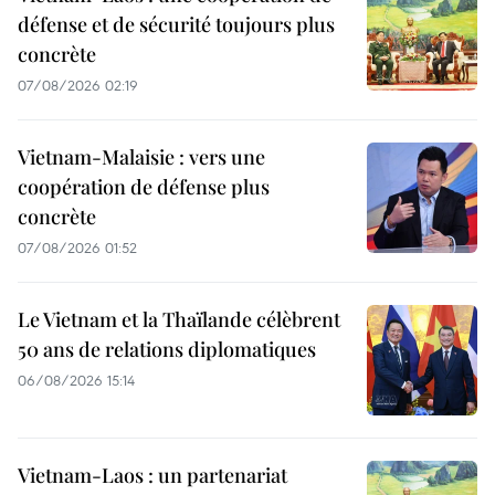
défense et de sécurité toujours plus
concrète
07/08/2026 02:19
Vietnam-Malaisie : vers une
coopération de défense plus
concrète
07/08/2026 01:52
Le Vietnam et la Thaïlande célèbrent
50 ans de relations diplomatiques
06/08/2026 15:14
Vietnam-Laos : un partenariat