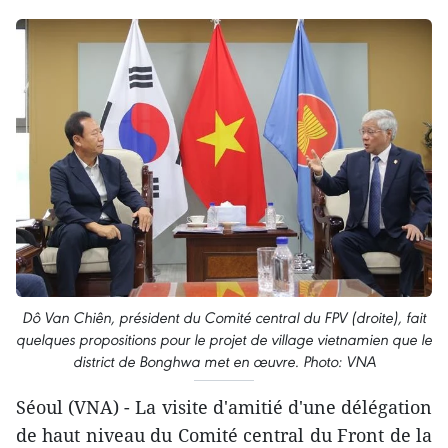
Dô Van Chiên, président du Comité central du FPV (droite), fait
quelques propositions pour le projet de village vietnamien que le
district de Bonghwa met en œuvre. Photo: VNA
Séoul (VNA) - La visite d'amitié d'une délégation
de haut niveau du Comité central du Front de la