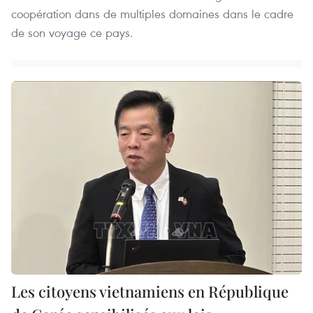
coopération dans de multiples domaines dans le cadre
de son voyage ce pays.
Les citoyens vietnamiens en République