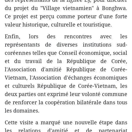
du projet du "Village vietnamien" à Bonghwa.
Ce projet est perçu comme porteur d'une forte
valeur historique, culturelle et touristique.
Enfin, lors des rencontres avec les
représentants de diverses institutions sud-
coréennes telles que Conseil économique, social
et du travail de la République de Corée,
l'Association d'amitié République de Corée-
Vietnam, l'Association d'échanges économiques
et culturels République de Corée-Vietnam, les
deux parties ont exprimé leur volonté commune
de renforcer la coopération bilatérale dans tous
les domaines.
Cette visite a marqué une nouvelle étape dans
les relations d'amitié et de partenariat