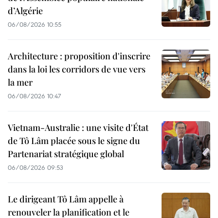
d’Algérie
06/08/2026 10:55
Architecture : proposition d'inscrire
dans la loi les corridors de vue vers
la mer
06/08/2026 10:47
Vietnam-Australie : une visite d'État
de Tô Lâm placée sous le signe du
Partenariat stratégique global
06/08/2026 09:53
Le dirigeant Tô Lâm appelle à
renouveler la planification et le