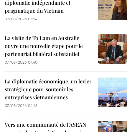
diplomatie indépendante et
pragmatique du Vietnam
07/08/2026 07:54
La visite de To Lam en Australie
ouvre une nouvelle étape pour le
partenariat bilatéral substantiel
07/08/2026 07:40
La diplomatie économique, un levier
stratégique pour soutenir les
entreprises vietnamiennes
07/08/2026 04:43
Vers une communauté de l’ASEAN