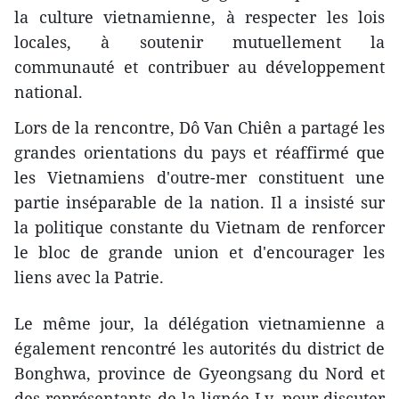
la culture vietnamienne, à respecter les lois
locales, à soutenir mutuellement la
communauté et contribuer au développement
national.
Lors de la rencontre, Dô Van Chiên a partagé les
grandes orientations du pays et réaffirmé que
les Vietnamiens d'outre-mer constituent une
partie inséparable de la nation. Il a insisté sur
la politique constante du Vietnam de renforcer
le bloc de grande union et d'encourager les
liens avec la Patrie.
Le même jour, la délégation vietnamienne a
également rencontré les autorités du district de
Bonghwa, province de Gyeongsang du Nord et
des représentants de la lignée Ly, pour discuter