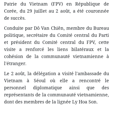
Patrie du Vietnam (FPV) en République de
Corée, du 29 juillet au 2 août, a été couronnée
de succès.
Conduite par Dô Van Chiên, membre du Bureau
politique, secrétaire du Comité central du Parti
et président du Comité central du FPV, cette
visite a renforcé les liens bilatéraux et la
cohésion de la communauté vietnamienne à
l'étranger.
Le 2 août, la délégation a visité l'ambassade du
Vietnam à Séoul où elle a rencontré le
personnel diplomatique ainsi que des
représentants de la communauté vietnamienne,
dont des membres de la lignée Ly Hoa Son.