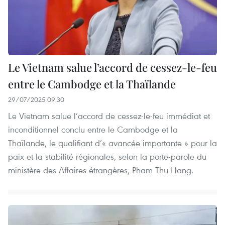
Le Vietnam salue l’accord de cessez-le-feu
entre le Cambodge et la Thaïlande
29/07/2025 09:30
Le Vietnam salue l’accord de cessez-le-feu immédiat et
inconditionnel conclu entre le Cambodge et la
Thaïlande, le qualifiant d’« avancée importante » pour la
paix et la stabilité régionales, selon la porte-parole du
ministère des Affaires étrangères, Pham Thu Hang.