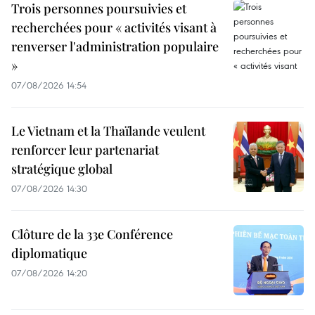
Trois personnes poursuivies et
recherchées pour « activités visant à
renverser l'administration populaire
»
07/08/2026 14:54
Le Vietnam et la Thaïlande veulent
renforcer leur partenariat
stratégique global
07/08/2026 14:30
Clôture de la 33e Conférence
diplomatique
07/08/2026 14:20