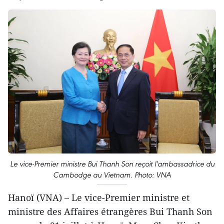
Le vice-Premier ministre Bui Thanh Son reçoit l'ambassadrice du
Cambodge au Vietnam. Photo: VNA
Hanoï (VNA) – Le vice-Premier ministre et
ministre des Affaires étrangères Bui Thanh Son