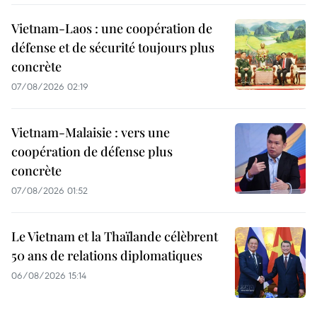
Vietnam-Laos : une coopération de
défense et de sécurité toujours plus
concrète
07/08/2026 02:19
Vietnam-Malaisie : vers une
coopération de défense plus
concrète
07/08/2026 01:52
Le Vietnam et la Thaïlande célèbrent
50 ans de relations diplomatiques
06/08/2026 15:14