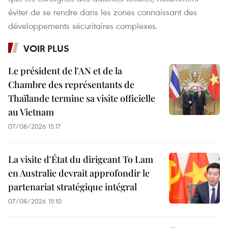
éviter de se rendre dans les zones connaissant des
développements sécuritaires complexes.
VOIR PLUS
Le président de l'AN et de la
Chambre des représentants de
Thaïlande termine sa visite officielle
au Vietnam
07/08/2026 15:17
La visite d'État du dirigeant To Lam
en Australie devrait approfondir le
partenariat stratégique intégral
07/08/2026 15:10