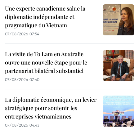
Une experte canadienne salue la
diplomatie indépendante et
pragmatique du Vietnam
07/08/2026 07:54
La visite de To Lam en Australie
ouvre une nouvelle étape pour le
partenariat bilatéral substantiel
07/08/2026 07:40
La diplomatie économique, un levier
stratégique pour soutenir les
entreprises vietnamiennes
07/08/2026 04:43