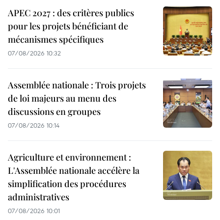
APEC 2027 : des critères publics
pour les projets bénéficiant de
mécanismes spécifiques
07/08/2026 10:32
Assemblée nationale : Trois projets
de loi majeurs au menu des
discussions en groupes
07/08/2026 10:14
Agriculture et environnement :
L'Assemblée nationale accélère la
simplification des procédures
administratives
07/08/2026 10:01