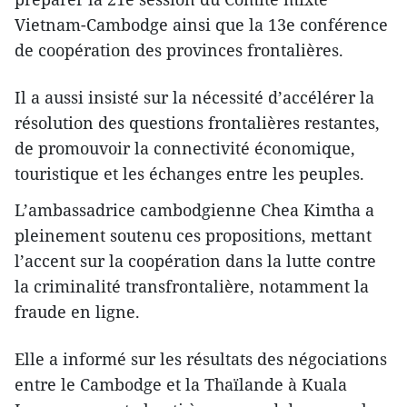
Vietnam-Cambodge ainsi que la 13e conférence
de coopération des provinces frontalières.
Il a aussi insisté sur la nécessité d’accélérer la
résolution des questions frontalières restantes,
de promouvoir la connectivité économique,
touristique et les échanges entre les peuples.
L’ambassadrice cambodgienne Chea Kimtha a
pleinement soutenu ces propositions, mettant
l’accent sur la coopération dans la lutte contre
la criminalité transfrontalière, notamment la
fraude en ligne.
Elle a informé sur les résultats des négociations
entre le Cambodge et la Thaïlande à Kuala