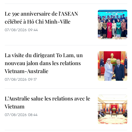
Le 59e anniversaire de l'ASEAN
célébré à Hô Chi Minh-Ville
07/08/2026 09:44
La visite du dirigeant To Lam, un
nouveau jalon dans les relations
Vietnam-Australie
07/08/2026 09:17
L’Australie salue les relations avec le
Vietnam
07/08/2026 08:44