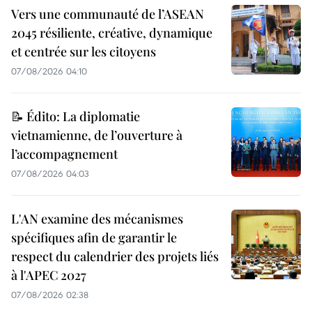
Vers une communauté de l’ASEAN
2045 résiliente, créative, dynamique
et centrée sur les citoyens
07/08/2026 04:10
📝 Édito: La diplomatie
vietnamienne, de l’ouverture à
l’accompagnement
07/08/2026 04:03
L'AN examine des mécanismes
spécifiques afin de garantir le
respect du calendrier des projets liés
à l'APEC 2027
07/08/2026 02:38