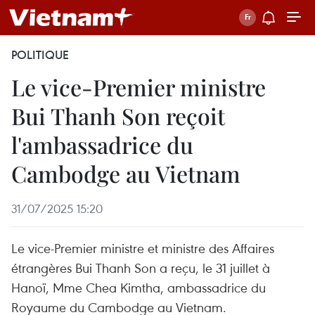
POLITIQUE
Le vice-Premier ministre
Bui Thanh Son reçoit
l'ambassadrice du
Cambodge au Vietnam
31/07/2025 15:20
Le vice-Premier ministre et ministre des Affaires
étrangères Bui Thanh Son a reçu, le 31 juillet à
Hanoï, Mme Chea Kimtha, ambassadrice du
Royaume du Cambodge au Vietnam.