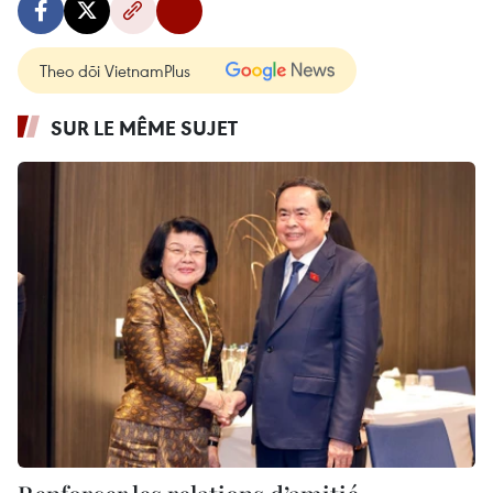
Theo dõi VietnamPlus
SUR LE MÊME SUJET