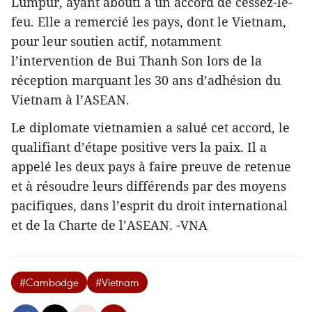
Lumpur, ayant abouti à un accord de cessez-le-
feu. Elle a remercié les pays, dont le Vietnam,
pour leur soutien actif, notamment
l’intervention de Bui Thanh Son lors de la
réception marquant les 30 ans d’adhésion du
Vietnam à l’ASEAN.
Le diplomate vietnamien a salué cet accord, le
qualifiant d’étape positive vers la paix. Il a
appelé les deux pays à faire preuve de retenue
et à résoudre leurs différends par des moyens
pacifiques, dans l’esprit du droit international
et de la Charte de l’ASEAN. -VNA
#Cambodge
#Vietnam