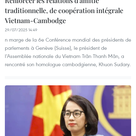
Renforcer les relations d’amitié
traditionnelle, de coopération intégrale
Vietnam-Cambodge
29/07/2025 14:49
n marge de la 6e Conférence mondial des présidents de
parlements à Genève (Suisse), le président de
l’Assemblée nationale du Vietnam Trân Thanh Mân, a
rencontré son homologue cambodgienne, Khuon Sudary.