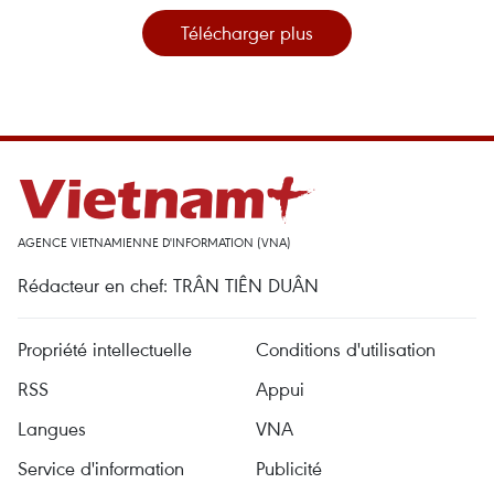
Télécharger plus
AGENCE VIETNAMIENNE D'INFORMATION (VNA)
Rédacteur en chef: TRÂN TIÊN DUÂN
Propriété intellectuelle
Conditions d'utilisation
RSS
Appui
Langues
VNA
Service d'information
Publicité