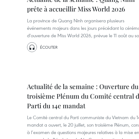
prête à accueillir Miss World 2026
La province de Quang Ninh organisera plusieurs
événements majeurs dans les jours précédant la cérém
d'ouverture de Miss World 2026, prévue le 11 août au soi
ÉCOUTER
Actualité de la semaine : Ouverture du
troisième Plénum du Comité central 
Parti du 14e mandat
Le Comité central du Parti communiste du Vietnam du 1
mandat a ouvert, le 20 juillet, son troisième Plénum, co
à l’examen de questions majeures relatives à la mise e