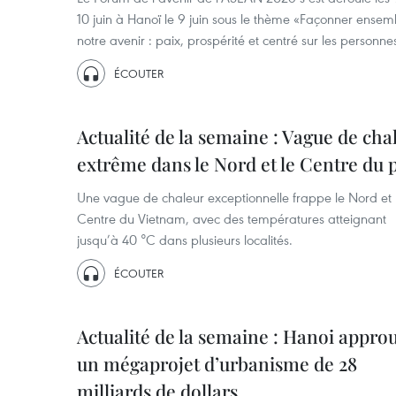
10 juin à Hanoï le 9 juin sous le thème «Façonner ensem
notre avenir : paix, prospérité et centré sur les personne
ÉCOUTER
Actualité de la semaine : Vague de cha
extrême dans le Nord et le Centre du 
Une vague de chaleur exceptionnelle frappe le Nord et 
Centre du Vietnam, avec des températures atteignant
jusqu’à 40 °C dans plusieurs localités.
ÉCOUTER
Actualité de la semaine : Hanoi appro
un mégaprojet d’urbanisme de 28
milliards de dollars