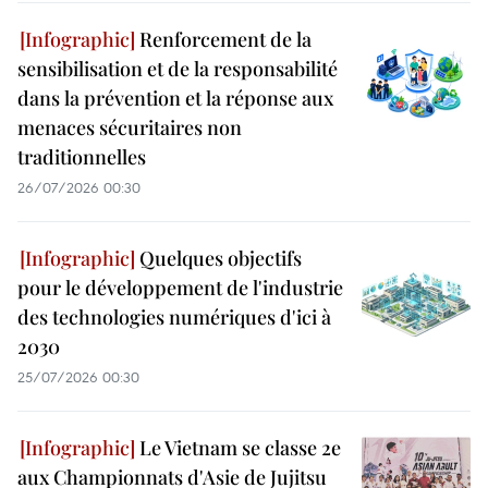
Renforcement de la
sensibilisation et de la responsabilité
dans la prévention et la réponse aux
menaces sécuritaires non
traditionnelles
26/07/2026 00:30
Quelques objectifs
pour le développement de l'industrie
des technologies numériques d'ici à
2030
25/07/2026 00:30
Le Vietnam se classe 2e
aux Championnats d'Asie de Jujitsu