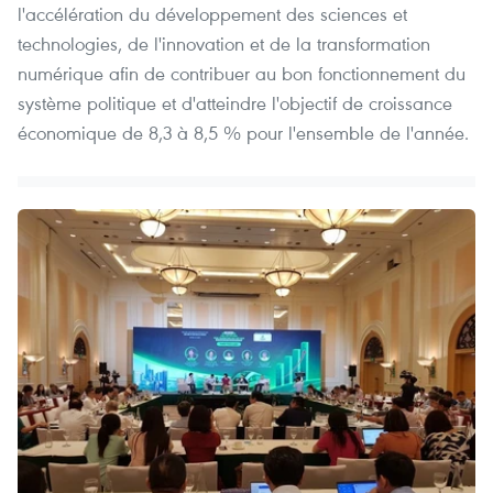
l'accélération du développement des sciences et
technologies, de l'innovation et de la transformation
numérique afin de contribuer au bon fonctionnement du
système politique et d'atteindre l'objectif de croissance
économique de 8,3 à 8,5 % pour l'ensemble de l'année.