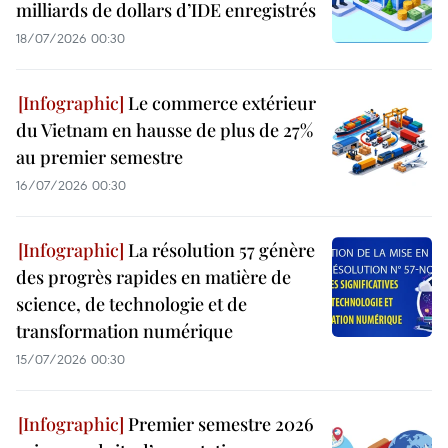
milliards de dollars d’IDE enregistrés
18/07/2026 00:30
Le commerce extérieur
du Vietnam en hausse de plus de 27%
au premier semestre
16/07/2026 00:30
La résolution 57 génère
des progrès rapides en matière de
science, de technologie et de
transformation numérique
15/07/2026 00:30
Premier semestre 2026