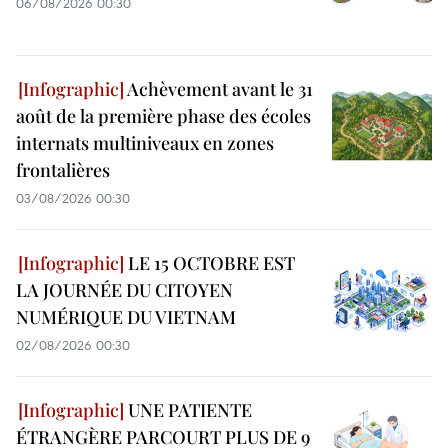
06/08/2026 00:30
Achèvement avant le 31
août de la première phase des écoles
internats multiniveaux en zones
frontalières
03/08/2026 00:30
LE 15 OCTOBRE EST
LA JOURNÉE DU CITOYEN
NUMÉRIQUE DU VIETNAM
02/08/2026 00:30
UNE PATIENTE
ÉTRANGÈRE PARCOURT PLUS DE 9