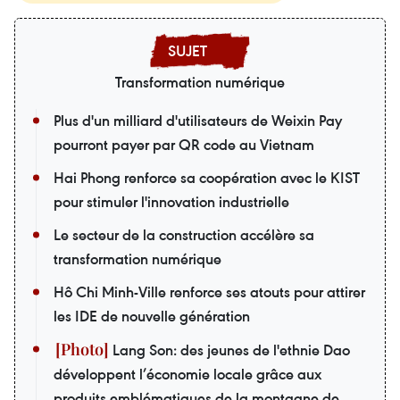
Transformation numérique
Plus d'un milliard d'utilisateurs de Weixin Pay
pourront payer par QR code au Vietnam
Hai Phong renforce sa coopération avec le KIST
pour stimuler l'innovation industrielle
Le secteur de la construction accélère sa
transformation numérique
Hô Chi Minh-Ville renforce ses atouts pour attirer
les IDE de nouvelle génération
Lang Son: des jeunes de l'ethnie Dao
développent l’économie locale grâce aux
produits emblématiques de la montagne de