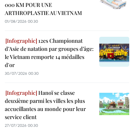
000 KM POUR UNE
ARTHROPLASTIE AU VIETNAM
01/08/2026 00:30
12es Championnat
d’Asie de natation par groupes d’âge:
le Vietnam remporte 14 médailles
d'or
30/07/2026 00:30
Hanoï se classe
deuxième parmi les villes les plus
accueillantes au monde pour leur
service client
27/07/2026 00:30