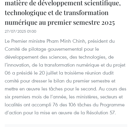
matière de développement scientifique,
technologique et de transformation
numérique au premier semestre 2025
27/07/2025 01:00
Le Premier ministre Pham Minh Chinh, président du
Comité de pilotage gouvernemental pour le
développement des sciences, des technologies, de
l’innovation, de la transformation numérique et du projet
06 a présidé le 20 juillet la troisième réunion dudit
comité pour dresser le bilan du premier semestre et
mettre en œuvre les tâches pour le second. Au cours des
six premiers mois de l’année, les ministères, secteurs et
localités ont accompli 76 des 106 tâches du Programme
d’action pour la mise en œuvre de la Résolution 57.