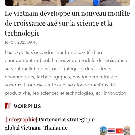
Le Vietnam développe un nouveau modèle
de croissance axé sur la science et la
technologie
16/07/2025 09:45
Les experts s’accordent sur la nécessité d’un
changement radical. Le nouveau modèle de croissance
se veut multidimensionnel, intégrant des facteurs
économiques, technologiques, environnementaux et
sociaux. Il repose sur trois piliers fondamentaux: la
productivité, les sciences et technologies, et l’innovation.
VOIR PLUS
Partenariat stratégique
global Vietnam-Thaïlande