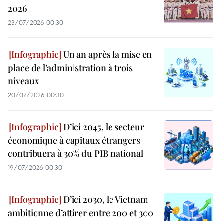
2026
23/07/2026 00:30
Un an après la mise en
place de l’administration à trois
niveaux
20/07/2026 00:30
D’ici 2045, le secteur
économique à capitaux étrangers
contribuera à 30% du PIB national
19/07/2026 00:30
D’ici 2030, le Vietnam
ambitionne d’attirer entre 200 et 300