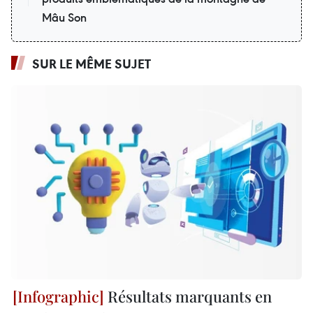
Mâu Son
SUR LE MÊME SUJET
Résultats marquants en