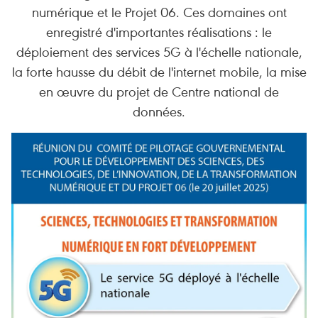
numérique et le Projet 06. Ces domaines ont
enregistré d'importantes réalisations : le
déploiement des services 5G à l'échelle nationale,
la forte hausse du débit de l'internet mobile, la mise
en œuvre du projet de Centre national de
données.