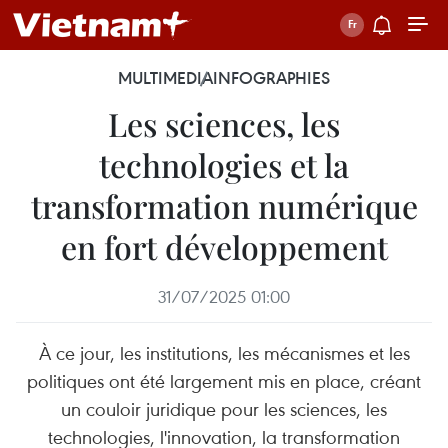
MULTIMEDIA
INFOGRAPHIES
Les sciences, les
technologies et la
transformation numérique
en fort développement
31/07/2025 01:00
À ce jour, les institutions, les mécanismes et les
politiques ont été largement mis en place, créant
un couloir juridique pour les sciences, les
technologies, l'innovation, la transformation