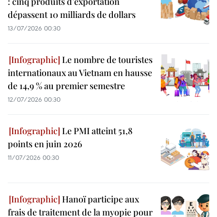
: cinq produits d’exportation
dépassent 10 milliards de dollars
13/07/2026 00:30
Le nombre de touristes
internationaux au Vietnam en hausse
de 14,9 % au premier semestre
12/07/2026 00:30
Le PMI atteint 51,8
points en juin 2026
11/07/2026 00:30
Hanoï participe aux
frais de traitement de la myopie pour