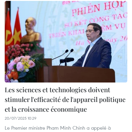
Les sciences et technologies doivent
stimuler l'efficacité de l'appareil politique
et la croissance économique
20/07/2025 10:29
Le Premier ministre Pham Minh Chinh a appelé à