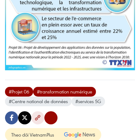
#Projet 06
#transformation numérique
#Centre national de données
#services 5G
Theo dõi VietnamPlus