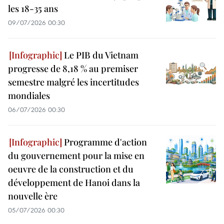
les 18-35 ans
09/07/2026 00:30
Le PIB du Vietnam
progresse de 8,18 % au premiser
semestre malgré les incertitudes
mondiales
06/07/2026 00:30
Programme d'action
du gouvernement pour la mise en
oeuvre de la construction et du
développement de Hanoi dans la
nouvelle ère
05/07/2026 00:30