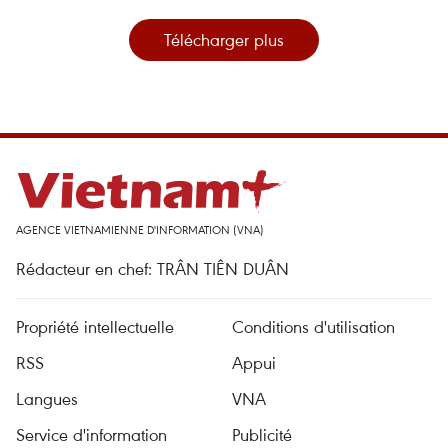
Télécharger plus
AGENCE VIETNAMIENNE D'INFORMATION (VNA)
Rédacteur en chef: TRÂN TIÊN DUÂN
Propriété intellectuelle
Conditions d'utilisation
RSS
Appui
Langues
VNA
Service d'information
Publicité