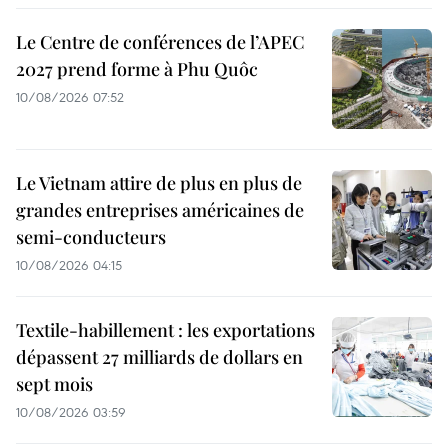
Le Centre de conférences de l’APEC
2027 prend forme à Phu Quôc
10/08/2026 07:52
Le Vietnam attire de plus en plus de
grandes entreprises américaines de
semi-conducteurs
10/08/2026 04:15
Textile-habillement : les exportations
dépassent 27 milliards de dollars en
sept mois
10/08/2026 03:59