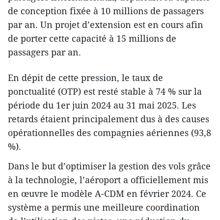
de conception fixée à 10 millions de passagers
par an. Un projet d’extension est en cours afin
de porter cette capacité à 15 millions de
passagers par an.
En dépit de cette pression, le taux de
ponctualité (OTP) est resté stable à 74 % sur la
période du 1er juin 2024 au 31 mai 2025. Les
retards étaient principalement dus à des causes
opérationnelles des compagnies aériennes (93,8
%).
Dans le but d’optimiser la gestion des vols grâce
à la technologie, l’aéroport a officiellement mis
en œuvre le modèle A-CDM en février 2024. Ce
système a permis une meilleure coordination