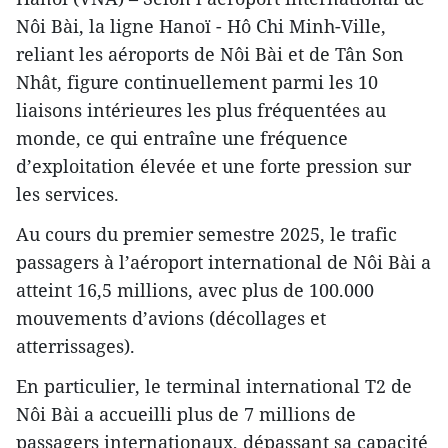
Nôi Bài, la ligne Hanoï - Hô Chi Minh-Ville,
reliant les aéroports de Nôi Bài et de Tân Son
Nhât, figure continuellement parmi les 10
liaisons intérieures les plus fréquentées au
monde, ce qui entraîne une fréquence
d’exploitation élevée et une forte pression sur
les services.
Au cours du premier semestre 2025, le trafic
passagers à l’aéroport international de Nôi Bài a
atteint 16,5 millions, avec plus de 100.000
mouvements d’avions (décollages et
atterrissages).
En particulier, le terminal international T2 de
Nôi Bài a accueilli plus de 7 millions de
passagers internationaux, dépassant sa capacité