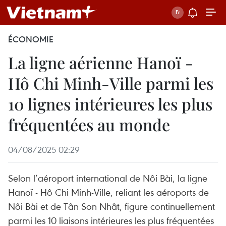
ÉCONOMIE
La ligne aérienne Hanoï -
Hô Chi Minh-Ville parmi les
10 lignes intérieures les plus
fréquentées au monde
04/08/2025 02:29
Selon l’aéroport international de Nôi Bài, la ligne
Hanoï - Hô Chi Minh-Ville, reliant les aéroports de
Nôi Bài et de Tân Son Nhât, figure continuellement
parmi les 10 liaisons intérieures les plus fréquentées