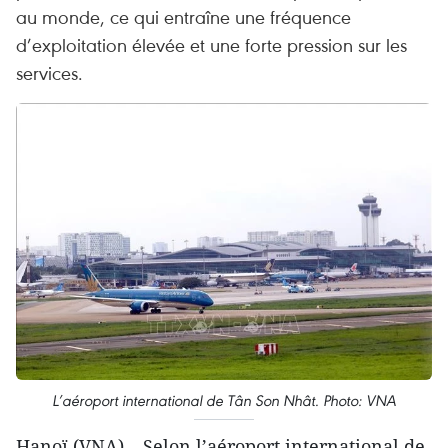
au monde, ce qui entraîne une fréquence
d’exploitation élevée et une forte pression sur les
services.
L’aéroport international de Tân Son Nhât. Photo: VNA
Hanoï (VNA) – Selon l’aéroport international de