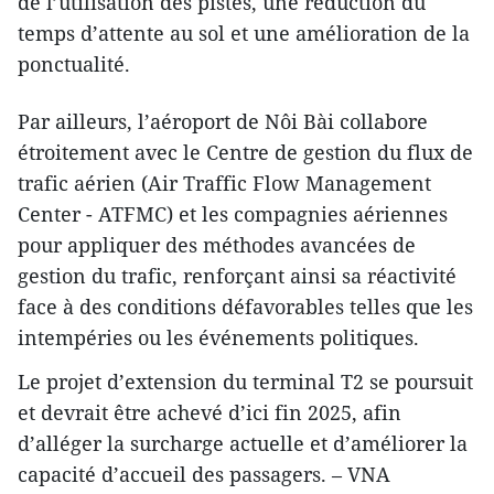
de l’utilisation des pistes, une réduction du
temps d’attente au sol et une amélioration de la
ponctualité.
Par ailleurs, l’aéroport de Nôi Bài collabore
étroitement avec le Centre de gestion du flux de
trafic aérien (Air Traffic Flow Management
Center - ATFMC) et les compagnies aériennes
pour appliquer des méthodes avancées de
gestion du trafic, renforçant ainsi sa réactivité
face à des conditions défavorables telles que les
intempéries ou les événements politiques.
Le projet d’extension du terminal T2 se poursuit
et devrait être achevé d’ici fin 2025, afin
d’alléger la surcharge actuelle et d’améliorer la
capacité d’accueil des passagers. – VNA