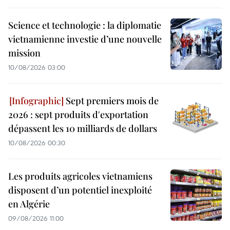
Science et technologie : la diplomatie
vietnamienne investie d’une nouvelle
mission
10/08/2026 03:00
Sept premiers mois de
2026 : sept produits d'exportation
dépassent les 10 milliards de dollars
10/08/2026 00:30
Les produits agricoles vietnamiens
disposent d’un potentiel inexploité
en Algérie
09/08/2026 11:00