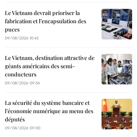
Le Vietnam devrait prioriser la
fabrication et l’encapsulation des
puces
09/08/2026 10:45
Le Vietnam, destination attractive de
géants américains des semi-
conducteurs
09/08/2026 09:56
La sécurité du système bancaire et
l’économie numérique au menu des
députés
09/08/2026 09:00