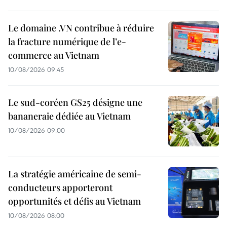
Le domaine .VN contribue à réduire
la fracture numérique de l’e-
commerce au Vietnam
10/08/2026 09:45
Le sud-coréen GS25 désigne une
bananeraie dédiée au Vietnam
10/08/2026 09:00
La stratégie américaine de semi-
conducteurs apporteront
opportunités et défis au Vietnam
10/08/2026 08:00