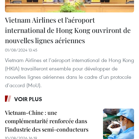
Vietnam Airlines et l’aéroport
international de Hong Kong ouvriront de
nouvelles lignes aériennes
01/08/2024 13:45
Vietnam Airlines et l’aéroport international de Hong Kong
(HKIA) travailleront ensemble pour développer de
nouvelles lignes aériennes dans le cadre d’un protocole
d’accord (MoU).
VOIR PLUS
Vietnam-Chine : une
complémentarité renforcée dans
l’industrie des semi-conducteurs
10/08/2026 16:19