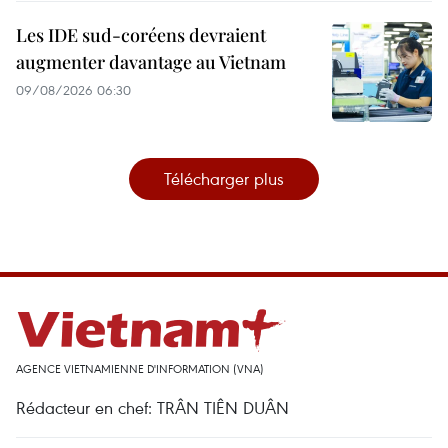
Les IDE sud-coréens devraient
augmenter davantage au Vietnam
09/08/2026 06:30
Télécharger plus
AGENCE VIETNAMIENNE D'INFORMATION (VNA)
Rédacteur en chef: TRÂN TIÊN DUÂN