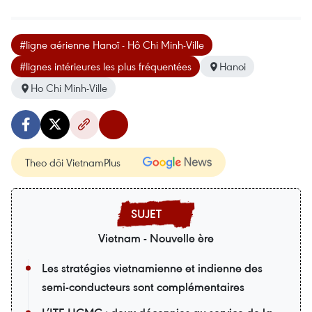
#ligne aérienne Hanoï - Hô Chi Minh-Ville
#lignes intérieures les plus fréquentées
Hanoi
Ho Chi Minh-Ville
Theo dõi VietnamPlus
Vietnam - Nouvelle ère
Les stratégies vietnamienne et indienne des
semi-conducteurs sont complémentaires