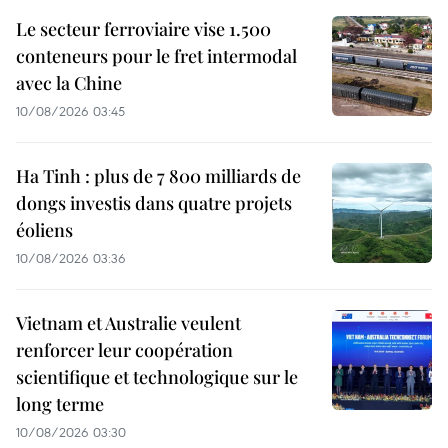
Le secteur ferroviaire vise 1.500
conteneurs pour le fret intermodal
avec la Chine
10/08/2026 03:45
Ha Tinh : plus de 7 800 milliards de
dongs investis dans quatre projets
éoliens
10/08/2026 03:36
Vietnam et Australie veulent
renforcer leur coopération
scientifique et technologique sur le
long terme
10/08/2026 03:30