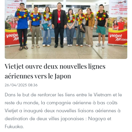
Vietjet ouvre deux nouvelles lignes
aériennes vers le Japon
26/04/2025 08:36
Dans le but de renforcer les liens entre le Vietnam et le
reste du monde, la compagnie aérienne à bas coûts
Vietjet a inauguré deux nouvelles liaisons aériennes à
destination de deux villes japonaises : Nagoya et
Fukuoka.