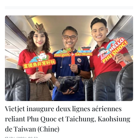
Vietjet inaugure deux lignes aériennes
reliant Phu Quoc et Taichung, Kaohsiung
de Taiwan (Chine)