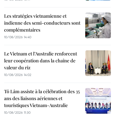
Les stratégies vietnamienne et
indienne des semi-conducteurs sont
complémentaires
10/08/2026 14:40
Le Vietnam et l’Australie renforcent
leur coopération dans la chaîne de
valeur du riz
10/08/2026 14:02
Tô Lâm assiste à la célébration des 35
ans des liaisons aériennes et
touristiques Vietnam-Australie
10/08/2026 11:30