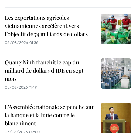
Les exportations agricoles
vietnamiennes accélèrent vers
l’objectif de 74 milliards de dollars
06/08/2026 01:36
Quang Ninh franchit le cap du
milliard de dollars d'IDE en sept
mois
05/08/2026 11:49
L’Assemblée nationale se penche sur
la banque et la lutte contre le
blanchiment
05/08/2026 09:00