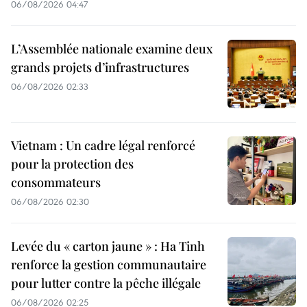
06/08/2026 04:47
L’Assemblée nationale examine deux
grands projets d’infrastructures
06/08/2026 02:33
Vietnam : Un cadre légal renforcé
pour la protection des
consommateurs
06/08/2026 02:30
Levée du « carton jaune » : Ha Tinh
renforce la gestion communautaire
pour lutter contre la pêche illégale
06/08/2026 02:25