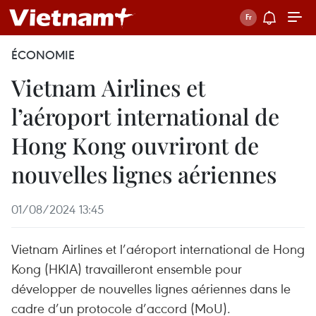
ÉCONOMIE
Vietnam Airlines et
l’aéroport international de
Hong Kong ouvriront de
nouvelles lignes aériennes
01/08/2024 13:45
Vietnam Airlines et l’aéroport international de Hong
Kong (HKIA) travailleront ensemble pour
développer de nouvelles lignes aériennes dans le
cadre d’un protocole d’accord (MoU).