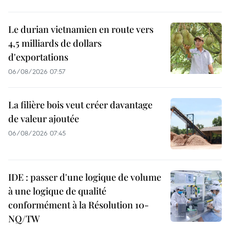
Le durian vietnamien en route vers
4,5 milliards de dollars
d'exportations
06/08/2026 07:57
La filière bois veut créer davantage
de valeur ajoutée
06/08/2026 07:45
IDE : passer d'une logique de volume
à une logique de qualité
conformément à la Résolution 10-
NQ/TW