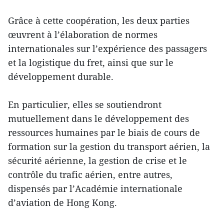
Grâce à cette coopération, les deux parties
œuvrent à l’élaboration de normes
internationales sur l’expérience des passagers
et la logistique du fret, ainsi que sur le
développement durable.
En particulier, elles se soutiendront
mutuellement dans le développement des
ressources humaines par le biais de cours de
formation sur la gestion du transport aérien, la
sécurité aérienne, la gestion de crise et le
contrôle du trafic aérien, entre autres,
dispensés par l’Académie internationale
d’aviation de Hong Kong.