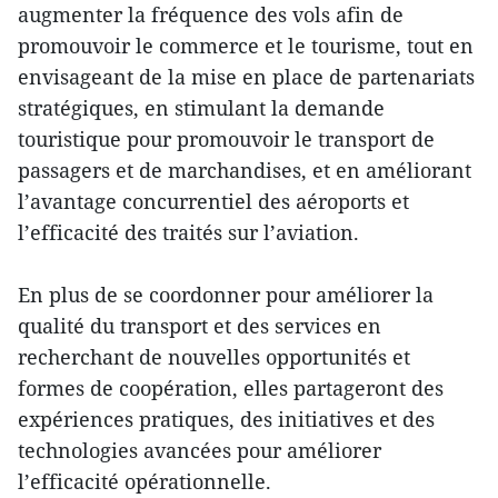
augmenter la fréquence des vols afin de
promouvoir le commerce et le tourisme, tout en
envisageant de la mise en place de partenariats
stratégiques, en stimulant la demande
touristique pour promouvoir le transport de
passagers et de marchandises, et en améliorant
l’avantage concurrentiel des aéroports et
l’efficacité des traités sur l’aviation.
En plus de se coordonner pour améliorer la
qualité du transport et des services en
recherchant de nouvelles opportunités et
formes de coopération, elles partageront des
expériences pratiques, des initiatives et des
technologies avancées pour améliorer
l’efficacité opérationnelle.