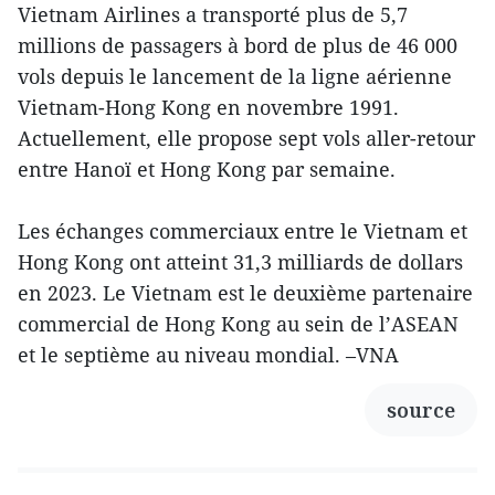
Vietnam Airlines a transporté plus de 5,7
millions de passagers à bord de plus de 46 000
vols depuis le lancement de la ligne aérienne
Vietnam-Hong Kong en novembre 1991.
Actuellement, elle propose sept vols aller-retour
entre Hanoï et Hong Kong par semaine.
Les échanges commerciaux entre le Vietnam et
Hong Kong ont atteint 31,3 milliards de dollars
en 2023. Le Vietnam est le deuxième partenaire
commercial de Hong Kong au sein de l’ASEAN
et le septième au niveau mondial. –VNA
source