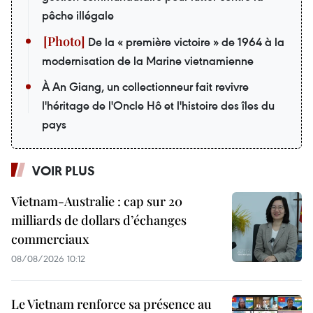
pêche illégale
De la « première victoire » de 1964 à la
modernisation de la Marine vietnamienne
À An Giang, un collectionneur fait revivre
l'héritage de l'Oncle Hô et l'histoire des îles du
pays
VOIR PLUS
Vietnam-Australie : cap sur 20
milliards de dollars d’échanges
commerciaux
08/08/2026 10:12
Le Vietnam renforce sa présence au