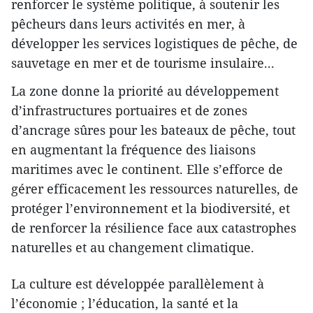
renforcer le système politique, à soutenir les
pêcheurs dans leurs activités en mer, à
développer les services logistiques de pêche, de
sauvetage en mer et de tourisme insulaire...
La zone donne la priorité au développement
d’infrastructures portuaires et de zones
d’ancrage sûres pour les bateaux de pêche, tout
en augmentant la fréquence des liaisons
maritimes avec le continent. Elle s’efforce de
gérer efficacement les ressources naturelles, de
protéger l’environnement et la biodiversité, et
de renforcer la résilience face aux catastrophes
naturelles et au changement climatique.
La culture est développée parallèlement à
l’économie ; l’éducation, la santé et la