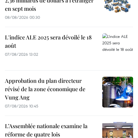
2,36 milliards de dollars à l'étranger
en sept mois
08/08/2026 00:30
L'indice ALE 2025 sera dévoilé le 18
août
07/08/2026 13:02
Approbation du plan directeur
révisé de la zone économique de
Vung Ang
07/08/2026 10:45
L’Assemblée nationale examine la
réforme de quatre lois