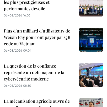
les plus prestigieuses et
performantes dévoilé
06/08/2026 16:05
Plus d'un milliard d'utilisateurs de
Weixin Pay pourront payer par QR
code au Vietnam
06/08/2026 09:04
La question de la confiance
représente un défi majeur de la
cybersécurité moderne
06/08/2026 08:30
La mécanisation agricole ouvre de