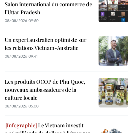
Salon international du commerce de
l’Uttar Pradesh
08/08/2026 09:50
Un expert australien optimiste sur
les relations Vietnam-Australie
08/08/2026 09:41
Les produits OCOP de Phu Quoc,
nouveaux ambassadeurs de la
culture locale
08/08/2026 05:00
Le Vietnam investit