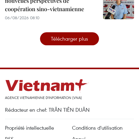
nouvelles perspectives de
coopération sino-vietnamienne
06/08/2026 08:10
Télécharger plus
AGENCE VIETNAMIENNE D'INFORMATION (VNA)
Rédacteur en chef: TRÂN TIÊN DUÂN
Propriété intellectuelle
Conditions d'utilisation
RSS
Appui