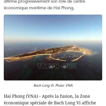
affirme progressivement son rôle de centre
économique maritime de Hai Phong.
Bach Long Vi. Photo: VNA
Hai Phong (VNA) - Après la fusion, la Zone
économique spéciale de Bach Long Vi affiche