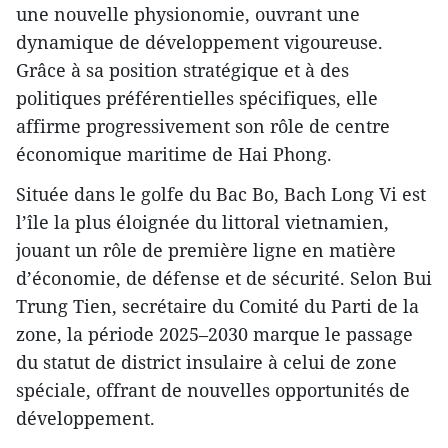
une nouvelle physionomie, ouvrant une
dynamique de développement vigoureuse.
Grâce à sa position stratégique et à des
politiques préférentielles spécifiques, elle
affirme progressivement son rôle de centre
économique maritime de Hai Phong.
Située dans le golfe du Bac Bo, Bach Long Vi est
l’île la plus éloignée du littoral vietnamien,
jouant un rôle de première ligne en matière
d’économie, de défense et de sécurité. Selon Bui
Trung Tien, secrétaire du Comité du Parti de la
zone, la période 2025–2030 marque le passage
du statut de district insulaire à celui de zone
spéciale, offrant de nouvelles opportunités de
développement.