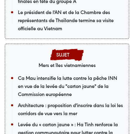
finales en tête du groupe A
Le président de l'AN et de la Chambre des
représentants de Thaïlande termine sa visite
officielle au Vietnam
Mers et îles vietnamiennes
Ca Mau intensifie la lutte contre la pêche INN
en vue de la levée du "carton jaune" de la
Commission européenne
Architecture : proposition d'inscrire dans la loi les
corridors de vue vers la mer
Levée du « carton jaune » : Ha Tinh renforce la
gestion communautaire pour lutter contre la