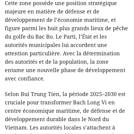
Cette zone possède une position stratégique
majeure en matière de défense et de
développement de l’économie maritime, et
figure parmi les huit plus grands lieux de pêche
du golfe du Bac Bo. Le Parti, l’État et les
autorités municipales lui accordent une
attention particulière. Avec la détermination
des autorités et de la population, la zone
entame une nouvelle phase de développement
avec confiance.
Selon Bui Trung Tien, la période 2025–2030 est
cruciale pour transformer Bach Long Vi en
centre économique maritime, de défense et de
développement durable dans le Nord du
Vietnam. Les autorités locales s’attachent à