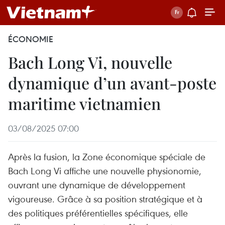
ÉCONOMIE
Bach Long Vi, nouvelle
dynamique d’un avant-poste
maritime vietnamien
03/08/2025 07:00
Après la fusion, la Zone économique spéciale de
Bach Long Vi affiche une nouvelle physionomie,
ouvrant une dynamique de développement
vigoureuse. Grâce à sa position stratégique et à
des politiques préférentielles spécifiques, elle