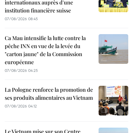
internationaux auprès d'une
institution financière suisse
07/08/2026 08:45
Ca Mau intensifie la lutte contre la
pêche INN en vue de la levée du
"carton jaune" de la Commission
européenne
07/08/2026 04:25
La Pologne renforce la promotion de
ses produits alimentaires au Vietnam
07/08/2026 04:12
Le Vietnam mise sur son Centre