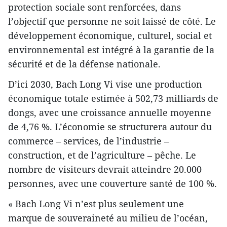
protection sociale sont renforcées, dans
l’objectif que personne ne soit laissé de côté. Le
développement économique, culturel, social et
environnemental est intégré à la garantie de la
sécurité et de la défense nationale.
D’ici 2030, Bach Long Vi vise une production
économique totale estimée à 502,73 milliards de
dongs, avec une croissance annuelle moyenne
de 4,76 %. L’économie se structurera autour du
commerce – services, de l’industrie –
construction, et de l’agriculture – pêche. Le
nombre de visiteurs devrait atteindre 20.000
personnes, avec une couverture santé de 100 %.
« Bach Long Vi n’est plus seulement une
marque de souveraineté au milieu de l’océan,