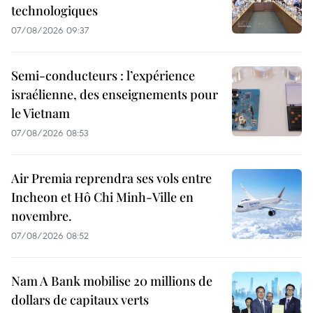
technologiques
07/08/2026 09:37
Semi-conducteurs : l’expérience
israélienne, des enseignements pour
le Vietnam
07/08/2026 08:53
Air Premia reprendra ses vols entre
Incheon et Hô Chi Minh-Ville en
novembre.
07/08/2026 08:52
Nam A Bank mobilise 20 millions de
dollars de capitaux verts