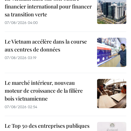
financier international pour financer
sa transition verte
07/08/2026 04:00
Le Vietnam accélère dans la course
aux centres de données
07/08/2026 03:19
Le marché intérieur, nouveau
moteur de croissance de la filière
bois vietnamienne
07/08/2026 02:54
Le Top 50 des entreprises publiques