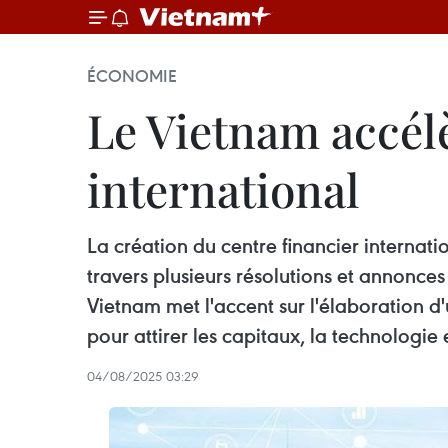
ÉCONOMIE
Le Vietnam accélè
international
La création du centre financier internat
travers plusieurs résolutions et annonce
Vietnam met l'accent sur l'élaboration d'
pour attirer les capitaux, la technologie 
04/08/2025 03:29