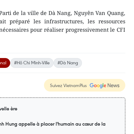
Parti de la ville de Dà Nang, Nguyên Van Quang,
it préparé les infrastructures, les ressources
nécessaires pour réaliser progressivement le CFI
onal
#Hô Chi Minh-Ville
#Dà Nang
Suivez VietnamPlus
elle ère
inh Hung appelle à placer l'humain au cœur de la