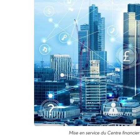
Mise en service du Centre financier 