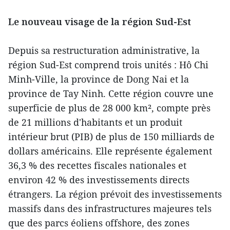
Le nouveau visage de la région Sud-Est
Depuis sa restructuration administrative, la
région Sud-Est comprend trois unités : Hô Chi
Minh-Ville, la province de Dong Nai et la
province de Tay Ninh. Cette région couvre une
superficie de plus de 28 000 km², compte près
de 21 millions d'habitants et un produit
intérieur brut (PIB) de plus de 150 milliards de
dollars américains. Elle représente également
36,3 % des recettes fiscales nationales et
environ 42 % des investissements directs
étrangers. La région prévoit des investissements
massifs dans des infrastructures majeures tels
que des parcs éoliens offshore, des zones