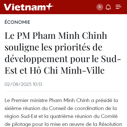
ÉCONOMIE
Le PM Pham Minh Chinh
souligne les priorités de
développement pour le Sud-
Est et Hô Chi Minh-Ville
02/08/2025 10:13
Le Premier ministre Pham Minh Chinh a présidé la
sixième réunion du Conseil de coordination de la
région Sud-Est et la quatrième réunion du Comité
de pilotage pour la mise en œuvre de la Résolution