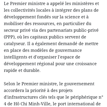
Le Premier ministre a appelé les ministères et
les collectivités locales à intégrer des plans de
développement fondés sur la science et à
mobiliser des ressources, en particulier du
secteur privé via des partenariats public-privé
(PPP), où les capitaux publics servent de
catalyseur. Il a également demandé de mettre
en place des modèles de gouvernance
intelligents et d'organiser l'espace de
développement régional pour une croissance
rapide et durable.
Selon le Premier ministre, le gouvernement
accordera la priorité à des projets
d'infrastructures clés tels que le périphérique n°
4 de Hô Chi Minh-Ville, le port international de