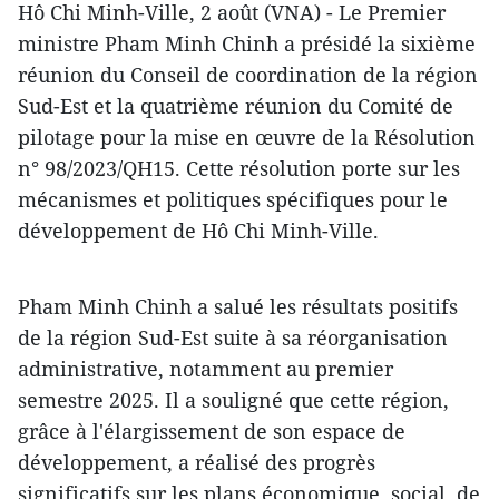
Hô Chi Minh-Ville, 2 août (VNA) - Le Premier
ministre Pham Minh Chinh a présidé la sixième
réunion du Conseil de coordination de la région
Sud-Est et la quatrième réunion du Comité de
pilotage pour la mise en œuvre de la Résolution
n° 98/2023/QH15. Cette résolution porte sur les
mécanismes et politiques spécifiques pour le
développement de Hô Chi Minh-Ville.
Pham Minh Chinh a salué les résultats positifs
de la région Sud-Est suite à sa réorganisation
administrative, notamment au premier
semestre 2025. Il a souligné que cette région,
grâce à l'élargissement de son espace de
développement, a réalisé des progrès
significatifs sur les plans économique, social, de