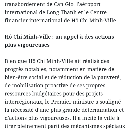
transbordement de Can Gio, l'aéroport
international de Long Thanh et le Centre
financier international de Hô Chi Minh-Ville.
Hô Chi Minh-Ville : un appel à des actions
plus vigoureuses
Bien que Hô Chi Minh-Ville ait réalisé des
progrès notables, notamment en matière de
bien-être social et de réduction de la pauvreté,
de mobilisation proactive de ses propres
ressources budgétaires pour des projets
interrégionaux, le Premier ministre a souligné
la nécessité d'une plus grande détermination et
d'actions plus vigoureuses. Il a incité la ville à
tirer pleinement parti des mécanismes spéciaux