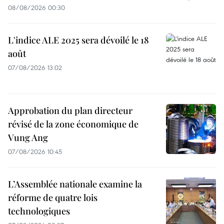
08/08/2026 00:30
L'indice ALE 2025 sera dévoilé le 18
août
07/08/2026 13:02
Approbation du plan directeur
révisé de la zone économique de
Vung Ang
07/08/2026 10:45
L’Assemblée nationale examine la
réforme de quatre lois
technologiques