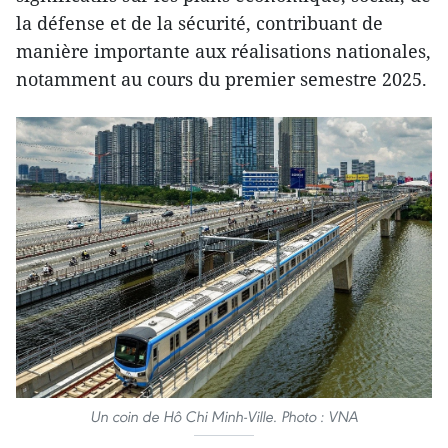
la défense et de la sécurité, contribuant de
manière importante aux réalisations nationales,
notamment au cours du premier semestre 2025.
Un coin de Hô Chi Minh-Ville. Photo : VNA