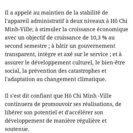
Il a appelé au maintien de la stabilité de
l'appareil administratif à deux niveaux à Hô Chi
Minh-Ville; à stimuler la croissance économique
avec un objectif de croissance de 10,3 % au
second semestre ; à bâtir un gouvernement
transparent, intègre et axé sur le service ; et à
assurer le développement culturel, le bien-être
social, la prévention des catastrophes et
l'adaptation au changement climatique.
Il s'est dit confiant que Hô Chi Minh -Ville
continuera de promouvoir ses réalisations, de
libérer son potentiel et d'accélérer son
développement de manière régulière et
soutenue.