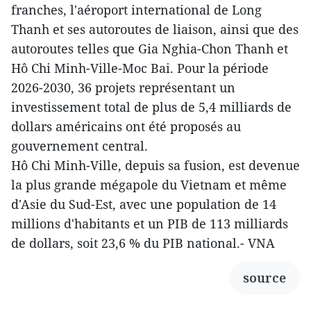
franches, l'aéroport international de Long
Thanh et ses autoroutes de liaison, ainsi que des
autoroutes telles que Gia Nghia-Chon Thanh et
Hô Chi Minh-Ville-Moc Bai. Pour la période
2026-2030, 36 projets représentant un
investissement total de plus de 5,4 milliards de
dollars américains ont été proposés au
gouvernement central.
Hô Chi Minh-Ville, depuis sa fusion, est devenue
la plus grande mégapole du Vietnam et même
d'Asie du Sud-Est, avec une population de 14
millions d'habitants et un PIB de 113 milliards
de dollars, soit 23,6 % du PIB national.- VNA
source