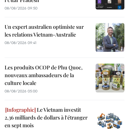
l’Uttar Pradesh
08/08/2026 09:50
Un expert australien optimiste sur
les relations Vietnam-Australie
08/08/2026 09:41
Les produits OCOP de Phu Quoc,
nouveaux ambassadeurs de la
culture locale
08/08/2026 05:00
Le Vietnam investit
2,36 milliards de dollars à l'étranger
en sept mois