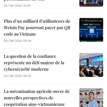
06/08/2026 16:05
Plus d'un milliard d'utilisateurs de
Weixin Pay pourront payer par QR
code au Vietnam
06/08/2026 09:04
La question de la confiance
représente un défi majeur de la
cybersécurité moderne
06/08/2026 08:30
La mécanisation agricole ouvre de
nouvelles perspectives de
coopération sino-vietnamienne