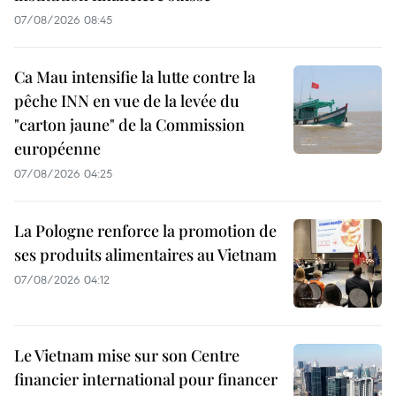
07/08/2026 08:45
Ca Mau intensifie la lutte contre la
pêche INN en vue de la levée du
"carton jaune" de la Commission
européenne
07/08/2026 04:25
La Pologne renforce la promotion de
ses produits alimentaires au Vietnam
07/08/2026 04:12
Le Vietnam mise sur son Centre
financier international pour financer