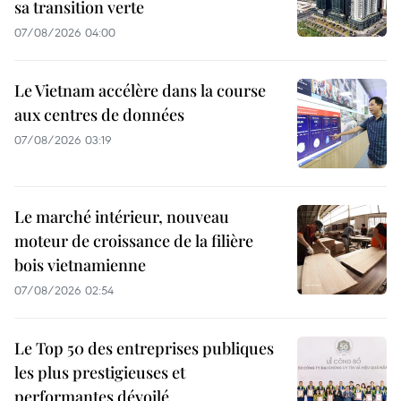
sa transition verte
07/08/2026 04:00
Le Vietnam accélère dans la course
aux centres de données
07/08/2026 03:19
Le marché intérieur, nouveau
moteur de croissance de la filière
bois vietnamienne
07/08/2026 02:54
Le Top 50 des entreprises publiques
les plus prestigieuses et
performantes dévoilé