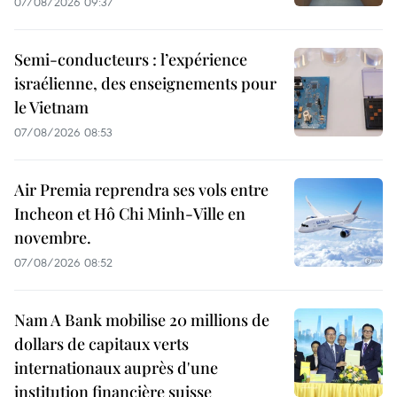
07/08/2026 09:37
Semi-conducteurs : l’expérience
israélienne, des enseignements pour
le Vietnam
07/08/2026 08:53
Air Premia reprendra ses vols entre
Incheon et Hô Chi Minh-Ville en
novembre.
07/08/2026 08:52
Nam A Bank mobilise 20 millions de
dollars de capitaux verts
internationaux auprès d'une
institution financière suisse