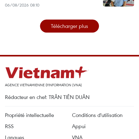
06/08/2026 08:10
Télécharger plus
AGENCE VIETNAMIENNE D'INFORMATION (VNA)
Rédacteur en chef: TRÂN TIÊN DUÂN
Propriété intellectuelle
Conditions d'utilisation
RSS
Appui
Langues
VNA