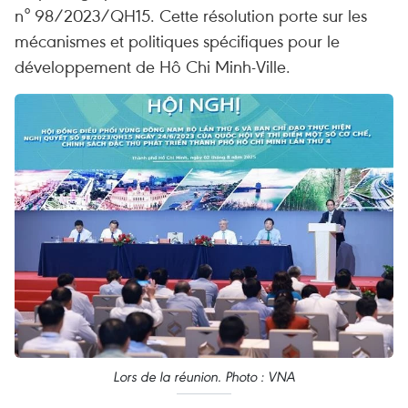
n° 98/2023/QH15. Cette résolution porte sur les
mécanismes et politiques spécifiques pour le
développement de Hô Chi Minh-Ville.
Lors de la réunion. Photo : VNA