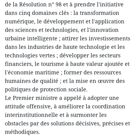
de la Résolution n° 98 et à prendre l'initiative
dans cinq domaines clés : la transformation
numérique, le développement et l'application
des sciences et technologies, et l'innovation
urbaine intelligente ; attirer les investissements
dans les industries de haute technologie et les
technologies vertes ; développer les secteurs
financiers, le tourisme à haute valeur ajoutée et
l'économie maritime ; former des ressources
humaines de qualité ; et la mise en œuvre des
politiques de protection sociale.
Le Premier ministre a appelé à adopter une
attitude offensive, à améliorer la coordination
interinstitutionnelle et à surmonter les
obstacles par des solutions décisives, précises et
méthodiques.