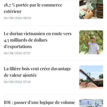
18,7 % portée par le commerce
extérieur
06/08/2026 08:03
Le durian vietnamien en route vers
4,5 milliards de dollars
d'exportations
06/08/2026 07:57
La filière bois veut créer davantage
de valeur ajoutée
06/08/2026 07:45
IDE : passer d'une logique de volume