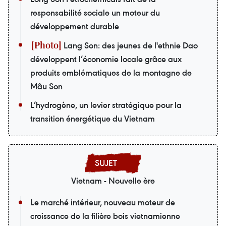
responsabilité sociale un moteur du
développement durable
Lang Son: des jeunes de l'ethnie Dao
développent l’économie locale grâce aux
produits emblématiques de la montagne de
Mâu Son
L’hydrogène, un levier stratégique pour la
transition énergétique du Vietnam
Vietnam - Nouvelle ère
Le marché intérieur, nouveau moteur de
croissance de la filière bois vietnamienne