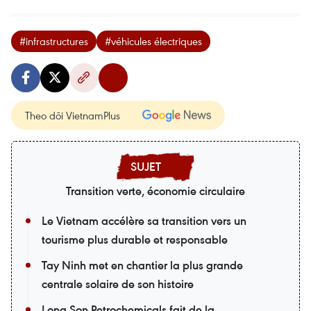
#infrastructures
#véhicules électriques
Theo dõi VietnamPlus
Transition verte, économie circulaire
Le Vietnam accélère sa transition vers un
tourisme plus durable et responsable
Tay Ninh met en chantier la plus grande
centrale solaire de son histoire
Long Son Petrochemicals fait de la