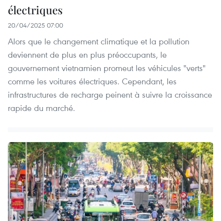
électriques
20/04/2025 07:00
Alors que le changement climatique et la pollution
deviennent de plus en plus préoccupants, le
gouvernement vietnamien promeut les véhicules "verts"
comme les voitures électriques. Cependant, les
infrastructures de recharge peinent à suivre la croissance
rapide du marché.