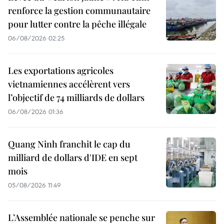
renforce la gestion communautaire
pour lutter contre la pêche illégale
06/08/2026 02:25
Les exportations agricoles
vietnamiennes accélèrent vers
l’objectif de 74 milliards de dollars
06/08/2026 01:36
Quang Ninh franchit le cap du
milliard de dollars d'IDE en sept
mois
05/08/2026 11:49
L’Assemblée nationale se penche sur