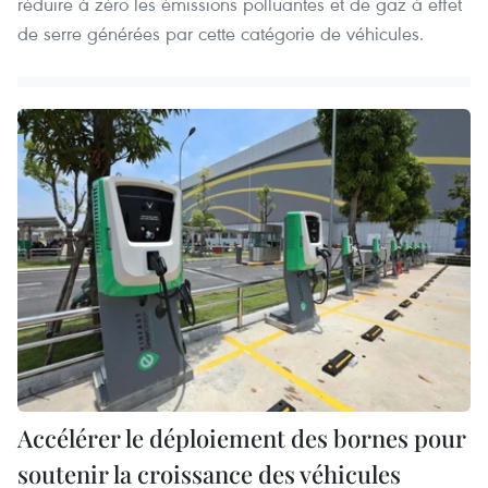
réduire à zéro les émissions polluantes et de gaz à effet
de serre générées par cette catégorie de véhicules.
Accélérer le déploiement des bornes pour
soutenir la croissance des véhicules