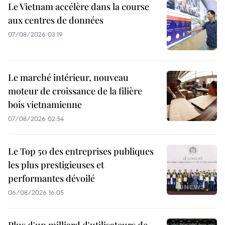
Le Vietnam accélère dans la course
aux centres de données
07/08/2026 03:19
Le marché intérieur, nouveau
moteur de croissance de la filière
bois vietnamienne
07/08/2026 02:54
Le Top 50 des entreprises publiques
les plus prestigieuses et
performantes dévoilé
06/08/2026 16:05
Plus d'un milliard d'utilisateurs de