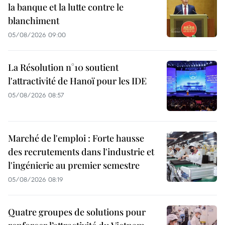
la banque et la lutte contre le
blanchiment
05/08/2026 09:00
La Résolution n°10 soutient
l'attractivité de Hanoï pour les IDE
05/08/2026 08:57
Marché de l'emploi : Forte hausse
des recrutements dans l'industrie et
l'ingénierie au premier semestre
05/08/2026 08:19
Quatre groupes de solutions pour