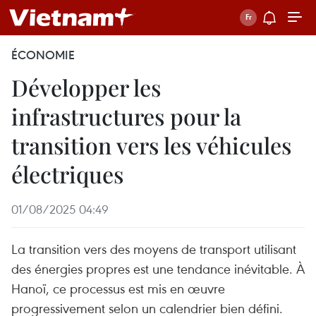
ÉCONOMIE
Développer les
infrastructures pour la
transition vers les véhicules
électriques
01/08/2025 04:49
La transition vers des moyens de transport utilisant
des énergies propres est une tendance inévitable. À
Hanoï, ce processus est mis en œuvre
progressivement selon un calendrier bien défini.