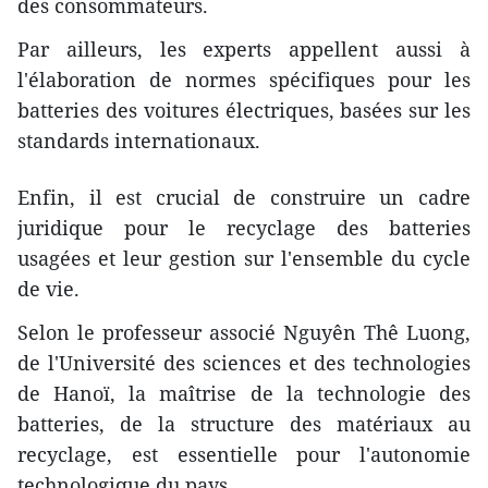
des consommateurs.
Par ailleurs, les experts appellent aussi à
l'élaboration de normes spécifiques pour les
batteries des voitures électriques, basées sur les
standards internationaux.
Enfin, il est crucial de construire un cadre
juridique pour le recyclage des batteries
usagées et leur gestion sur l'ensemble du cycle
de vie.
Selon le professeur associé Nguyên Thê Luong,
de l'Université des sciences et des technologies
de Hanoï, la maîtrise de la technologie des
batteries, de la structure des matériaux au
recyclage, est essentielle pour l'autonomie
technologique du pays.