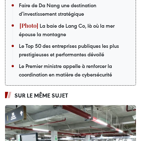
Faire de Da Nang une destination
d’investissement stratégique
La baie de Lang Co, là où la mer
épouse la montagne
Le Top 50 des entreprises publiques les plus
prestigieuses et performantes dévoilé
Le Premier ministre appelle à renforcer la
coordination en matière de cybersécurité
SUR LE MÊME SUJET