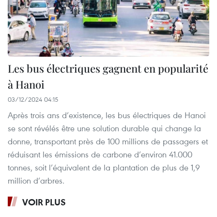
Les bus électriques gagnent en popularité
à Hanoi
03/12/2024 04:15
Après trois ans d’existence, les bus électriques de Hanoi
se sont révélés être une solution durable qui change la
donne, transportant près de 100 millions de passagers et
réduisant les émissions de carbone d’environ 41.000
tonnes, soit l’équivalent de la plantation de plus de 1,9
million d’arbres.
VOIR PLUS