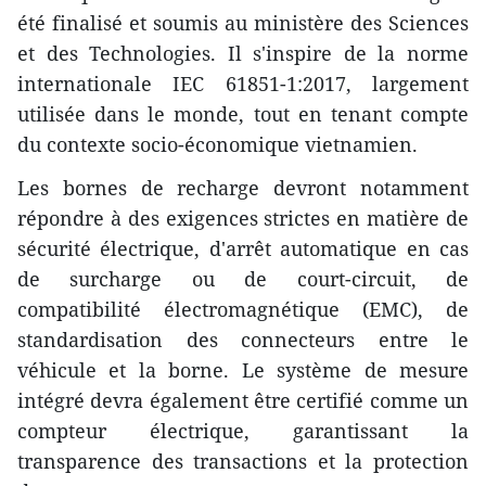
été finalisé et soumis au ministère des Sciences
et des Technologies. Il s'inspire de la norme
internationale IEC 61851-1:2017, largement
utilisée dans le monde, tout en tenant compte
du contexte socio-économique vietnamien.
Les bornes de recharge devront notamment
répondre à des exigences strictes en matière de
sécurité électrique, d'arrêt automatique en cas
de surcharge ou de court-circuit, de
compatibilité électromagnétique (EMC), de
standardisation des connecteurs entre le
véhicule et la borne. Le système de mesure
intégré devra également être certifié comme un
compteur électrique, garantissant la
transparence des transactions et la protection