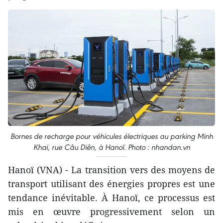
Bornes de recharge pour véhicules électriques au parking Minh
Khai, rue Câu Diên, à Hanoï. Photo : nhandan.vn
Hanoï (VNA) - La transition vers des moyens de
transport utilisant des énergies propres est une
tendance inévitable. À Hanoï, ce processus est
mis en œuvre progressivement selon un