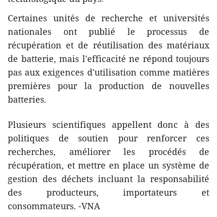
Certaines unités de recherche et universités
nationales ont publié le processus de
récupération et de réutilisation des matériaux
de batterie, mais l'efficacité ne répond toujours
pas aux exigences d'utilisation comme matières
premières pour la production de nouvelles
batteries.
Plusieurs scientifiques appellent donc à des
politiques de soutien pour renforcer ces
recherches, améliorer les procédés de
récupération, et mettre en place un système de
gestion des déchets incluant la responsabilité
des producteurs, importateurs et
consommateurs. -VNA