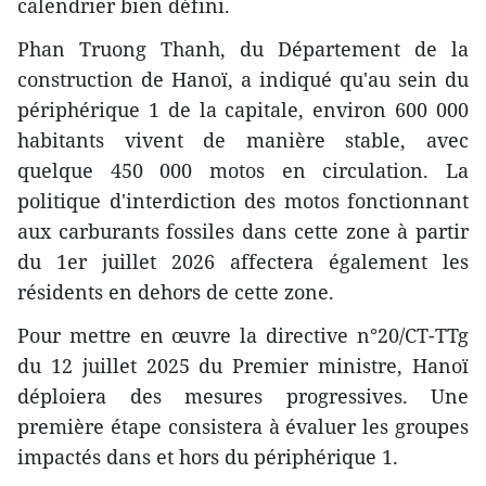
calendrier bien défini.
Phan Truong Thanh, du Département de la
construction de Hanoï, a indiqué qu'au sein du
périphérique 1 de la capitale, environ 600 000
habitants vivent de manière stable, avec
quelque 450 000 motos en circulation. La
politique d'interdiction des motos fonctionnant
aux carburants fossiles dans cette zone à partir
du 1er juillet 2026 affectera également les
résidents en dehors de cette zone.
Pour mettre en œuvre la directive n°20/CT-TTg
du 12 juillet 2025 du Premier ministre, Hanoï
déploiera des mesures progressives. Une
première étape consistera à évaluer les groupes
impactés dans et hors du périphérique 1.