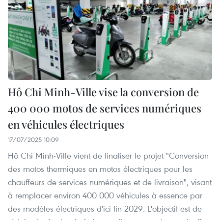
Hô Chi Minh-Ville vise la conversion de
400 000 motos de services numériques
en véhicules électriques
17/07/2025 10:09
Hô Chi Minh-Ville vient de finaliser le projet "Conversion
des motos thermiques en motos électriques pour les
chauffeurs de services numériques et de livraison", visant
à remplacer environ 400 000 véhicules à essence par
des modèles électriques d'ici fin 2029. L'objectif est de