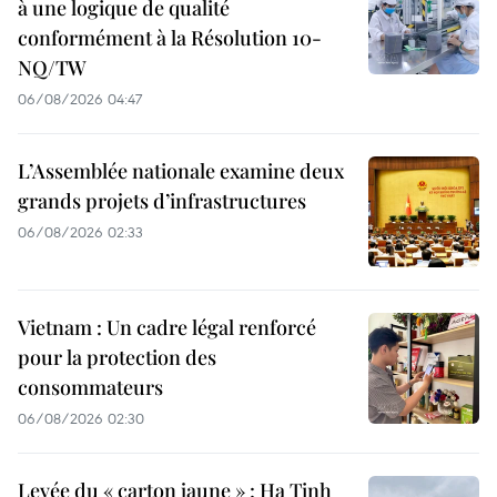
à une logique de qualité
conformément à la Résolution 10-
NQ/TW
06/08/2026 04:47
L’Assemblée nationale examine deux
grands projets d’infrastructures
06/08/2026 02:33
Vietnam : Un cadre légal renforcé
pour la protection des
consommateurs
06/08/2026 02:30
Levée du « carton jaune » : Ha Tinh