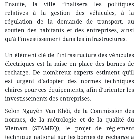
Ensuite, la ville finalisera les politiques
relatives à la gestion des véhicules, à la
régulation de la demande de transport, au
soutien des habitants et des entreprises, ainsi
qu'à l'investissement dans les infrastructures.
Un élément clé de l'infrastructure des véhicules
électriques est la mise en place des bornes de
recharge. De nombreux experts estiment qu'il
est urgent d'adopter des normes techniques
claires pour ces équipements, afin d'orienter les
investissements des entreprises.
Selon Nguyên Van Khôi, de la Commission des
normes, de la métrologie et de la qualité du
Vietnam (STAMEQ), le projet de règlement
technique national sur les bornes de recharge a