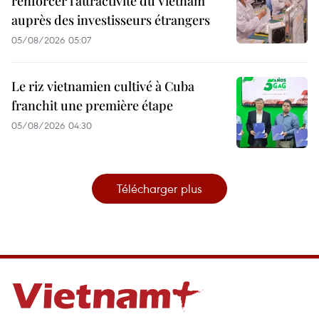
renforcer l’attractivité du Vietnam
auprès des investisseurs étrangers
05/08/2026 05:07
Le riz vietnamien cultivé à Cuba
franchit une première étape
05/08/2026 04:30
Télécharger plus