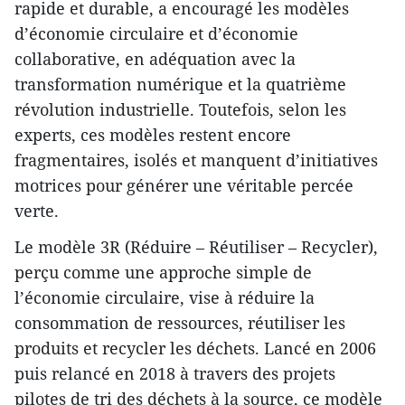
rapide et durable, a encouragé les modèles
d’économie circulaire et d’économie
collaborative, en adéquation avec la
transformation numérique et la quatrième
révolution industrielle. Toutefois, selon les
experts, ces modèles restent encore
fragmentaires, isolés et manquent d’initiatives
motrices pour générer une véritable percée
verte.
Le modèle 3R (Réduire – Réutiliser – Recycler),
perçu comme une approche simple de
l’économie circulaire, vise à réduire la
consommation de ressources, réutiliser les
produits et recycler les déchets. Lancé en 2006
puis relancé en 2018 à travers des projets
pilotes de tri des déchets à la source, ce modèle