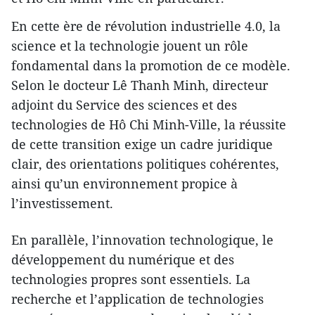
En cette ère de révolution industrielle 4.0, la
science et la technologie jouent un rôle
fondamental dans la promotion de ce modèle.
Selon le docteur Lê Thanh Minh, directeur
adjoint du Service des sciences et des
technologies de Hô Chi Minh-Ville, la réussite
de cette transition exige un cadre juridique
clair, des orientations politiques cohérentes,
ainsi qu’un environnement propice à
l’investissement.
En parallèle, l’innovation technologique, le
développement du numérique et des
technologies propres sont essentiels. La
recherche et l’application de technologies