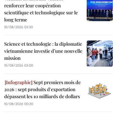
renforcer leur coopération
scientifique et technologique sur le
long terme
10/08/2026 03:30
Science et technologie : la diplomatie
vietnamienne investie d’une nouvelle
mission
10/08/2026 03:00
Sept premiers mois de
2026 : sept produits d'exportation
dépassent les 10 milliards de dollars
10/08/2026 00:30