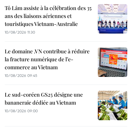
Tô Lâm assiste à la célébration des 35
ans des liaisons aériennes et
touristiques Vietnam-Australie
10/08/2026 11:30
Le domaine .VN contribue à réduire
la fracture numérique de l’e-
commerce au Vietnam
10/08/2026 09:45
Le sud-coréen GS25 désigne une
bananeraie dédiée au Vietnam
10/08/2026 09:00