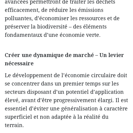
avancées permettront de traiter les déchets
efficacement, de réduire les émissions
polluantes, d’économiser les ressources et de
préserver la biodiversité – des éléments
fondamentaux d’une économie verte.
Créer une dynamique de marché – Un levier
nécessaire
Le développement de l’économie circulaire doit
se concentrer dans un premier temps sur les
secteurs disposant d’un potentiel d’application
élevé, avant d’être progressivement élargi. Il est
essentiel d’éviter une généralisation à caractère
superficiel et non adaptée à la réalité du
terrain.