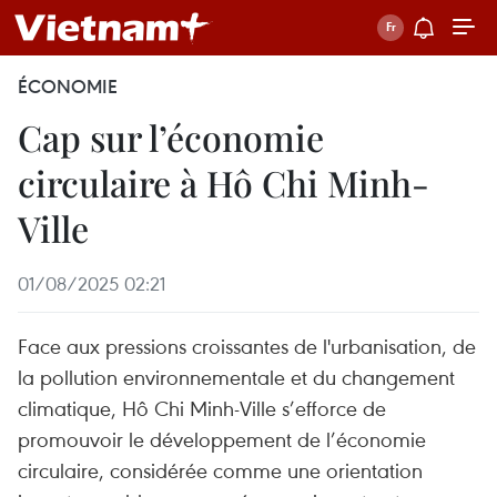
ÉCONOMIE
Cap sur l’économie
circulaire à Hô Chi Minh-
Ville
01/08/2025 02:21
Face aux pressions croissantes de l'urbanisation, de
la pollution environnementale et du changement
climatique, Hô Chi Minh-Ville s’efforce de
promouvoir le développement de l’économie
circulaire, considérée comme une orientation