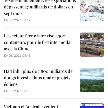
Textile-habillement : les exportations
dépassent 27 milliards de dollars en
sept mois
10/08/2026 03:59
Le secteur ferroviaire vise 1.500
conteneurs pour le fret intermodal
avec la Chine
10/08/2026 03:45
Ha Tinh : plus de 7 800 milliards de
dongs investis dans quatre projets
éoliens
10/08/2026 03:36
Vietnam et Australie veulent