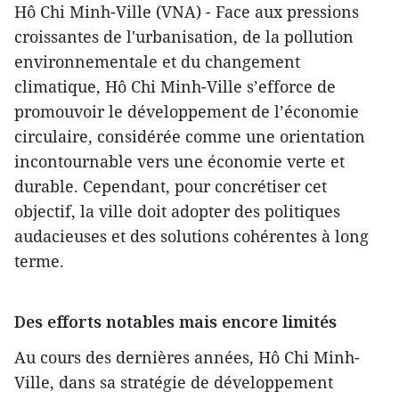
Hô Chi Minh-Ville (VNA) - Face aux pressions
croissantes de l'urbanisation, de la pollution
environnementale et du changement
climatique, Hô Chi Minh-Ville s’efforce de
promouvoir le développement de l’économie
circulaire, considérée comme une orientation
incontournable vers une économie verte et
durable. Cependant, pour concrétiser cet
objectif, la ville doit adopter des politiques
audacieuses et des solutions cohérentes à long
terme.
Des efforts notables mais encore limités
Au cours des dernières années, Hô Chi Minh-
Ville, dans sa stratégie de développement