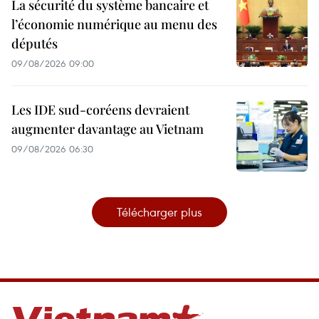
La sécurité du système bancaire et
l’économie numérique au menu des
députés
09/08/2026 09:00
Les IDE sud-coréens devraient
augmenter davantage au Vietnam
09/08/2026 06:30
Télécharger plus