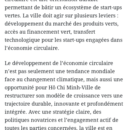
permettant de bâtir un écosystème de start-ups
vertes. La ville doit agir sur plusieurs leviers :
développement du marché des produits verts,
accès au financement vert, transfert
technologique pour les start-ups engagées dans
l’économie circulaire.
Le développement de l’économie circulaire
n’est pas seulement une tendance mondiale
face au changement climatique, mais aussi une
opportunité pour Hô Chi Minh-Ville de
restructurer son modèle de croissance vers une
trajectoire durable, innovante et profondément
intégrée. Avec une stratégie claire, des
politiques novatrices et l’engagement actif de
toutes les parties concernées, la ville est en