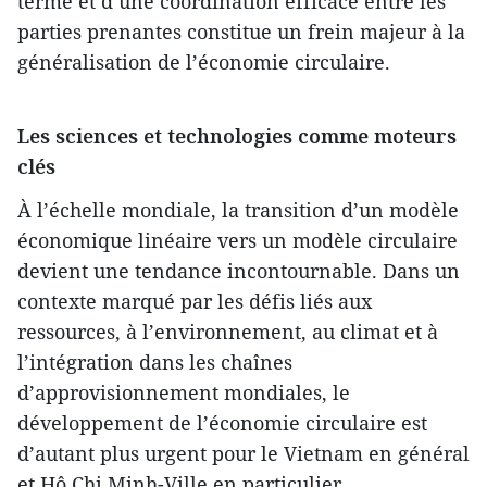
terme et d’une coordination efficace entre les
parties prenantes constitue un frein majeur à la
généralisation de l’économie circulaire.
Les sciences et technologies comme moteurs
clés
À l’échelle mondiale, la transition d’un modèle
économique linéaire vers un modèle circulaire
devient une tendance incontournable. Dans un
contexte marqué par les défis liés aux
ressources, à l’environnement, au climat et à
l’intégration dans les chaînes
d’approvisionnement mondiales, le
développement de l’économie circulaire est
d’autant plus urgent pour le Vietnam en général
et Hô Chi Minh-Ville en particulier.