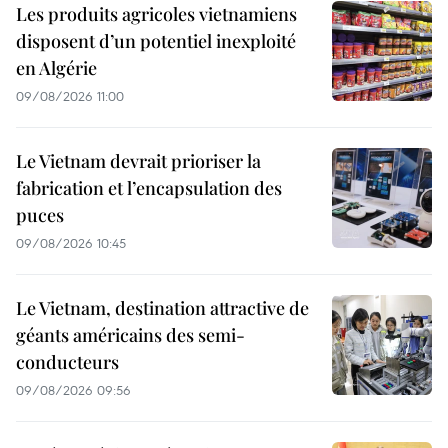
Les produits agricoles vietnamiens
disposent d’un potentiel inexploité
en Algérie
09/08/2026 11:00
Le Vietnam devrait prioriser la
fabrication et l’encapsulation des
puces
09/08/2026 10:45
Le Vietnam, destination attractive de
géants américains des semi-
conducteurs
09/08/2026 09:56