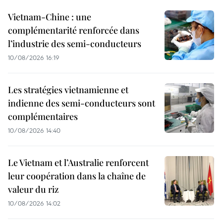
Vietnam-Chine : une
complémentarité renforcée dans
l’industrie des semi-conducteurs
10/08/2026 16:19
Les stratégies vietnamienne et
indienne des semi-conducteurs sont
complémentaires
10/08/2026 14:40
Le Vietnam et l’Australie renforcent
leur coopération dans la chaîne de
valeur du riz
10/08/2026 14:02