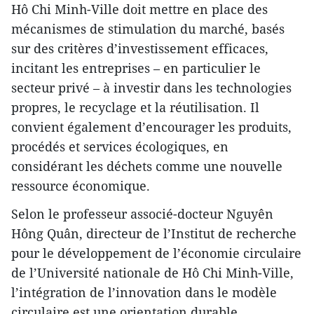
Hô Chi Minh-Ville doit mettre en place des
mécanismes de stimulation du marché, basés
sur des critères d’investissement efficaces,
incitant les entreprises – en particulier le
secteur privé – à investir dans les technologies
propres, le recyclage et la réutilisation. Il
convient également d’encourager les produits,
procédés et services écologiques, en
considérant les déchets comme une nouvelle
ressource économique.
Selon le professeur associé-docteur Nguyên
Hông Quân, directeur de l’Institut de recherche
pour le développement de l’économie circulaire
de l’Université nationale de Hô Chi Minh-Ville,
l’intégration de l’innovation dans le modèle
circulaire est une orientation durable