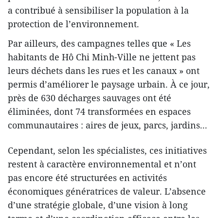
a contribué à sensibiliser la population à la
protection de l’environnement.
Par ailleurs, des campagnes telles que « Les
habitants de Hô Chi Minh-Ville ne jettent pas
leurs déchets dans les rues et les canaux » ont
permis d’améliorer le paysage urbain. À ce jour,
près de 630 décharges sauvages ont été
éliminées, dont 74 transformées en espaces
communautaires : aires de jeux, parcs, jardins...
Cependant, selon les spécialistes, ces initiatives
restent à caractère environnemental et n’ont
pas encore été structurées en activités
économiques génératrices de valeur. L’absence
d’une stratégie globale, d’une vision à long