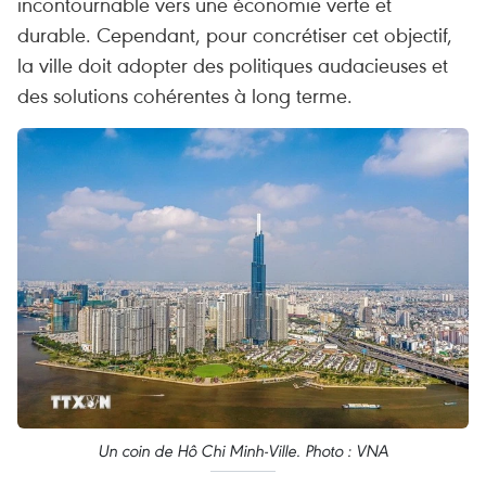
incontournable vers une économie verte et
durable. Cependant, pour concrétiser cet objectif,
la ville doit adopter des politiques audacieuses et
des solutions cohérentes à long terme.
Un coin de Hô Chi Minh-Ville. Photo : VNA