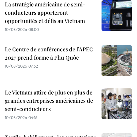
La stratégie américaine de semi-
conducteurs apporteront
opportunités et défis au Vietnam
10/08/2026 08:00
Le Centre de conférences de l’APEC
2027 prend forme à Phu Quôc
10/08/2026 07:52
Le Vietnam attire de plus en plus de
grandes entreprises américaines de
semi-conducteurs
10/08/2026 04:15