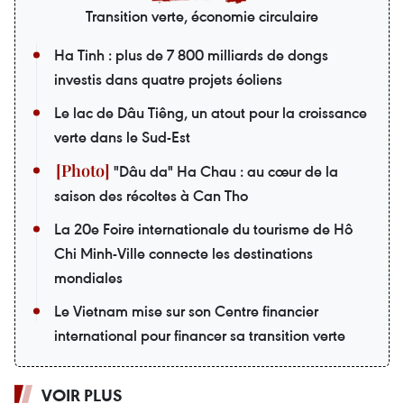
Transition verte, économie circulaire
Ha Tinh : plus de 7 800 milliards de dongs
investis dans quatre projets éoliens
Le lac de Dâu Tiêng, un atout pour la croissance
verte dans le Sud-Est
"Dâu da" Ha Chau : au cœur de la
saison des récoltes à Can Tho
La 20e Foire internationale du tourisme de Hô
Chi Minh-Ville connecte les destinations
mondiales
Le Vietnam mise sur son Centre financier
international pour financer sa transition verte
VOIR PLUS