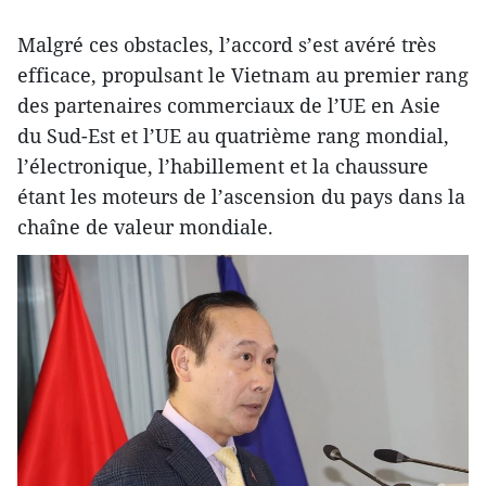
Malgré ces obstacles, l’accord s’est avéré très
efficace, propulsant le Vietnam au premier rang
des partenaires commerciaux de l’UE en Asie
du Sud-Est et l’UE au quatrième rang mondial,
l’électronique, l’habillement et la chaussure
étant les moteurs de l’ascension du pays dans la
chaîne de valeur mondiale.