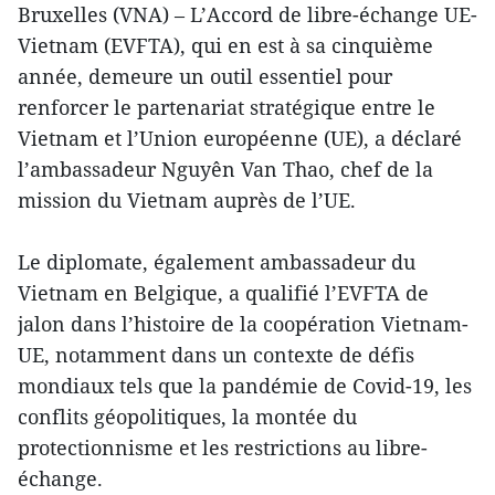
Bruxelles (VNA) – L’Accord de libre-échange UE-
Vietnam (EVFTA), qui en est à sa cinquième
année, demeure un outil essentiel pour
renforcer le partenariat stratégique entre le
Vietnam et l’Union européenne (UE), a déclaré
l’ambassadeur Nguyên Van Thao, chef de la
mission du Vietnam auprès de l’UE.
Le diplomate, également ambassadeur du
Vietnam en Belgique, a qualifié l’EVFTA de
jalon dans l’histoire de la coopération Vietnam-
UE, notamment dans un contexte de défis
mondiaux tels que la pandémie de Covid-19, les
conflits géopolitiques, la montée du
protectionnisme et les restrictions au libre-
échange.