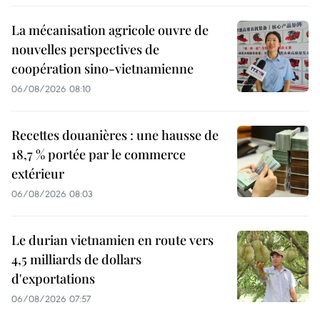
La mécanisation agricole ouvre de
nouvelles perspectives de
coopération sino-vietnamienne
06/08/2026 08:10
Recettes douanières : une hausse de
18,7 % portée par le commerce
extérieur
06/08/2026 08:03
Le durian vietnamien en route vers
4,5 milliards de dollars
d'exportations
06/08/2026 07:57