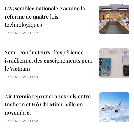
L’Assemblée nationale examine la
réforme de quatre lois
technologiques
07/08/2026 09:37
Semi-conducteurs : l’expérience
israélienne, des enseignements pour
le Vietnam
07/08/2026 08:53
Air Premia reprendra ses vols entre
Incheon et Hô Chi Minh-Ville en
novembre.
07/08/2026 08:52