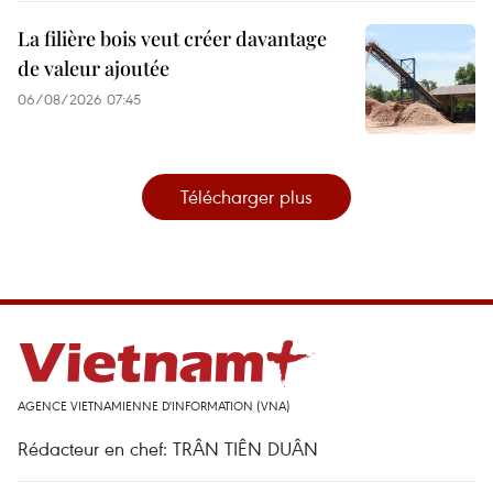
La filière bois veut créer davantage
de valeur ajoutée
06/08/2026 07:45
Télécharger plus
AGENCE VIETNAMIENNE D'INFORMATION (VNA)
Rédacteur en chef: TRÂN TIÊN DUÂN