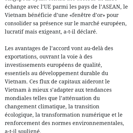
échange avec l’UE parmi les pays de l’ASEAN, le
Vietnam bénéficie d’une «fenêtre d’or» pour
consolider sa présence sur le marché européen,
lucratif mais exigeant, a-t-il déclaré.
Les avantages de l’accord vont au-delà des
exportations, ouvrant la voie à des
investissements européens de qualité,
essentiels au développement durable du
Vietnam. Ces flux de capitaux aideront le
Vietnam à mieux s’adapter aux tendances
mondiales telles que l’atténuation du
changement climatique, la transition
écologique, la transformation numérique et le
renforcement des normes environnementales,
a-t-il souligné.