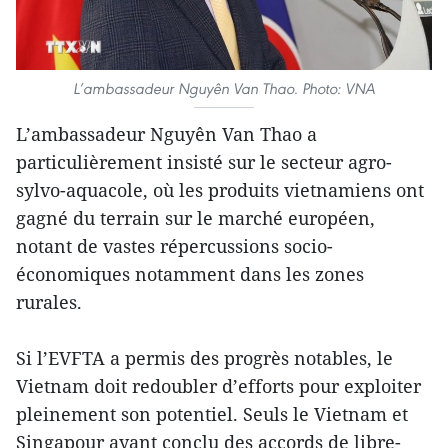
L’ambassadeur Nguyên Van Thao. Photo: VNA
L’ambassadeur Nguyên Van Thao a
particulièrement insisté sur le secteur agro-
sylvo-aquacole, où les produits vietnamiens ont
gagné du terrain sur le marché européen,
notant de vastes répercussions socio-
économiques notamment dans les zones
rurales.
Si l’EVFTA a permis des progrès notables, le
Vietnam doit redoubler d’efforts pour exploiter
pleinement son potentiel. Seuls le Vietnam et
Singapour ayant conclu des accords de libre-