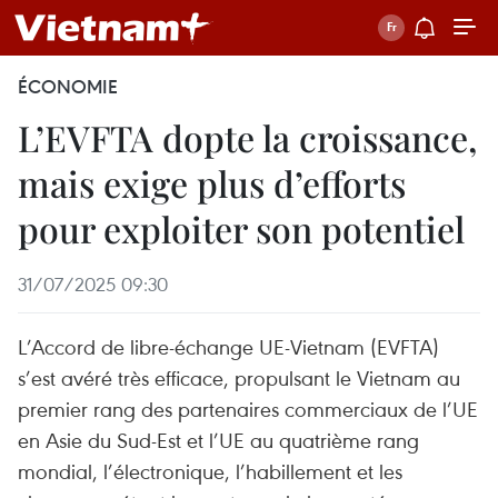
ÉCONOMIE
L’EVFTA dopte la croissance,
mais exige plus d’efforts
pour exploiter son potentiel
31/07/2025 09:30
L’Accord de libre-échange UE-Vietnam (EVFTA)
s’est avéré très efficace, propulsant le Vietnam au
premier rang des partenaires commerciaux de l’UE
en Asie du Sud-Est et l’UE au quatrième rang
mondial, l’électronique, l’habillement et les