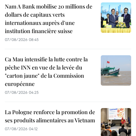
Nam A Bank mobilise 20 millions de
dollars de capitaux verts
internationaux auprès d'une
institution financière suisse
07/08/2026 08:45
Ca Mau intensifie la lutte contre la
pêche INN en vue de la levée du
"carton jaune" de la Commission
européenne
07/08/2026 04:25
La Pologne renforce la promotion de
ses produits alimentaires au Vietnam
07/08/2026 04:12