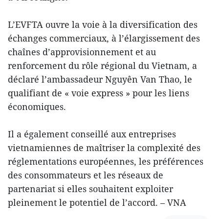
L’EVFTA ouvre la voie à la diversification des
échanges commerciaux, à l’élargissement des
chaînes d’approvisionnement et au
renforcement du rôle régional du Vietnam, a
déclaré l’ambassadeur Nguyên Van Thao, le
qualifiant de « voie express » pour les liens
économiques.
Il a également conseillé aux entreprises
vietnamiennes de maîtriser la complexité des
réglementations européennes, les préférences
des consommateurs et les réseaux de
partenariat si elles souhaitent exploiter
pleinement le potentiel de l’accord. – VNA