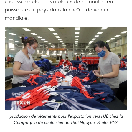
chaussures étant les moteurs de la montée en
puissance du pays dans la chaîne de valeur
mondiale.
production de vêtements pour l'exportation vers l'UE chez la
Compagnie de confection de Thai Nguyên. Photo: VNA