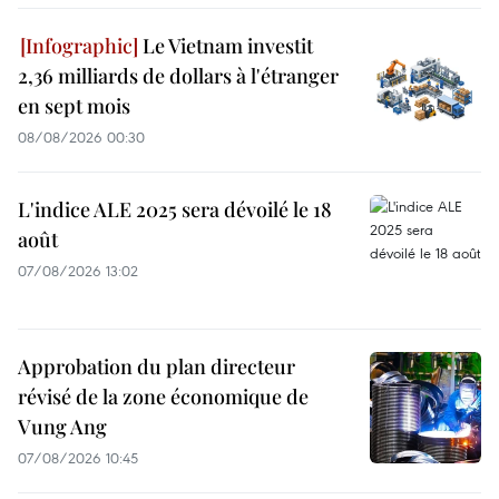
Le Vietnam investit
2,36 milliards de dollars à l'étranger
en sept mois
08/08/2026 00:30
L'indice ALE 2025 sera dévoilé le 18
août
07/08/2026 13:02
Approbation du plan directeur
révisé de la zone économique de
Vung Ang
07/08/2026 10:45