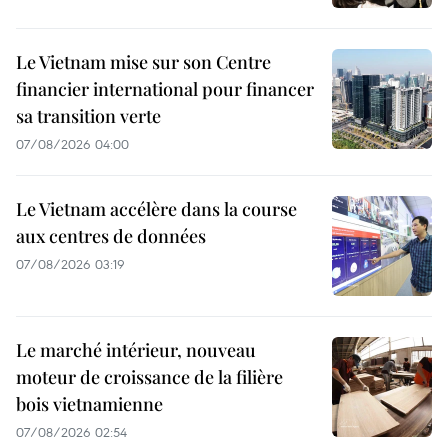
Le Vietnam mise sur son Centre
financier international pour financer
sa transition verte
07/08/2026 04:00
Le Vietnam accélère dans la course
aux centres de données
07/08/2026 03:19
Le marché intérieur, nouveau
moteur de croissance de la filière
bois vietnamienne
07/08/2026 02:54