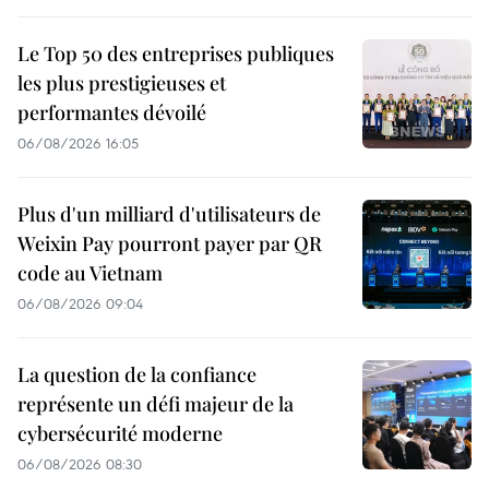
Le Top 50 des entreprises publiques
les plus prestigieuses et
performantes dévoilé
06/08/2026 16:05
Plus d'un milliard d'utilisateurs de
Weixin Pay pourront payer par QR
code au Vietnam
06/08/2026 09:04
La question de la confiance
représente un défi majeur de la
cybersécurité moderne
06/08/2026 08:30