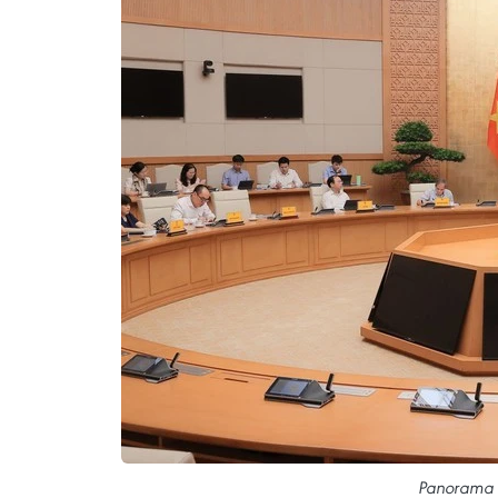
Panorama d