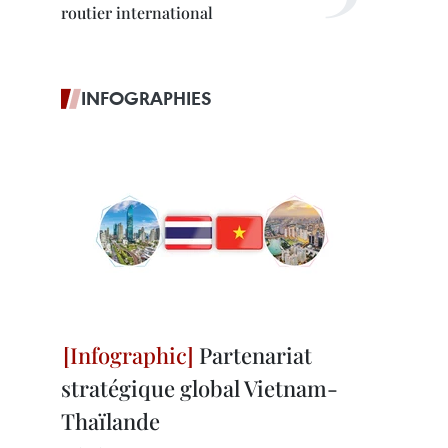
routier international
INFOGRAPHIES
Partenariat
stratégique global Vietnam-
Thaïlande