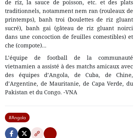
de riz, la sauce de poisson, etc. et des plats
traditionnels, notamment nem ran (rouleaux de
printemps), banh troi (boulettes de riz gluant
sucré), banh gai (gâteau de riz gluant noirci
dans une concoction de feuilles comestibles) et
che (compote)...
L’équipe de football de la communauté
vietnamien a assisté à des matchs amicaux avec
des équipes d’Angola, de Cuba, de Chine,
d’Argentine, de Mauritanie, de Capa Verde, du
Pakistan et du Congo. -VNA
#Angola