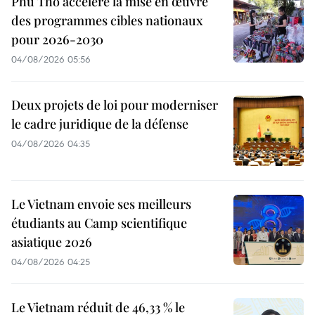
Phu Tho accélère la mise en œuvre
des programmes cibles nationaux
pour 2026-2030
04/08/2026 05:56
Deux projets de loi pour moderniser
le cadre juridique de la défense
04/08/2026 04:35
Le Vietnam envoie ses meilleurs
étudiants au Camp scientifique
asiatique 2026
04/08/2026 04:25
Le Vietnam réduit de 46,33 % le