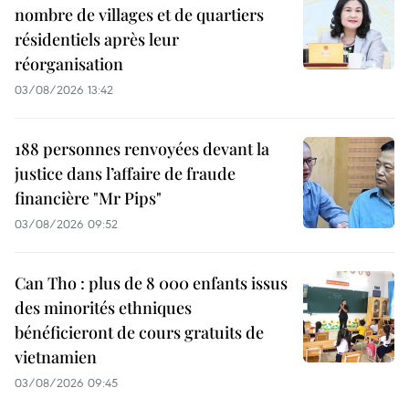
nombre de villages et de quartiers
résidentiels après leur
réorganisation
03/08/2026 13:42
188 personnes renvoyées devant la
justice dans l’affaire de fraude
financière "Mr Pips"
03/08/2026 09:52
Can Tho : plus de 8 000 enfants issus
des minorités ethniques
bénéficieront de cours gratuits de
vietnamien
03/08/2026 09:45