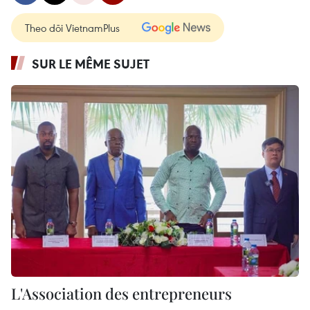
Theo dõi VietnamPlus
SUR LE MÊME SUJET
L'Association des entrepreneurs