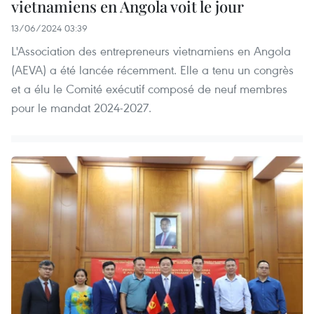
vietnamiens en Angola voit le jour
13/06/2024 03:39
L'Association des entrepreneurs vietnamiens en Angola
(AEVA) a été lancée récemment. Elle a tenu un congrès
et a élu le Comité exécutif composé de neuf membres
pour le mandat 2024-2027.