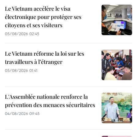
Le Vietnam accélère le visa
électronique pour protéger ses
citoyens et ses visiteurs
05/08/2026 02:45
Le Vietnam réforme la loi sur les
travailleurs à l’étranger
05/08/2026 01:41
L'Assemblée nationale renforce la
prévention des menaces sécuritaires
04/08/2026 09:45