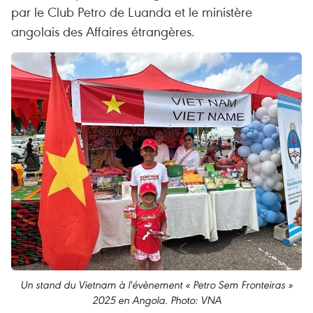
par le Club Petro de Luanda et le ministère
angolais des Affaires étrangères.
Un stand du Vietnam à l'évènement « Petro Sem Fronteiras »
2025 en Angola. Photo: VNA