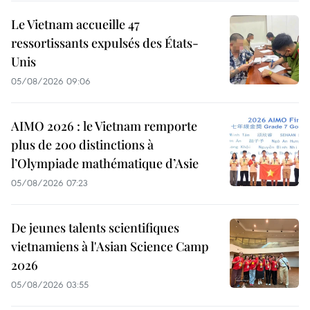
Le Vietnam accueille 47
ressortissants expulsés des États-
Unis
05/08/2026 09:06
AIMO 2026 : le Vietnam remporte
plus de 200 distinctions à
l’Olympiade mathématique d’Asie
05/08/2026 07:23
De jeunes talents scientifiques
vietnamiens à l'Asian Science Camp
2026
05/08/2026 03:55