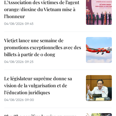
L’Association des victimes de l’agent
orange/dioxine du Vietnam mise à
l’honneur
04/08/2026 09:45
Vietjet lance une semaine de
promotions exceptionnelles avec des
billets à partir de 0 dong
04/08/2026 09:25
Le législateur suprême donne sa
vision de la vulgarisation et de
l’éducation juridiques
04/08/2026 09:00