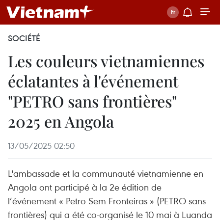
SOCIÉTÉ
Les couleurs vietnamiennes
éclatantes à l'événement
"PETRO sans frontières"
2025 en Angola
13/05/2025 02:50
L'ambassade et la communauté vietnamienne en
Angola ont participé à la 2e édition de
l’événement « Petro Sem Fronteiras » (PETRO sans
frontières) qui a été co-organisé le 10 mai à Luanda