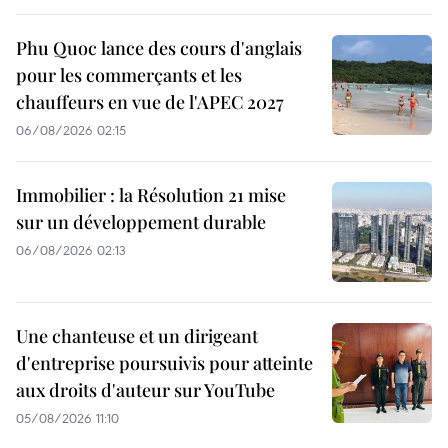
Phu Quoc lance des cours d'anglais
pour les commerçants et les
chauffeurs en vue de l'APEC 2027
06/08/2026 02:15
Immobilier : la Résolution 21 mise
sur un développement durable
06/08/2026 02:13
Une chanteuse et un dirigeant
d'entreprise poursuivis pour atteinte
aux droits d'auteur sur YouTube
05/08/2026 11:10