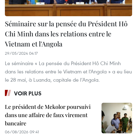
Séminaire sur la pensée du Président Hô
Chi Minh dans les relations entre le
Vietnam et l'Angola
29/05/2024 04:17
Le séminaire « La pensée du Président Hô Chi Minh
dans les relations entre le Vietnam et l'Angola » a eu lieu
le 28 mai, à Luanda, capitale de l’Angola.
VOIR PLUS
Le président de Mekolor poursuivi
dans une affaire de faux virement
bancaire
06/08/2026 09:41