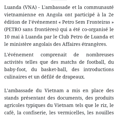
Luanda (VNA) - L'ambassade et la communauté
vietnamienne en Angola ont participé à la 2e
édition de l’événement « Petro Sem Fronteiras »
(PETRO sans frontières) qui a été co-organisé le
10 mai à Luanda par le Club Petro de Luanda et
le ministère angolais des Affaires étrangères.
L'événement comprenait de nombreuses
activités telles que des matchs de football, du
baby-foot, du basket-ball, des introductions
culinaires et un défilé de drapeaux.
L’ambassade du Vietnam a mis en place des
stands présentant des documents, des produits
agricoles typiques du Vietnam tels que le riz, le
café, la confiserie, les vermicelles, les nouilles