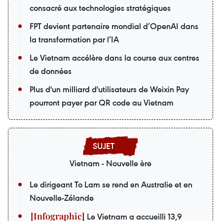
consacré aux technologies stratégiques
FPT devient partenaire mondial d’OpenAI dans
la transformation par l’IA
Le Vietnam accélère dans la course aux centres
de données
Plus d'un milliard d'utilisateurs de Weixin Pay
pourront payer par QR code au Vietnam
Vietnam - Nouvelle ère
Le dirigeant To Lam se rend en Australie et en
Nouvelle-Zélande
Le Vietnam a accueilli 13,9