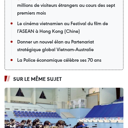
millions de visiteurs étrangers au cours des sept
premiers mois
Le cinéma vietnamien au Festival du film de
l’ASEAN à Hong Kong (Chine)
Donner un nouvel élan au Partenariat
stratégique global Vietnam-Australie
La Police économique célèbre ses 70 ans
SUR LE MÊME SUJET