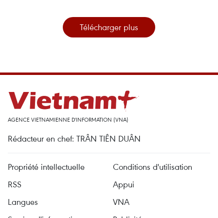
Télécharger plus
AGENCE VIETNAMIENNE D'INFORMATION (VNA)
Rédacteur en chef: TRÂN TIÊN DUÂN
Propriété intellectuelle
Conditions d'utilisation
RSS
Appui
Langues
VNA