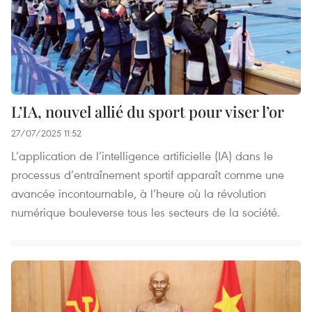
L’IA, nouvel allié du sport pour viser l’or
27/07/2025 11:52
L’application de l’intelligence artificielle (IA) dans le
processus d’entraînement sportif apparaît comme une
avancée incontournable, à l’heure où la révolution
numérique bouleverse tous les secteurs de la société.