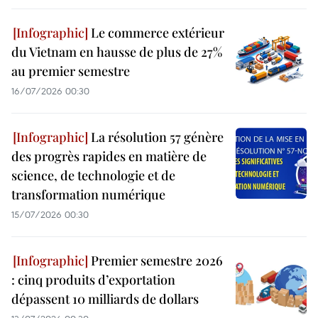
Le commerce extérieur
du Vietnam en hausse de plus de 27%
au premier semestre
16/07/2026 00:30
La résolution 57 génère
des progrès rapides en matière de
science, de technologie et de
transformation numérique
15/07/2026 00:30
Premier semestre 2026
: cinq produits d’exportation
dépassent 10 milliards de dollars