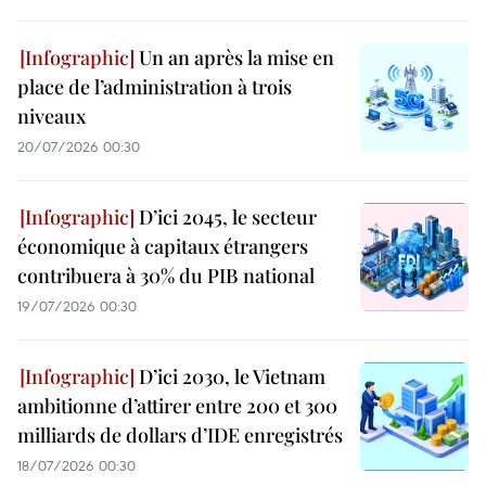
Un an après la mise en
place de l’administration à trois
niveaux
20/07/2026 00:30
D’ici 2045, le secteur
économique à capitaux étrangers
contribuera à 30% du PIB national
19/07/2026 00:30
D’ici 2030, le Vietnam
ambitionne d’attirer entre 200 et 300
milliards de dollars d’IDE enregistrés
18/07/2026 00:30