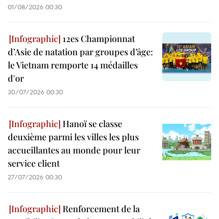
01/08/2026 00:30
12es Championnat
d’Asie de natation par groupes d’âge:
le Vietnam remporte 14 médailles
d'or
30/07/2026 00:30
Hanoï se classe
deuxième parmi les villes les plus
accueillantes au monde pour leur
service client
27/07/2026 00:30
Renforcement de la