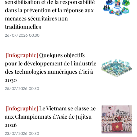
sensibilisation et de la responsabilité
dans la prévention et la réponse aux
menaces sécuritaires non
traditionnelles
26/07/2026 00:30
Quelques objectifs
pour le développement de l'industrie
des technologies numériques d'ici à
2030
25/07/2026 00:30
Le Vietnam se classe 2e
aux Championnats d'Asie de Jujitsu
2026
23/07/2026 00:30