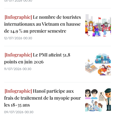
13/07/2026 00:30
Le nombre de touristes
internationaux au Vietnam en hausse
de 14,9 % au premier semestre
12/07/2026 00:30
Le PMI atteint 51,8
points en juin 2026
11/07/2026 00:30
Hanoï participe aux
frais de traitement de la myopie pour
les 18-35 ans
09/07/2026 00:30