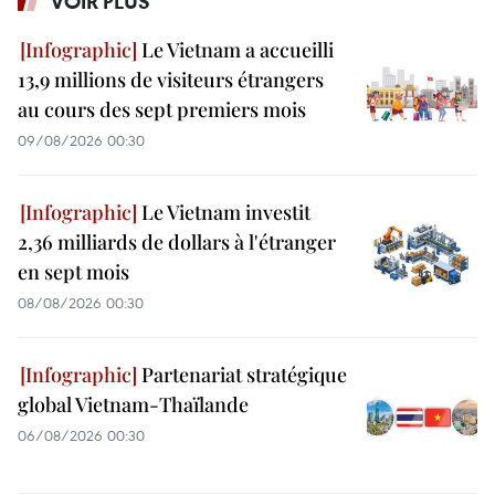
VOIR PLUS
Le Vietnam a accueilli
13,9 millions de visiteurs étrangers
au cours des sept premiers mois
09/08/2026 00:30
Le Vietnam investit
2,36 milliards de dollars à l'étranger
en sept mois
08/08/2026 00:30
Partenariat stratégique
global Vietnam-Thaïlande
06/08/2026 00:30