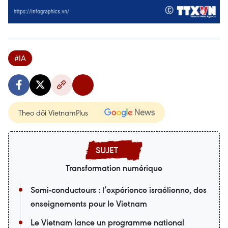
#IA
Theo dõi VietnamPlus
Transformation numérique
Semi-conducteurs : l’expérience israélienne, des
enseignements pour le Vietnam
Le Vietnam lance un programme national