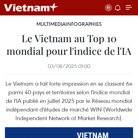
MULTIMEDIA
INFOGRAPHIES
Le Vietnam au Top 10
mondial pour l'indice de l'IA
03/08/2025 01:00
Le Vietnam a fait forte impression en se classant 6e
parmi 40 pays et territoires selon l'indice mondial
de l'IA publié en juillet 2025 par le Réseau mondial
indépendant d'études de marché WIN (Worldwide
Independent Network of Market Research).