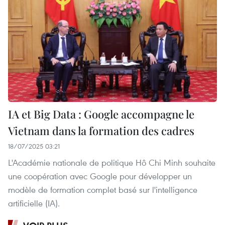
IA et Big Data : Google accompagne le
Vietnam dans la formation des cadres
18/07/2025 03:21
L'Académie nationale de politique Hô Chi Minh souhaite
une coopération avec Google pour développer un
modèle de formation complet basé sur l'intelligence
artificielle (IA).