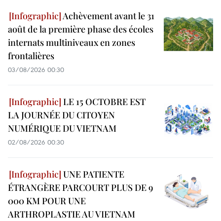
Achèvement avant le 31
août de la première phase des écoles
internats multiniveaux en zones
frontalières
03/08/2026 00:30
LE 15 OCTOBRE EST
LA JOURNÉE DU CITOYEN
NUMÉRIQUE DU VIETNAM
02/08/2026 00:30
UNE PATIENTE
ÉTRANGÈRE PARCOURT PLUS DE 9
000 KM POUR UNE
ARTHROPLASTIE AU VIETNAM