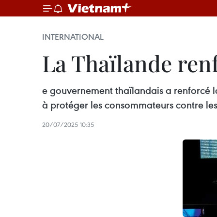
INTERNATIONAL
La Thaïlande renf
e gouvernement thaïlandais a renforcé l
à protéger les consommateurs contre les 
20/07/2025 10:35