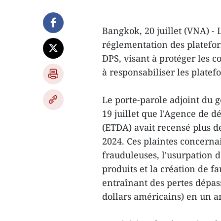
Bangkok, 20 juillet (VNA) -
réglementation des platefor
DPS, visant à protéger les 
à responsabiliser les platef
Le porte-parole adjoint du
19 juillet que l'Agence de 
(ETDA) avait recensé plus de
2024. Ces plaintes concerna
frauduleuses, l'usurpation d
produits et la création de fa
entraînant des pertes dépas
dollars américains) en un a