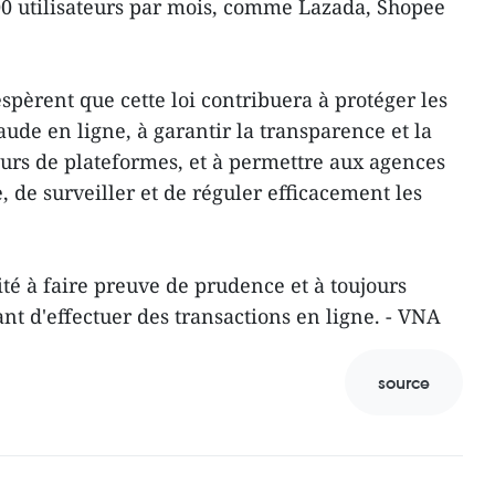
00 utilisateurs par mois, comme Lazada, Shopee
espèrent que cette loi contribuera à protéger les
ude en ligne, à garantir la transparence et la
eurs de plateformes, et à permettre aux agences
 de surveiller et de réguler efficacement les
té à faire preuve de prudence et à toujours
ant d'effectuer des transactions en ligne. - VNA
source