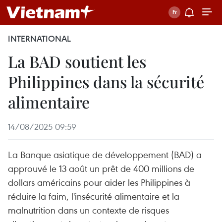
INTERNATIONAL
La BAD soutient les
Philippines dans la sécurité
alimentaire
14/08/2025 09:59
La Banque asiatique de développement (BAD) a
approuvé le 13 août un prêt de 400 millions de
dollars américains pour aider les Philippines à
réduire la faim, l'insécurité alimentaire et la
malnutrition dans un contexte de risques