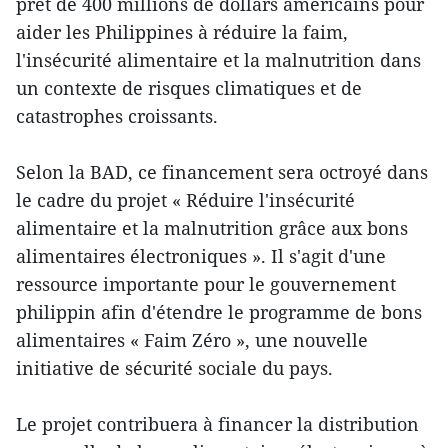
prêt de 400 millions de dollars américains pour
aider les Philippines à réduire la faim,
l'insécurité alimentaire et la malnutrition dans
un contexte de risques climatiques et de
catastrophes croissants.
Selon la BAD, ce financement sera octroyé dans
le cadre du projet « Réduire l'insécurité
alimentaire et la malnutrition grâce aux bons
alimentaires électroniques ». Il s'agit d'une
ressource importante pour le gouvernement
philippin afin d'étendre le programme de bons
alimentaires « Faim Zéro », une nouvelle
initiative de sécurité sociale du pays.
Le projet contribuera à financer la distribution