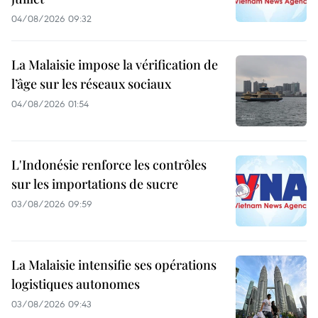
04/08/2026 09:32
La Malaisie impose la vérification de
l’âge sur les réseaux sociaux
04/08/2026 01:54
L'Indonésie renforce les contrôles
sur les importations de sucre
03/08/2026 09:59
La Malaisie intensifie ses opérations
logistiques autonomes
03/08/2026 09:43