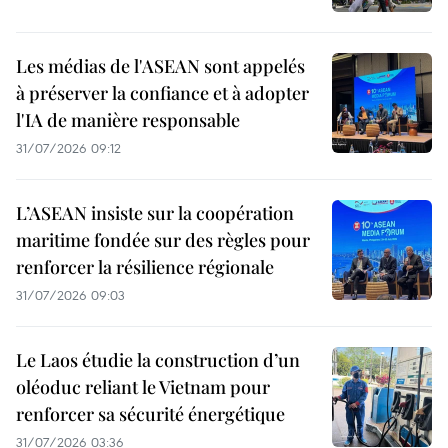
Les médias de l'ASEAN sont appelés
à préserver la confiance et à adopter
l'IA de manière responsable
31/07/2026 09:12
L’ASEAN insiste sur la coopération
maritime fondée sur des règles pour
renforcer la résilience régionale
31/07/2026 09:03
Le Laos étudie la construction d’un
oléoduc reliant le Vietnam pour
renforcer sa sécurité énergétique
31/07/2026 03:36