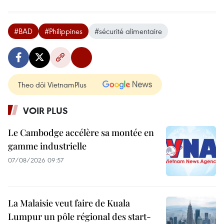
#BAD
#Philippines
#sécurité alimentaire
Theo dõi VietnamPlus
VOIR PLUS
Le Cambodge accélère sa montée en
gamme industrielle
07/08/2026 09:57
La Malaisie veut faire de Kuala
Lumpur un pôle régional des start-