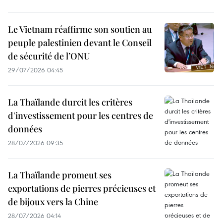
Le Vietnam réaffirme son soutien au
peuple palestinien devant le Conseil
de sécurité de l’ONU
29/07/2026 04:45
La Thaïlande durcit les critères
d'investissement pour les centres de
données
28/07/2026 09:35
La Thaïlande promeut ses
exportations de pierres précieuses et
de bijoux vers la Chine
28/07/2026 04:14