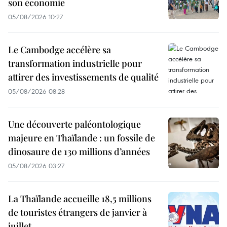
son économie
05/08/2026 10:27
Le Cambodge accélère sa
transformation industrielle pour
attirer des investissements de qualité
05/08/2026 08:28
Une découverte paléontologique
majeure en Thaïlande : un fossile de
dinosaure de 130 millions d’années
05/08/2026 03:27
La Thaïlande accueille 18,5 millions
de touristes étrangers de janvier à
juillet