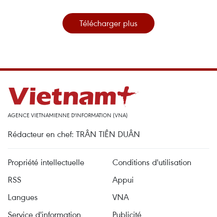
Télécharger plus
AGENCE VIETNAMIENNE D'INFORMATION (VNA)
Rédacteur en chef: TRÂN TIÊN DUÂN
Propriété intellectuelle
Conditions d'utilisation
RSS
Appui
Langues
VNA
Service d'information
Publicité