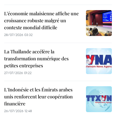
L’économie malaisienne affiche une
croissance robuste malgré un
contexte mondial difficile
28/07/2026 03:32
La Thaïlande accélère la
transformation numérique des
petites entreprises
27/07/2026 01:22
L'Indonésie et les Émirats arabes
unis renforcent leur coopération
financière
26/07/2026 12:48