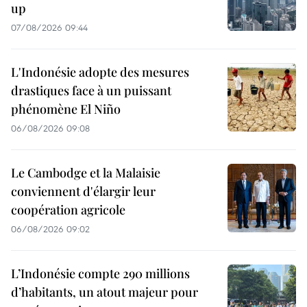
up
07/08/2026 09:44
L'Indonésie adopte des mesures
drastiques face à un puissant
phénomène El Niño
06/08/2026 09:08
Le Cambodge et la Malaisie
conviennent d'élargir leur
coopération agricole
06/08/2026 09:02
L’Indonésie compte 290 millions
d’habitants, un atout majeur pour