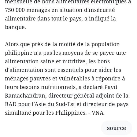
mensuelle de bons alimentaires électroniques à
750 000 ménages en situation d'insécurité
alimentaire dans tout le pays, a indiqué la
banque.
Alors que près de la moitié de la population
philippine n'a pas les moyens de se payer une
alimentation saine et nutritive, les bons
d'alimentation sont essentiels pour aider les
ménages pauvres et vulnérables à répondre à
leurs besoins nutritionnels, a déclaré Pavit
Ramachandran, directeur général adjoint de la
BAD pour l'Asie du Sud-Est et directeur de pays
simultané pour les Philippines. - VNA
source