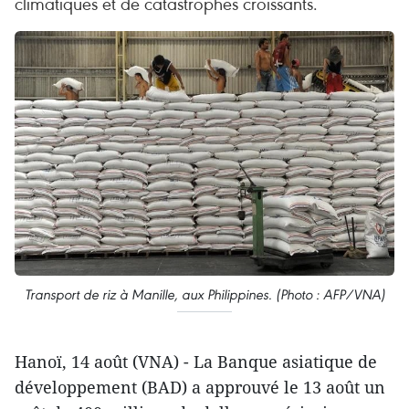
climatiques et de catastrophes croissants.
Transport de riz à Manille, aux Philippines. (Photo : AFP/VNA)
Hanoï, 14 août (VNA) - La Banque asiatique de
développement (BAD) a approuvé le 13 août un