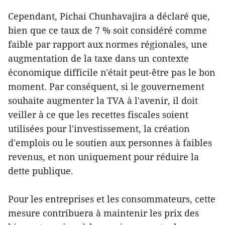
Cependant, Pichai Chunhavajira a déclaré que,
bien que ce taux de 7 % soit considéré comme
faible par rapport aux normes régionales, une
augmentation de la taxe dans un contexte
économique difficile n'était peut-être pas le bon
moment. Par conséquent, si le gouvernement
souhaite augmenter la TVA à l'avenir, il doit
veiller à ce que les recettes fiscales soient
utilisées pour l'investissement, la création
d'emplois ou le soutien aux personnes à faibles
revenus, et non uniquement pour réduire la
dette publique.
Pour les entreprises et les consommateurs, cette
mesure contribuera à maintenir les prix des