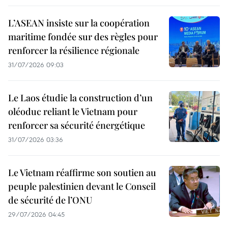
L’ASEAN insiste sur la coopération
maritime fondée sur des règles pour
renforcer la résilience régionale
31/07/2026 09:03
Le Laos étudie la construction d’un
oléoduc reliant le Vietnam pour
renforcer sa sécurité énergétique
31/07/2026 03:36
Le Vietnam réaffirme son soutien au
peuple palestinien devant le Conseil
de sécurité de l’ONU
29/07/2026 04:45