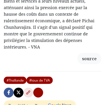
biens et services à leurs niveaux actuels,
atténuant ainsi la pression exercée par la
hausse des coûts dans un contexte de
ralentissement économique, a déclaré Pichai
Chunhavajira. Il s'agit d'un signal positif qui
montre que le gouvernement continue de
privilégier la stimulation des dépenses
intérieures. - VNA
source
#Thaïlande
#taux de TVA