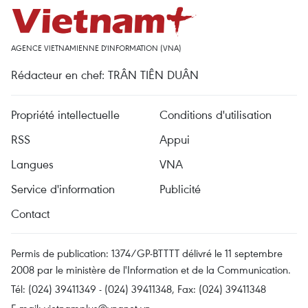
AGENCE VIETNAMIENNE D'INFORMATION (VNA)
Rédacteur en chef: TRÂN TIÊN DUÂN
Propriété intellectuelle
Conditions d'utilisation
RSS
Appui
Langues
VNA
Service d'information
Publicité
Contact
Permis de publication: 1374/GP-BTTTT délivré le 11 septembre
2008 par le ministère de l'Information et de la Communication.
Tél: (024) 39411349 - (024) 39411348, Fax: (024) 39411348