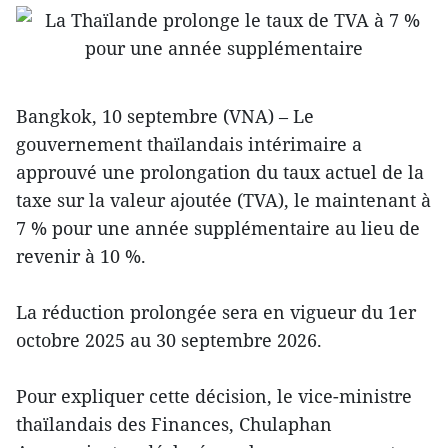
Bangkok, 10 septembre (VNA) – Le
gouvernement thaïlandais intérimaire a
approuvé une prolongation du taux actuel de la
taxe sur la valeur ajoutée (TVA), le maintenant à
7 % pour une année supplémentaire au lieu de
revenir à 10 %.
La réduction prolongée sera en vigueur du 1er
octobre 2025 au 30 septembre 2026.
Pour expliquer cette décision, le vice-ministre
thaïlandais des Finances, Chulaphan