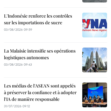
L'Indonésie renforce les contrôles
sur les importations de sucre
03/08/2026 09:59
La Malaisie intensifie ses opérations
logistiques autonomes
03/08/2026 09:43
Les médias de l'ASEAN sont appelés
à préserver la confiance et à adopter
l'IA de manière responsable
31/07/2026 09:12