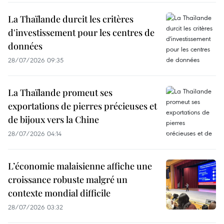
La Thaïlande durcit les critères
d'investissement pour les centres de
données
28/07/2026 09:35
La Thaïlande promeut ses
exportations de pierres précieuses et
de bijoux vers la Chine
28/07/2026 04:14
L’économie malaisienne affiche une
croissance robuste malgré un
contexte mondial difficile
28/07/2026 03:32