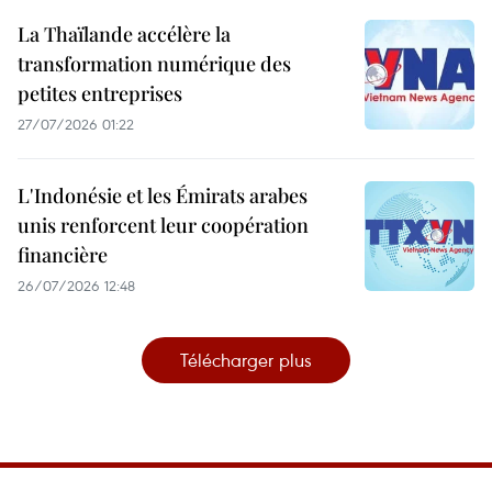
La Thaïlande accélère la
transformation numérique des
petites entreprises
27/07/2026 01:22
L'Indonésie et les Émirats arabes
unis renforcent leur coopération
financière
26/07/2026 12:48
Télécharger plus