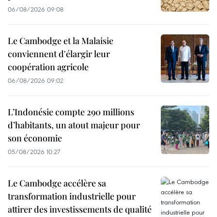
06/08/2026 09:08
Le Cambodge et la Malaisie
conviennent d'élargir leur
coopération agricole
06/08/2026 09:02
L’Indonésie compte 290 millions
d’habitants, un atout majeur pour
son économie
05/08/2026 10:27
Le Cambodge accélère sa
transformation industrielle pour
attirer des investissements de qualité