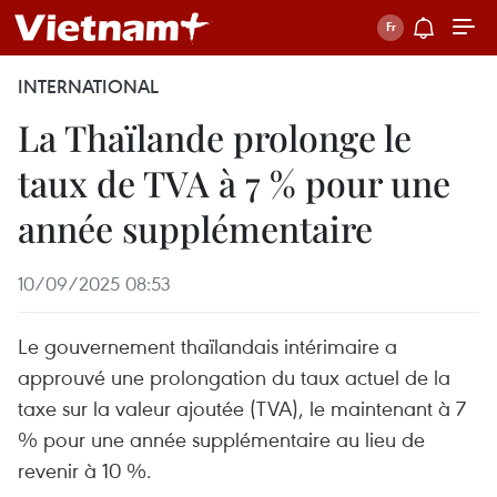
INTERNATIONAL
La Thaïlande prolonge le
taux de TVA à 7 % pour une
année supplémentaire
10/09/2025 08:53
Le gouvernement thaïlandais intérimaire a
approuvé une prolongation du taux actuel de la
taxe sur la valeur ajoutée (TVA), le maintenant à 7
% pour une année supplémentaire au lieu de
revenir à 10 %.