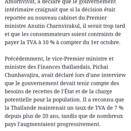
Amornvivat, a déclaré que le gouvernement
intérimaire craignait que si la décision était
reportée au nouveau cabinet du Premier
ministre Anutin Charnvirakul, il serait trop tard
et que les consommateurs soient contraints de
payer la TVA à 10 % à compter du 1er octobre.
Précédemment, le vice-Premier ministre et
ministre des Finances thaïlandais, Pichai
Chunhavajira, avait déclaré lors d'une interview
que le gouvernement devait tenir compte des
besoins de recettes de l'État et de la charge
potentielle pour la population. Il a reconnu que
la Thaïlande maintenait un taux de TVA de 7 %
depuis plus de 20 ans, tandis que de nombreux
pays l'augmentaient progressivement.