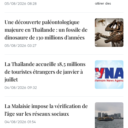
05/08/2026 08:28
Une découverte paléontologique
majeure en Thaïlande : un fossile de
dinosaure de 130 millions d’années
05/08/2026 03:27
La Thaïlande accueille 18,5 millions
de touristes étrangers de janvier à
juillet
04/08/2026 09:32
La Malaisie impose la vérification de
l’âge sur les réseaux sociaux
04/08/2026 01:54