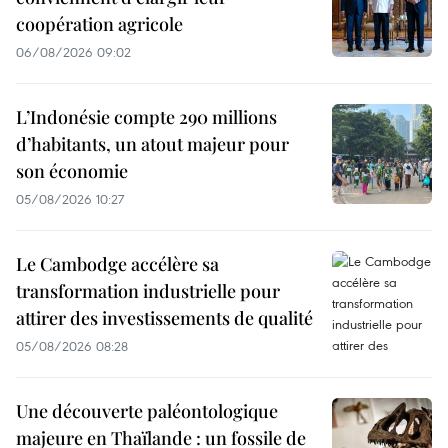
coopération agricole
06/08/2026 09:02
L’Indonésie compte 290 millions
d’habitants, un atout majeur pour
son économie
05/08/2026 10:27
Le Cambodge accélère sa
transformation industrielle pour
attirer des investissements de qualité
05/08/2026 08:28
Une découverte paléontologique
majeure en Thaïlande : un fossile de