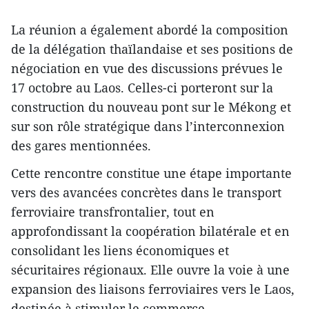
La réunion a également abordé la composition
de la délégation thaïlandaise et ses positions de
négociation en vue des discussions prévues le
17 octobre au Laos. Celles-ci porteront sur la
construction du nouveau pont sur le Mékong et
sur son rôle stratégique dans l’interconnexion
des gares mentionnées.
Cette rencontre constitue une étape importante
vers des avancées concrètes dans le transport
ferroviaire transfrontalier, tout en
approfondissant la coopération bilatérale et en
consolidant les liens économiques et
sécuritaires régionaux. Elle ouvre la voie à une
expansion des liaisons ferroviaires vers le Laos,
destinée à stimuler le commerce,