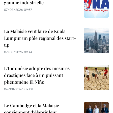
gamme industrielle
07/08/2026 09:57
La Malaisie veut faire de Kuala
Lumpur un pôle régional des start-
up
07/08/2026 09:44
L'Indonésie adopte des mesures
drastiques face à un puissant
phénomène El Niño
06/08/2026 09:08
Le Cambodge et la Malaisie
conviennent d'élargir leur