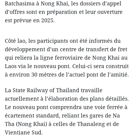
Ratchasima à Nong Khai, les dossiers d’appel
d’offres sont en préparation et leur ouverture
est prévue en 2025.
Côté lao, les participants ont été informés du
développement d’un centre de transfert de fret
qui reliera la ligne ferroviaire de Nong Khai au
Laos via le nouveau pont. Celui-ci sera construit
à environ 30 mètres de l’actuel pont de l’amitié.
La State Railway of Thailand travaille
actuellement à l’élaboration des plans détaillés.
Le nouveau pont comprendra une voie ferrée à
écartement standard, reliant les gares de Na
Tha (Nong Khai) à celles de Thanaleng et de
Vientiane Sud.