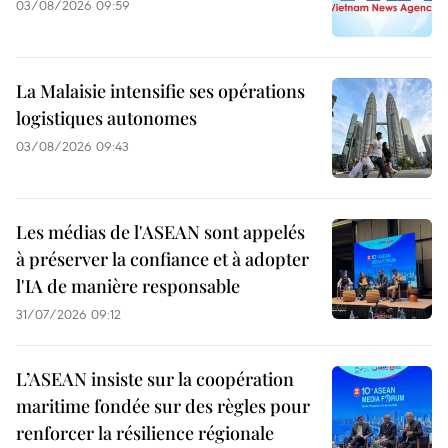
03/08/2026 09:59
La Malaisie intensifie ses opérations
logistiques autonomes
03/08/2026 09:43
Les médias de l'ASEAN sont appelés
à préserver la confiance et à adopter
l'IA de manière responsable
31/07/2026 09:12
L’ASEAN insiste sur la coopération
maritime fondée sur des règles pour
renforcer la résilience régionale