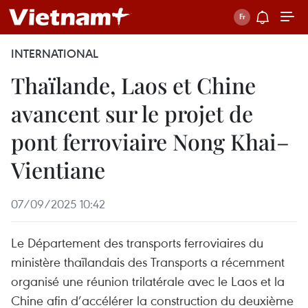
INTERNATIONAL
Thaïlande, Laos et Chine
avancent sur le projet de
pont ferroviaire Nong Khai–
Vientiane
07/09/2025 10:42
Le Département des transports ferroviaires du
ministère thaïlandais des Transports a récemment
organisé une réunion trilatérale avec le Laos et la
Chine afin d’accélérer la construction du deuxième