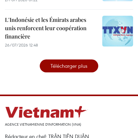
L'Indonésie et les Émirats arabes
unis renforcent leur coopération
financière
26/07/2026 12:48
Télécharger plus
AGENCE VIETNAMIENNE D'INFORMATION (VNA)
Rédacteur en chef: TRÂN TIÊN DUÂN