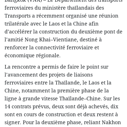
ferroviaires du ministère thaïlandais des
Transports a récemment organisé une réunion
trilatérale avec le Laos et la Chine afin
d’accélérer la construction du deuxième pont de
l’amitié Nong Khai–Vientiane, destiné à
renforcer la connectivité ferroviaire et
économique régionale.
La rencontre a permis de faire le point sur
l’avancement des projets de liaisons
ferroviaires entre la Thaïlande, le Laos et la
Chine, notamment la première phase de la
ligne à grande vitesse Thaïlande–Chine. Sur les
14 contrats prévus, deux sont déjà achevés, dix
sont en cours de construction et deux restent à
signer. Pour la deuxième phase, reliant Nakhon