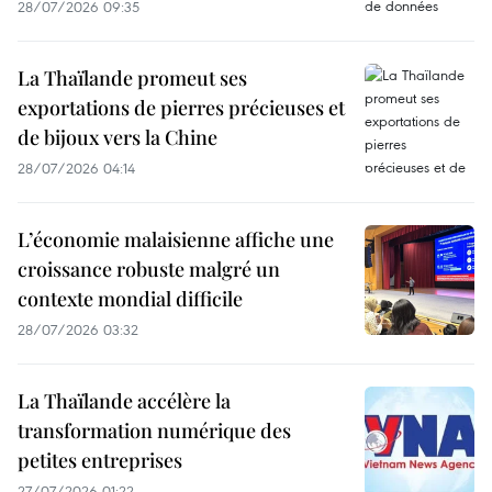
28/07/2026 09:35
La Thaïlande promeut ses
exportations de pierres précieuses et
de bijoux vers la Chine
28/07/2026 04:14
L’économie malaisienne affiche une
croissance robuste malgré un
contexte mondial difficile
28/07/2026 03:32
La Thaïlande accélère la
transformation numérique des
petites entreprises
27/07/2026 01:22