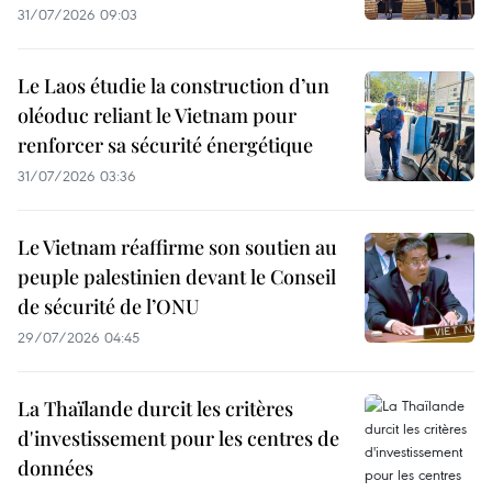
31/07/2026 09:03
Le Laos étudie la construction d’un
oléoduc reliant le Vietnam pour
renforcer sa sécurité énergétique
31/07/2026 03:36
Le Vietnam réaffirme son soutien au
peuple palestinien devant le Conseil
de sécurité de l’ONU
29/07/2026 04:45
La Thaïlande durcit les critères
d'investissement pour les centres de
données