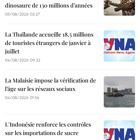
dinosaure de 130 millions d’années
05/08/2026 03:27
La Thaïlande accueille 18,5 millions
de touristes étrangers de janvier à
juillet
04/08/2026 09:32
La Malaisie impose la vérification de
l’âge sur les réseaux sociaux
04/08/2026 01:54
L'Indonésie renforce les contrôles
sur les importations de sucre