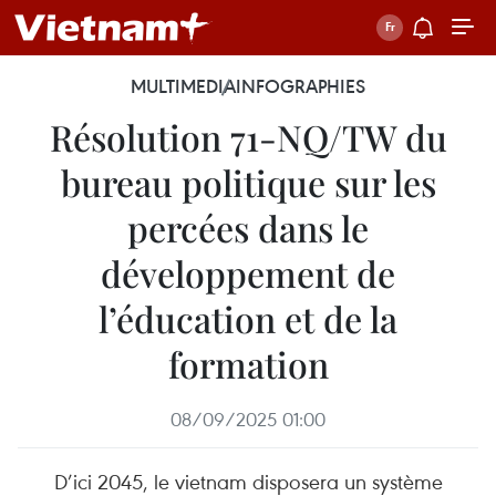
MULTIMEDIA
INFOGRAPHIES
Résolution 71-NQ/TW du
bureau politique sur les
percées dans le
développement de
l’éducation et de la
formation
08/09/2025 01:00
D’ici 2045, le vietnam disposera un système