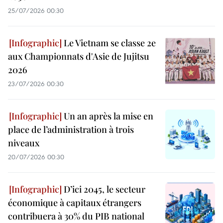
25/07/2026 00:30
Le Vietnam se classe 2e
aux Championnats d'Asie de Jujitsu
2026
23/07/2026 00:30
Un an après la mise en
place de l’administration à trois
niveaux
20/07/2026 00:30
D’ici 2045, le secteur
économique à capitaux étrangers
contribuera à 30% du PIB national