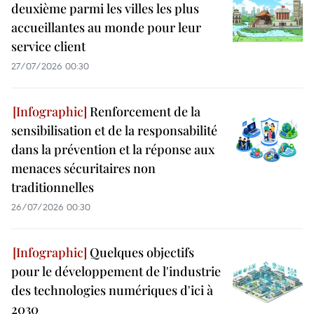
deuxième parmi les villes les plus
accueillantes au monde pour leur
service client
27/07/2026 00:30
Renforcement de la
sensibilisation et de la responsabilité
dans la prévention et la réponse aux
menaces sécuritaires non
traditionnelles
26/07/2026 00:30
Quelques objectifs
pour le développement de l'industrie
des technologies numériques d'ici à
2030