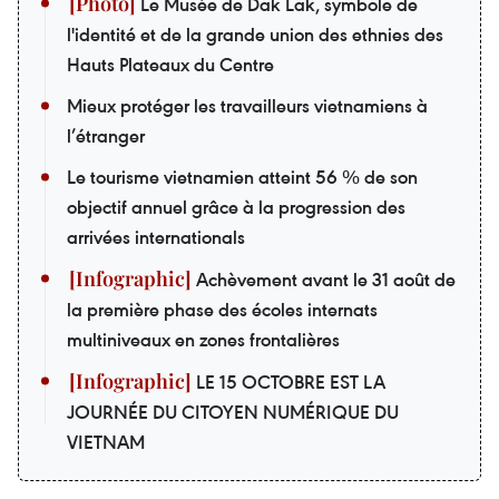
Le Musée de Dak Lak, symbole de
l'identité et de la grande union des ethnies des
Hauts Plateaux du Centre
Mieux protéger les travailleurs vietnamiens à
l’étranger
Le tourisme vietnamien atteint 56 % de son
objectif annuel grâce à la progression des
arrivées internationals
Achèvement avant le 31 août de
la première phase des écoles internats
multiniveaux en zones frontalières
LE 15 OCTOBRE EST LA
JOURNÉE DU CITOYEN NUMÉRIQUE DU
VIETNAM