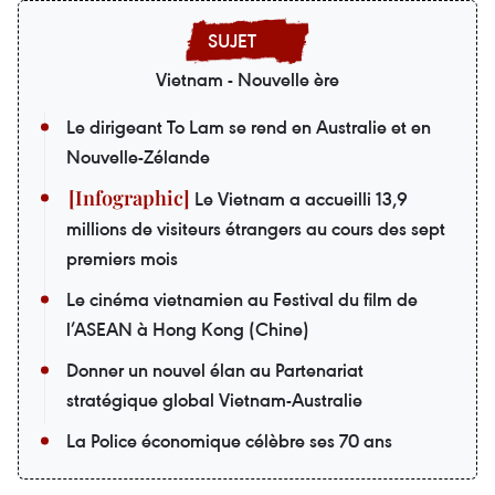
Vietnam - Nouvelle ère
Le dirigeant To Lam se rend en Australie et en
Nouvelle-Zélande
Le Vietnam a accueilli 13,9
millions de visiteurs étrangers au cours des sept
premiers mois
Le cinéma vietnamien au Festival du film de
l’ASEAN à Hong Kong (Chine)
Donner un nouvel élan au Partenariat
stratégique global Vietnam-Australie
La Police économique célèbre ses 70 ans