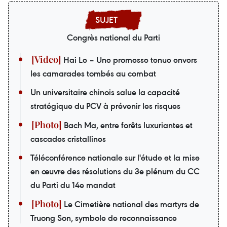
Congrès national du Parti
Hai Le – Une promesse tenue envers
les camarades tombés au combat
Un universitaire chinois salue la capacité
stratégique du PCV à prévenir les risques
Bach Ma, entre forêts luxuriantes et
cascades cristallines
Téléconférence nationale sur l'étude et la mise
en œuvre des résolutions du 3e plénum du CC
du Parti du 14e mandat
Le Cimetière national des martyrs de
Truong Son, symbole de reconnaissance