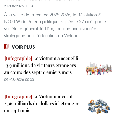
29/08/2025 08:53
À la veille de la rentrée 2025-2026, la Résolution 71-
NQ/TW du Bureau politique, signée le 22 août par le
secrétaire général Tô Lâm, marque une avancée
stratégique pour l'éducation au Vietnam.
VOIR PLUS
Le Vietnam a accueilli
13,9 millions de visiteurs étrangers
au cours des sept premiers mois
09/08/2026 00:30
Le Vietnam investit
2,36 milliards de dollars à l'étranger
en sept mois