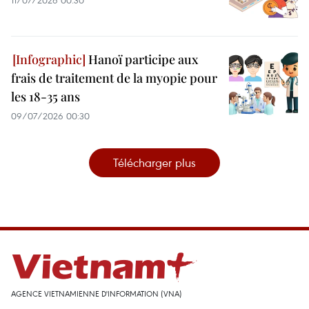
11/07/2026 00:30
Hanoï participe aux
frais de traitement de la myopie pour
les 18-35 ans
09/07/2026 00:30
Télécharger plus
AGENCE VIETNAMIENNE D'INFORMATION (VNA)