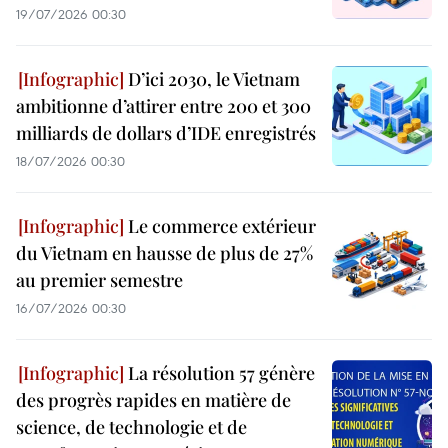
19/07/2026 00:30
D’ici 2030, le Vietnam
ambitionne d’attirer entre 200 et 300
milliards de dollars d’IDE enregistrés
18/07/2026 00:30
Le commerce extérieur
du Vietnam en hausse de plus de 27%
au premier semestre
16/07/2026 00:30
La résolution 57 génère
des progrès rapides en matière de
science, de technologie et de