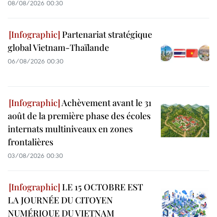
08/08/2026 00:30
Partenariat stratégique
global Vietnam-Thaïlande
06/08/2026 00:30
Achèvement avant le 31
août de la première phase des écoles
internats multiniveaux en zones
frontalières
03/08/2026 00:30
LE 15 OCTOBRE EST
LA JOURNÉE DU CITOYEN
NUMÉRIQUE DU VIETNAM