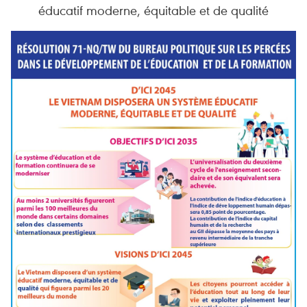
éducatif moderne, équitable et de qualité