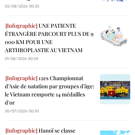
02/08/2026 00:30
UNE PATIENTE
ÉTRANGÈRE PARCOURT PLUS DE 9
000 KM POUR UNE
ARTHROPLASTIE AU VIETNAM
01/08/2026 00:30
12es Championnat
d’Asie de natation par groupes d’âge:
le Vietnam remporte 14 médailles
d'or
30/07/2026 00:30
Hanoï se classe