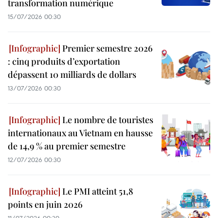
transformation numérique
15/07/2026 00:30
Premier semestre 2026
: cinq produits d’exportation
dépassent 10 milliards de dollars
13/07/2026 00:30
Le nombre de touristes
internationaux au Vietnam en hausse
de 14,9 % au premier semestre
12/07/2026 00:30
Le PMI atteint 51,8
points en juin 2026