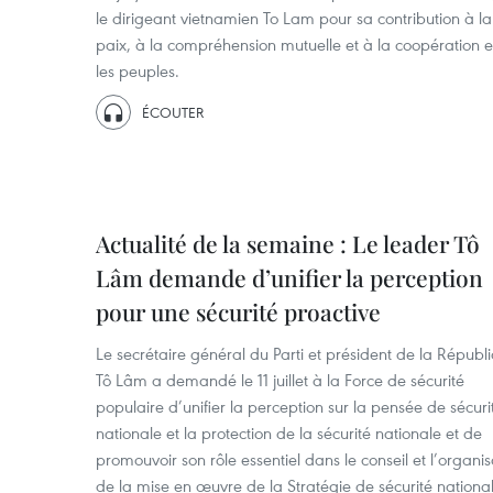
le dirigeant vietnamien To Lam pour sa contribution à la
paix, à la compréhension mutuelle et à la coopération e
les peuples.
ÉCOUTER
Actualité de la semaine : Le leader Tô
Lâm demande d’unifier la perception
pour une sécurité proactive
Le secrétaire général du Parti et président de la Républ
Tô Lâm a demandé le 11 juillet à la Force de sécurité
populaire d’unifier la perception sur la pensée de sécuri
nationale et la protection de la sécurité nationale et de
promouvoir son rôle essentiel dans le conseil et l’organis
de la mise en œuvre de la Stratégie de sécurité nationa