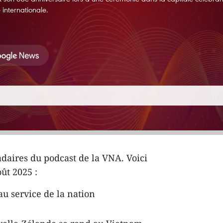
 internationale.
daires du podcast de la VNA. Voici
ût 2025 :
u service de la nation