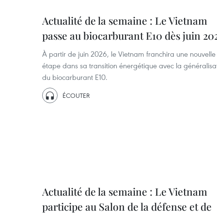
Actualité de la semaine : Le Vietnam
passe au biocarburant E10 dès juin 20
À partir de juin 2026, le Vietnam franchira une nouvelle
étape dans sa transition énergétique avec la généralisa
du biocarburant E10.
ÉCOUTER
Actualité de la semaine : Le Vietnam
participe au Salon de la défense et de