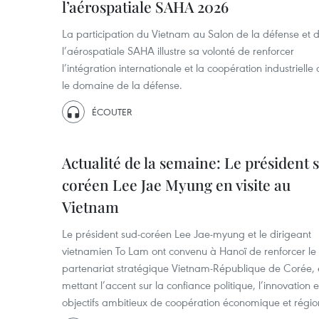
l’aérospatiale SAHA 2026
La participation du Vietnam au Salon de la défense et 
l’aérospatiale SAHA illustre sa volonté de renforcer
l’intégration internationale et la coopération industrielle
le domaine de la défense.
ÉCOUTER
Actualité de la semaine: Le président 
coréen Lee Jae Myung en visite au
Vietnam
Le président sud-coréen Lee Jae-myung et le dirigeant
vietnamien To Lam ont convenu à Hanoï de renforcer le
partenariat stratégique Vietnam-République de Corée,
mettant l’accent sur la confiance politique, l’innovation 
objectifs ambitieux de coopération économique et régio