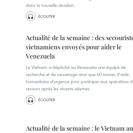
dans la nouvelle situation.
ÉCOUTER
Actualité de la semaine : des secourist
vietnamiens envoyés pour aider le
Venezuela
Le Vietnam a dépêché au Venezuela une équipe de
recherche et de sauvetage ainsi que 40 tonnes d'aide
humanitaire d'urgence pour participer aux opérations 
secours après les récents séismes.
ÉCOUTER
Actualité de la semaine : le Vietnam au