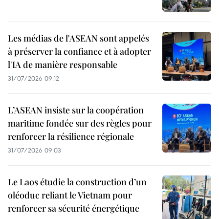
Les médias de l'ASEAN sont appelés
à préserver la confiance et à adopter
l'IA de manière responsable
31/07/2026 09:12
L’ASEAN insiste sur la coopération
maritime fondée sur des règles pour
renforcer la résilience régionale
31/07/2026 09:03
Le Laos étudie la construction d’un
oléoduc reliant le Vietnam pour
renforcer sa sécurité énergétique