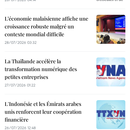
L’économie malaisienne affiche une
croissance robuste malgré un
contexte mondial difficile
28/07/2026 03:32
La Thaïlande accélère la
transformation numérique des
petites entreprises
27/07/2026 01:22
L'Indonésie et les Émirats arabes
unis renforcent leur coopération
financière
26/07/2026 12:48