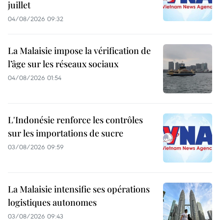
juillet
04/08/2026 09:32
La Malaisie impose la vérification de
l’âge sur les réseaux sociaux
04/08/2026 01:54
L'Indonésie renforce les contrôles
sur les importations de sucre
03/08/2026 09:59
La Malaisie intensifie ses opérations
logistiques autonomes
03/08/2026 09:43