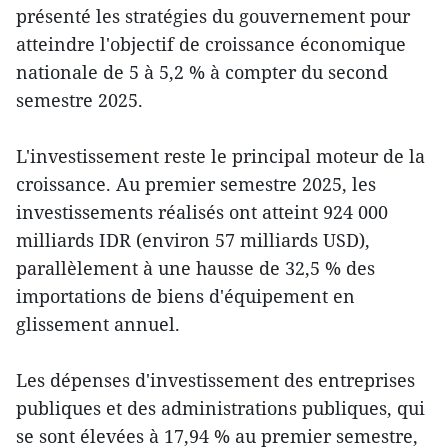
présenté les stratégies du gouvernement pour
atteindre l'objectif de croissance économique
nationale de 5 à 5,2 % à compter du second
semestre 2025.
L'investissement reste le principal moteur de la
croissance. Au premier semestre 2025, les
investissements réalisés ont atteint 924 000
milliards IDR (environ 57 milliards USD),
parallèlement à une hausse de 32,5 % des
importations de biens d'équipement en
glissement annuel.
Les dépenses d'investissement des entreprises
publiques et des administrations publiques, qui
se sont élevées à 17,94 % au premier semestre,