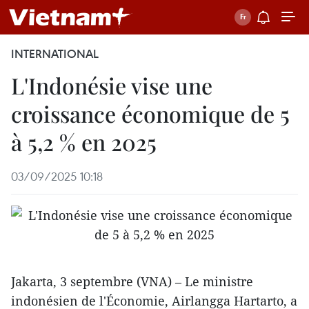
INTERNATIONAL
L'Indonésie vise une
croissance économique de 5
à 5,2 % en 2025
03/09/2025 10:18
Jakarta, 3 septembre (VNA) – Le ministre
indonésien de l'Économie, Airlangga Hartarto, a