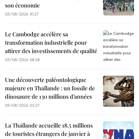
son économie
05/08/2026 10:27
Le Cambodge accélère sa
transformation industrielle pour
attirer des investissements de qualité
05/08/2026 08:28
Une découverte paléontologique
majeure en Thaïlande : un fossile de
dinosaure de 130 millions d’années
05/08/2026 03:27
La Thaïlande accueille 18,5 millions
de touristes étrangers de janvier à