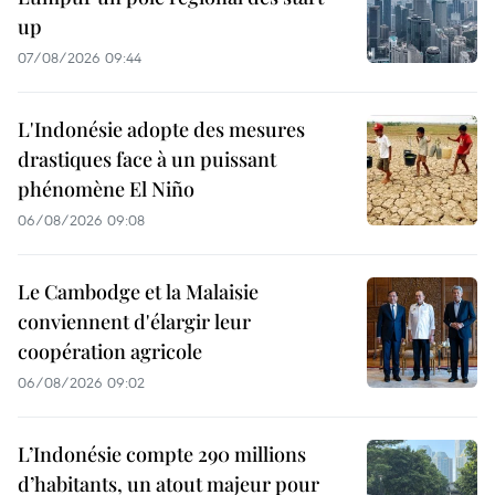
up
07/08/2026 09:44
L'Indonésie adopte des mesures
drastiques face à un puissant
phénomène El Niño
06/08/2026 09:08
Le Cambodge et la Malaisie
conviennent d'élargir leur
coopération agricole
06/08/2026 09:02
L’Indonésie compte 290 millions
d’habitants, un atout majeur pour