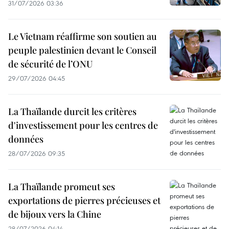
31/07/2026 03:36
Le Vietnam réaffirme son soutien au
peuple palestinien devant le Conseil
de sécurité de l’ONU
29/07/2026 04:45
La Thaïlande durcit les critères
d'investissement pour les centres de
données
28/07/2026 09:35
La Thaïlande promeut ses
exportations de pierres précieuses et
de bijoux vers la Chine
28/07/2026 04:14