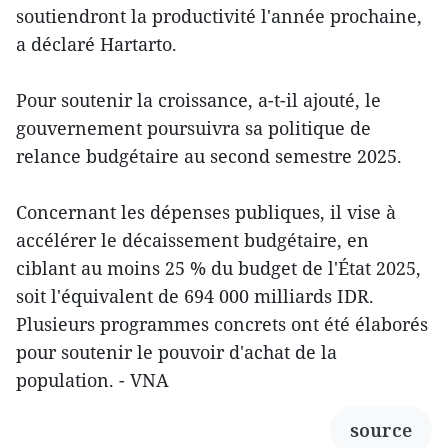
soutiendront la productivité l'année prochaine,
a déclaré Hartarto.
Pour soutenir la croissance, a-t-il ajouté, le
gouvernement poursuivra sa politique de
relance budgétaire au second semestre 2025.
Concernant les dépenses publiques, il vise à
accélérer le décaissement budgétaire, en
ciblant au moins 25 % du budget de l'État 2025,
soit l'équivalent de 694 000 milliards IDR.
Plusieurs programmes concrets ont été élaborés
pour soutenir le pouvoir d'achat de la
population. - VNA
source