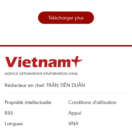
Télécharger plus
AGENCE VIETNAMIENNE D'INFORMATION (VNA)
Rédacteur en chef: TRÂN TIÊN DUÂN
Propriété intellectuelle
Conditions d'utilisation
RSS
Appui
Langues
VNA