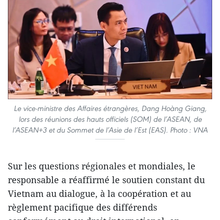
Le vice-ministre des Affaires étrangères, Dang Hoàng Giang,
lors des réunions des hauts officiels (SOM) de l’ASEAN, de
l’ASEAN+3 et du Sommet de l’Asie de l’Est (EAS). Photo : VNA
Sur les questions régionales et mondiales, le
responsable a réaffirmé le soutien constant du
Vietnam au dialogue, à la coopération et au
règlement pacifique des différends