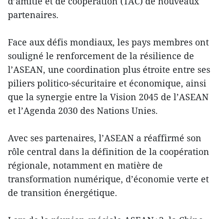
d’amitié et de coopération (TAC) de nouveaux
partenaires.
Face aux défis mondiaux, les pays membres ont
souligné le renforcement de la résilience de
l’ASEAN, une coordination plus étroite entre ses
piliers politico-sécuritaire et économique, ainsi
que la synergie entre la Vision 2045 de l’ASEAN
et l’Agenda 2030 des Nations Unies.
Avec ses partenaires, l’ASEAN a réaffirmé son
rôle central dans la définition de la coopération
régionale, notamment en matière de
transformation numérique, d’économie verte et
de transition énergétique.