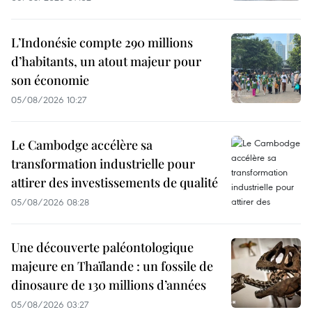
L’Indonésie compte 290 millions
d’habitants, un atout majeur pour
son économie
05/08/2026 10:27
Le Cambodge accélère sa
transformation industrielle pour
attirer des investissements de qualité
05/08/2026 08:28
Une découverte paléontologique
majeure en Thaïlande : un fossile de
dinosaure de 130 millions d’années
05/08/2026 03:27