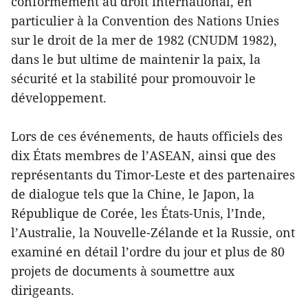
conformément au droit international, en
particulier à la Convention des Nations Unies
sur le droit de la mer de 1982 (CNUDM 1982),
dans le but ultime de maintenir la paix, la
sécurité et la stabilité pour promouvoir le
développement.
Lors de ces événements, de hauts officiels des
dix États membres de l’ASEAN, ainsi que des
représentants du Timor-Leste et des partenaires
de dialogue tels que la Chine, le Japon, la
République de Corée, les États-Unis, l’Inde,
l’Australie, la Nouvelle-Zélande et la Russie, ont
examiné en détail l’ordre du jour et plus de 80
projets de documents à soumettre aux
dirigeants.