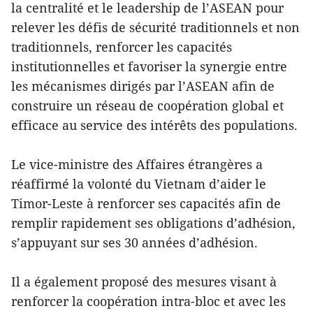
la centralité et le leadership de l’ASEAN pour
relever les défis de sécurité traditionnels et non
traditionnels, renforcer les capacités
institutionnelles et favoriser la synergie entre
les mécanismes dirigés par l’ASEAN afin de
construire un réseau de coopération global et
efficace au service des intérêts des populations.
Le vice-ministre des Affaires étrangères a
réaffirmé la volonté du Vietnam d’aider le
Timor-Leste à renforcer ses capacités afin de
remplir rapidement ses obligations d’adhésion,
s’appuyant sur ses 30 années d’adhésion.
Il a également proposé des mesures visant à
renforcer la coopération intra-bloc et avec les