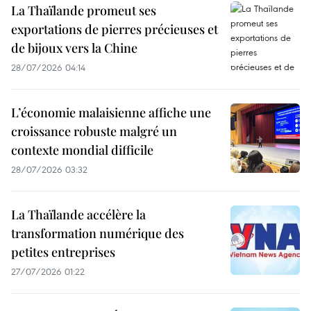
La Thaïlande promeut ses
exportations de pierres précieuses et
de bijoux vers la Chine
28/07/2026 04:14
L’économie malaisienne affiche une
croissance robuste malgré un
contexte mondial difficile
28/07/2026 03:32
La Thaïlande accélère la
transformation numérique des
petites entreprises
27/07/2026 01:22