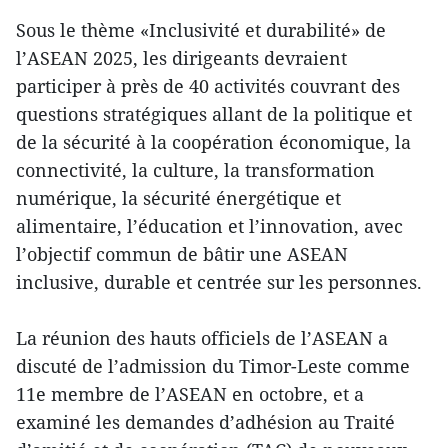
Sous le thème «Inclusivité et durabilité» de
l’ASEAN 2025, les dirigeants devraient
participer à près de 40 activités couvrant des
questions stratégiques allant de la politique et
de la sécurité à la coopération économique, la
connectivité, la culture, la transformation
numérique, la sécurité énergétique et
alimentaire, l’éducation et l’innovation, avec
l’objectif commun de bâtir une ASEAN
inclusive, durable et centrée sur les personnes.
La réunion des hauts officiels de l’ASEAN a
discuté de l’admission du Timor-Leste comme
11e membre de l’ASEAN en octobre, et a
examiné les demandes d’adhésion au Traité