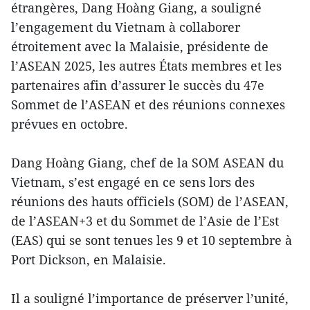
étrangères, Dang Hoàng Giang, a souligné
l’engagement du Vietnam à collaborer
étroitement avec la Malaisie, présidente de
l’ASEAN 2025, les autres États membres et les
partenaires afin d’assurer le succès du 47e
Sommet de l’ASEAN et des réunions connexes
prévues en octobre.
Dang Hoàng Giang, chef de la SOM ASEAN du
Vietnam, s’est engagé en ce sens lors des
réunions des hauts officiels (SOM) de l’ASEAN,
de l’ASEAN+3 et du Sommet de l’Asie de l’Est
(EAS) qui se sont tenues les 9 et 10 septembre à
Port Dickson, en Malaisie.
Il a souligné l’importance de préserver l’unité,