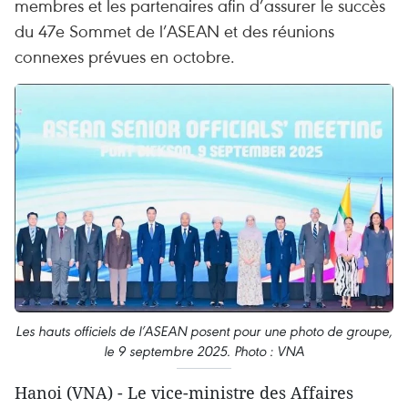
membres et les partenaires afin d’assurer le succès
du 47e Sommet de l’ASEAN et des réunions
connexes prévues en octobre.
Les hauts officiels de l’ASEAN posent pour une photo de groupe,
le 9 septembre 2025. Photo : VNA
Hanoi (VNA) - Le vice-ministre des Affaires