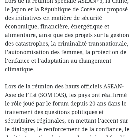
Lors de la réunion spéciale ASEAN+3, la Chine,
le Japon et la République de Corée ont proposé
des initiatives en matière de sécurité
économique, financière, énergétique et
alimentaire, ainsi que des projets sur la gestion
des catastrophes, la criminalité transnationale,
l’autonomisation des femmes, la protection de
l’enfance et l’adaptation au changement
climatique.
Lors de la réunion des hauts officiels ASEAN-
Asie de l’Est (SOM EAS), les pays ont réaffirmé
le rôle joué par le forum depuis 20 ans dans le
traitement des questions politiques et
sécuritaires régionales, en mettant l’accent sur
le dialogue, le renforcement de la confiance, le