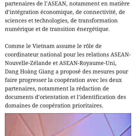
partenaires de l’ASEAN, notamment en matière
d’intégration économique, de connectivité, de
sciences et technologies, de transformation
numérique et de transition énergétique.
Comme le Vietnam assume le rôle de
coordinateur national pour les relations ASEAN-
Nouvelle-Zélande et ASEAN-Royaume-Uni,
Dang Hoàng Giang a proposé des mesures pour
faire progresser la coopération avec les deux
partenaires, notamment la rédaction de
documents d’orientation et l’identification des
domaines de coopération prioritaires.