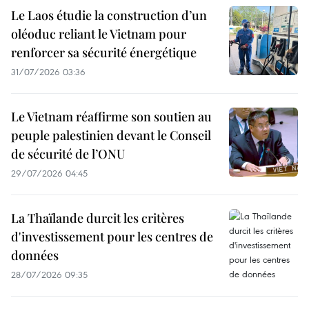
Le Laos étudie la construction d’un
oléoduc reliant le Vietnam pour
renforcer sa sécurité énergétique
31/07/2026 03:36
Le Vietnam réaffirme son soutien au
peuple palestinien devant le Conseil
de sécurité de l’ONU
29/07/2026 04:45
La Thaïlande durcit les critères
d'investissement pour les centres de
données
28/07/2026 09:35