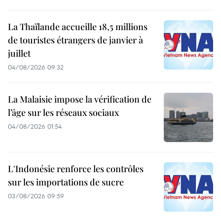
La Thaïlande accueille 18,5 millions
de touristes étrangers de janvier à
juillet
04/08/2026 09:32
La Malaisie impose la vérification de
l’âge sur les réseaux sociaux
04/08/2026 01:54
L'Indonésie renforce les contrôles
sur les importations de sucre
03/08/2026 09:59