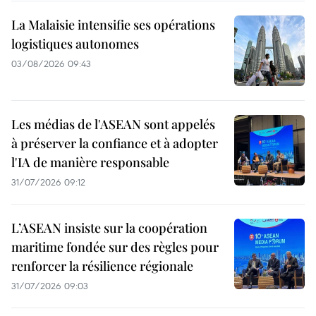
La Malaisie intensifie ses opérations
logistiques autonomes
03/08/2026 09:43
Les médias de l'ASEAN sont appelés
à préserver la confiance et à adopter
l'IA de manière responsable
31/07/2026 09:12
L’ASEAN insiste sur la coopération
maritime fondée sur des règles pour
renforcer la résilience régionale
31/07/2026 09:03