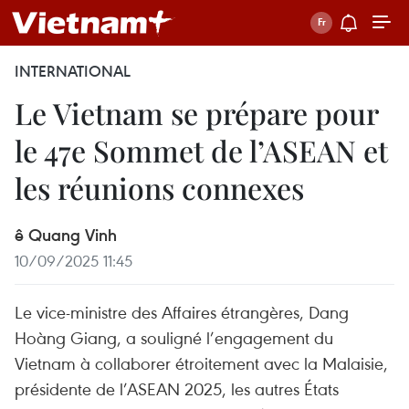
INTERNATIONAL
Le Vietnam se prépare pour
le 47e Sommet de l’ASEAN et
les réunions connexes
ê Quang Vinh
10/09/2025 11:45
Le vice-ministre des Affaires étrangères, Dang
Hoàng Giang, a souligné l’engagement du
Vietnam à collaborer étroitement avec la Malaisie,
présidente de l’ASEAN 2025, les autres États