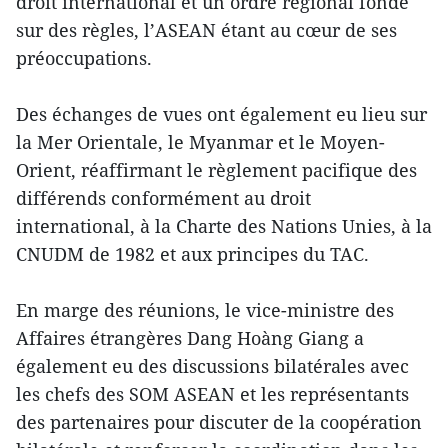
droit international et un ordre régional fondé
sur des règles, l’ASEAN étant au cœur de ses
préoccupations.
Des échanges de vues ont également eu lieu sur
la Mer Orientale, le Myanmar et le Moyen-
Orient, réaffirmant le règlement pacifique des
différends conformément au droit
international, à la Charte des Nations Unies, à la
CNUDM de 1982 et aux principes du TAC.
En marge des réunions, le vice-ministre des
Affaires étrangères Dang Hoàng Giang a
également eu des discussions bilatérales avec
les chefs des SOM ASEAN et les représentants
des partenaires pour discuter de la coopération