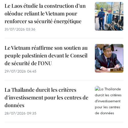
Le Laos étudie la construction d’un
oléoduc reliant le Vietnam pour
renforcer sa sécurité énergétique
31/07/2026 03:36
Le Vietnam réaffirme son soutien au
peuple palestinien devant le Conseil
de sécurité de l’ONU
29/07/2026 04:45
La Thaïlande durcit les critères
d'investissement pour les centres de
données
28/07/2026 09:35