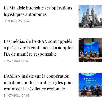
La Malaisie intensifie ses opérations
logistiques autonomes
03/08/2026 09:43
Les médias de l'ASEAN sont appelés
à préserver la confiance et à adopter
l'IA de manière responsable
31/07/2026 09:12
L’ASEAN insiste sur la coopération
maritime fondée sur des règles pour
renforcer la résilience régionale
31/07/2026 09:03