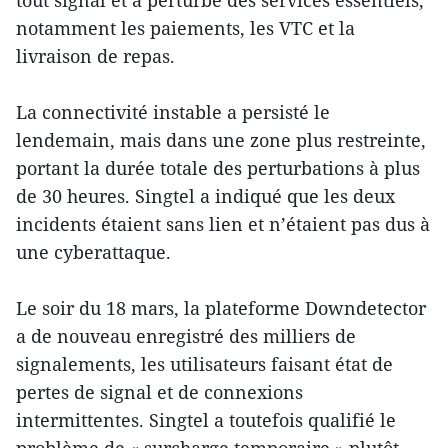
tout signal et a perturbé des services essentiels,
notamment les paiements, les VTC et la
livraison de repas.
La connectivité instable a persisté le
lendemain, mais dans une zone plus restreinte,
portant la durée totale des perturbations à plus
de 30 heures. Singtel a indiqué que les deux
incidents étaient sans lien et n’étaient pas dus à
une cyberattaque.
Le soir du 18 mars, la plateforme Downdetector
a de nouveau enregistré des milliers de
signalements, les utilisateurs faisant état de
pertes de signal et de connexions
intermittentes. Singtel a toutefois qualifié le