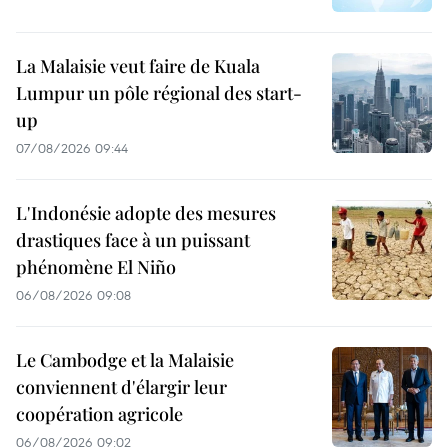
La Malaisie veut faire de Kuala
Lumpur un pôle régional des start-
up
07/08/2026 09:44
L'Indonésie adopte des mesures
drastiques face à un puissant
phénomène El Niño
06/08/2026 09:08
Le Cambodge et la Malaisie
conviennent d'élargir leur
coopération agricole
06/08/2026 09:02