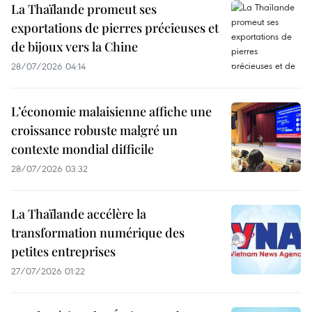
La Thaïlande promeut ses
exportations de pierres précieuses et
de bijoux vers la Chine
28/07/2026 04:14
L’économie malaisienne affiche une
croissance robuste malgré un
contexte mondial difficile
28/07/2026 03:32
La Thaïlande accélère la
transformation numérique des
petites entreprises
27/07/2026 01:22