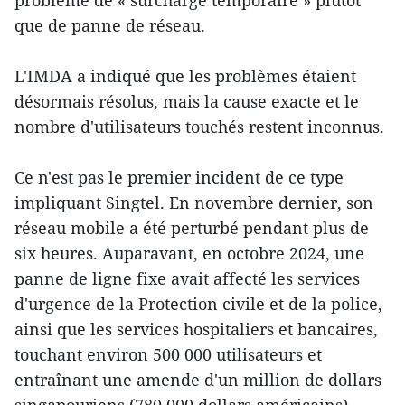
problème de « surcharge temporaire » plutôt
que de panne de réseau.
L'IMDA a indiqué que les problèmes étaient
désormais résolus, mais la cause exacte et le
nombre d'utilisateurs touchés restent inconnus.
Ce n'est pas le premier incident de ce type
impliquant Singtel. En novembre dernier, son
réseau mobile a été perturbé pendant plus de
six heures. Auparavant, en octobre 2024, une
panne de ligne fixe avait affecté les services
d'urgence de la Protection civile et de la police,
ainsi que les services hospitaliers et bancaires,
touchant environ 500 000 utilisateurs et
entraînant une amende d'un million de dollars