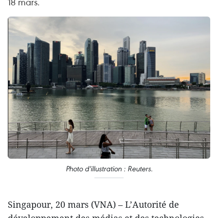
18 mars.
Photo d'illustration : Reuters.
Singapour, 20 mars (VNA) – L’Autorité de