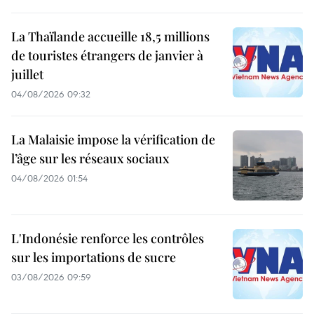
La Thaïlande accueille 18,5 millions
de touristes étrangers de janvier à
juillet
04/08/2026 09:32
La Malaisie impose la vérification de
l’âge sur les réseaux sociaux
04/08/2026 01:54
L'Indonésie renforce les contrôles
sur les importations de sucre
03/08/2026 09:59