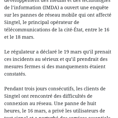
développement des médias et des technologies
de l’information (IMDA) a ouvert une enquête
sur les pannes de réseau mobile qui ont affecté
Singtel, le principal opérateur de
télécommunications de la cité-État, entre le 16
et le 18 mars.
Le régulateur a déclaré le 19 mars qu’il prenait
ces incidents au sérieux et qu’il prendrait des
mesures fermes si des manquements étaient
constatés.
Pendant trois jours consécutifs, les clients de
Singtel ont rencontré des difficultés de
connexion au réseau. Une panne de huit
heures, le 16 mars, a privé les utilisateurs de