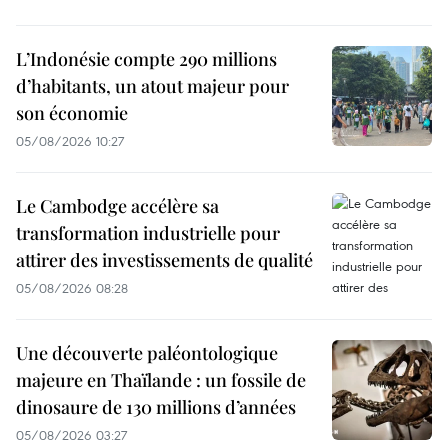
L’Indonésie compte 290 millions
d’habitants, un atout majeur pour
son économie
05/08/2026 10:27
Le Cambodge accélère sa
transformation industrielle pour
attirer des investissements de qualité
05/08/2026 08:28
Une découverte paléontologique
majeure en Thaïlande : un fossile de
dinosaure de 130 millions d’années
05/08/2026 03:27