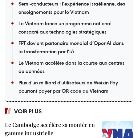
Semi-conducteurs : l’expérience israélienne, des
enseignements pour le Vietnam
Le Vietnam lance un programme national
consacré aux technologies stratégiques
FPT devient partenaire mondial d’OpenAI dans
la transformation par l’IA
Le Vietnam accélère dans la course aux centres
de données
Plus d'un milliard d'utilisateurs de Weixin Pay
pourront payer par QR code au Vietnam
VOIR PLUS
Le Cambodge accélère sa montée en
gamme industrielle