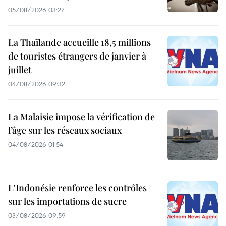
05/08/2026 03:27
La Thaïlande accueille 18,5 millions
de touristes étrangers de janvier à
juillet
04/08/2026 09:32
La Malaisie impose la vérification de
l’âge sur les réseaux sociaux
04/08/2026 01:54
L'Indonésie renforce les contrôles
sur les importations de sucre
03/08/2026 09:59