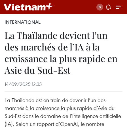
INTERNATIONAL
La Thaïlande devient l’un
des marchés de l’IA à la
croissance la plus rapide en
Asie du Sud-Est
14/09/2025 12:35
La Thaïlande est en train de devenir l’un des
marchés à la croissance la plus rapide d’Asie du
Sud-Est dans le domaine de l’intelligence artificielle
(IA). Selon un rapport d’OpenAI, le nombre