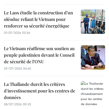
Le Laos étudie la construction d’un
oléoduc reliant le Vietnam pour
renforcer sa sécurité énergétique
31/07/2026 03:36
Le Vietnam réaffirme son soutien au
peuple palestinien devant le Conseil
de sécurité de l’ONU
29/07/2026 04:45
La Thaïlande durcit les critères
d'investissement pour les centres de
données
28/07/2026 09:35