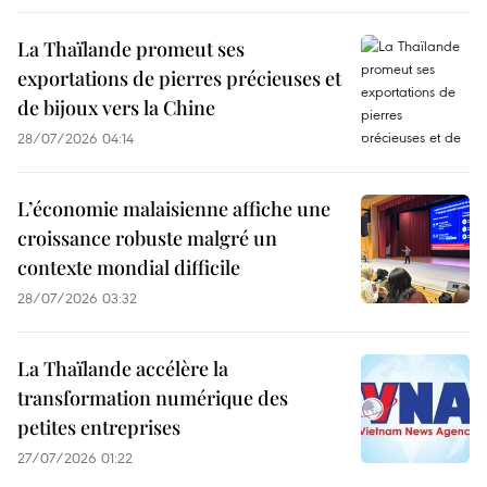
La Thaïlande promeut ses
exportations de pierres précieuses et
de bijoux vers la Chine
28/07/2026 04:14
L’économie malaisienne affiche une
croissance robuste malgré un
contexte mondial difficile
28/07/2026 03:32
La Thaïlande accélère la
transformation numérique des
petites entreprises
27/07/2026 01:22