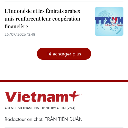
L'Indonésie et les Émirats arabes
unis renforcent leur coopération
financière
26/07/2026 12:48
Télécharger plus
AGENCE VIETNAMIENNE D'INFORMATION (VNA)
Rédacteur en chef: TRÂN TIÊN DUÂN