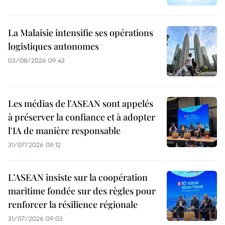
La Malaisie intensifie ses opérations
logistiques autonomes
03/08/2026 09:43
Les médias de l'ASEAN sont appelés
à préserver la confiance et à adopter
l'IA de manière responsable
31/07/2026 09:12
L’ASEAN insiste sur la coopération
maritime fondée sur des règles pour
renforcer la résilience régionale
31/07/2026 09:03