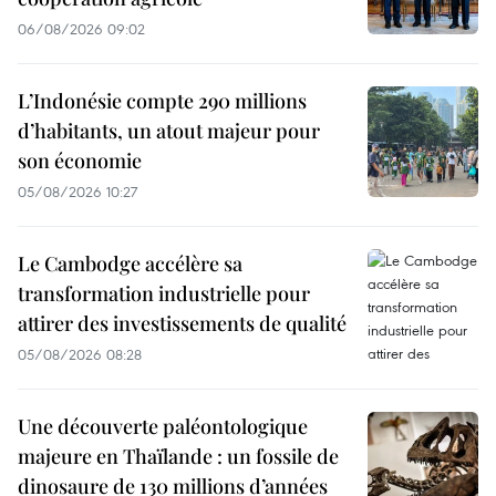
06/08/2026 09:02
L’Indonésie compte 290 millions
d’habitants, un atout majeur pour
son économie
05/08/2026 10:27
Le Cambodge accélère sa
transformation industrielle pour
attirer des investissements de qualité
05/08/2026 08:28
Une découverte paléontologique
majeure en Thaïlande : un fossile de
dinosaure de 130 millions d’années