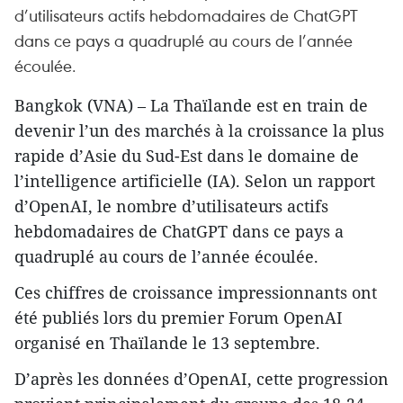
d’utilisateurs actifs hebdomadaires de ChatGPT
dans ce pays a quadruplé au cours de l’année
écoulée.
Bangkok (VNA) – La Thaïlande est en train de
devenir l’un des marchés à la croissance la plus
rapide d’Asie du Sud-Est dans le domaine de
l’intelligence artificielle (IA). Selon un rapport
d’OpenAI, le nombre d’utilisateurs actifs
hebdomadaires de ChatGPT dans ce pays a
quadruplé au cours de l’année écoulée.
Ces chiffres de croissance impressionnants ont
été publiés lors du premier Forum OpenAI
organisé en Thaïlande le 13 septembre.
D’après les données d’OpenAI, cette progression