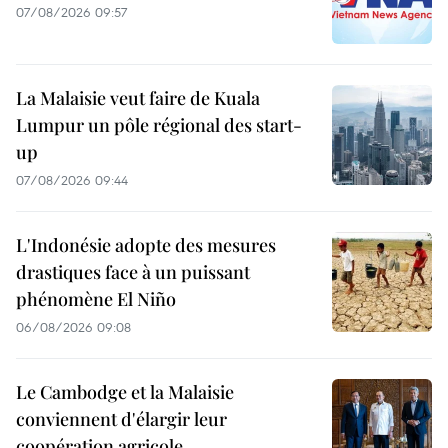
07/08/2026 09:57
La Malaisie veut faire de Kuala
Lumpur un pôle régional des start-
up
07/08/2026 09:44
L'Indonésie adopte des mesures
drastiques face à un puissant
phénomène El Niño
06/08/2026 09:08
Le Cambodge et la Malaisie
conviennent d'élargir leur
coopération agricole