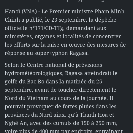
Hanoï (VNA) - Le Premier ministre Pham Minh
Chinh a publié, le 23 septembre, la dépêche
officielle n°171/CD-TTg, demandant aux
ministères, organes et localités de concentrer
les efforts sur la mise en œuvre des mesures de
réponse au super typhon Ragasa.
Selon le Centre national de prévisions
hydrométéorologiques, Ragasa atteindrait le
golfe du Bac Bo dans la matinée du 25
septembre, avant de toucher directement le
Nord du Vietnam au cours de la journée. Il
pourrait provoquer de fortes pluies dans les
provinces du Nord ainsi qu’à Thanh Hoa et
Nghê An, avec des cumuls de 150 à 250 mm,
voire plus de 400 mm par endroits, entraînant