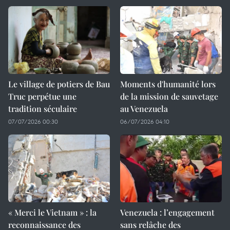
Le village de potiers de Bau
Moments d'humanité lors
Truc perpétue une
de la mission de sauvetage
tradition séculaire
au Venezuela
07/07/2026 00:30
06/07/2026 04:10
« Merci le Vietnam » : la
Venezuela : l’engagement
reconnaissance des
sans relâche des