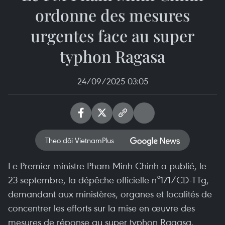
ordonne des mesures
urgentes face au super
typhon Ragasa
24/09/2025 03:05
Theo dõi VietnamPlus
Le Premier ministre Pham Minh Chinh a publié, le
23 septembre, la dépêche officielle n°171/CD-TTg,
demandant aux ministères, organes et localités de
concentrer les efforts sur la mise en œuvre des
mesures de réponse au super typhon Ragasa.