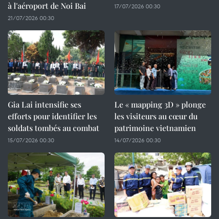
à l'aéroport de Noi Bai
17/07/2026 00:30
21/07/2026 00:30
Gia Lai intensifie ses
Le « mapping 3D » plonge
efforts pour identifier les
les visiteurs au cœur du
soldats tombés au combat
patrimoine vietnamien
15/07/2026 00:30
14/07/2026 00:30