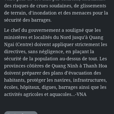
des risques de crues soudaines, de glissements
de terrain, d’inondation et des menaces pour la
sécurité des barrages.
Le chef du gouvernement a souligné que les
ministères et localités du Nord jusqu’à Quang
Ngai (Centre) doivent appliquer strictement les
directives, sans négligence, en plaçant la
sécurité de la population au-dessus de tout. Les
provinces côtières de Quang Ninh à Thanh Hoa
doivent préparer des plans d’évacuation des
habitants, protéger les navires, infrastructures,
écoles, hôpitaux, digues, barrages ainsi que les
activités agricoles et aquacoles...-VNA