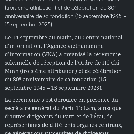
(troisième attribution) et de célébration du 80ᵉ
anniversaire de sa fondation (15 septembre 1945 –
15 septembre 2025).
Le 14 septembre au matin, au Centre national
d’information, l’Agence vietnamienne
d’information (VNA) a organisé la cérémonie
solennelle de réception de l’Ordre de Hô Chi
Minh (troisième attribution) et de célébration
du 80ᵉ anniversaire de sa fondation (15
septembre 1945 – 15 septembre 2025).
La cérémonie s’est déroulée en présence du
secrétaire général du Parti, To Lam, ainsi que
d’autres dirigeants du Parti et de l’État, de
représentants de différents organes centraux,
de générations successives de dirigeants,