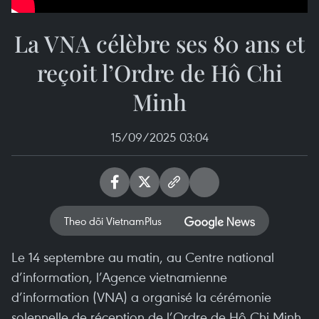
La VNA célèbre ses 80 ans et
reçoit l’Ordre de Hô Chi
Minh
15/09/2025 03:04
Theo dõi VietnamPlus
Le 14 septembre au matin, au Centre national
d’information, l’Agence vietnamienne
d’information (VNA) a organisé la cérémonie
solennelle de réception de l’Ordre de Hô Chi Minh