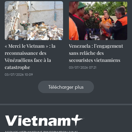
« Merci le Vietnam » : la
Venezuela : l’engagement
reconnaissance des
sans relâche des
Vénézuéliens face à la
secouristes vietnamiens
catastrophe
03/07/2026 07:21
03/07/2026 10:09
Télécharger plus