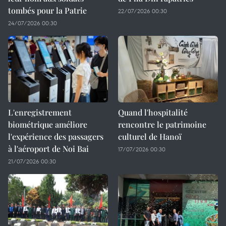
tombés pour la Patrie
22/07/2026 00:30
24/07/2026 00:30
L'enregistrement
Quand l'hospitalité
biométrique améliore
rencontre le patrimoine
l'expérience des passagers
culturel de Hanoï
à l'aéroport de Noi Bai
17/07/2026 00:30
21/07/2026 00:30