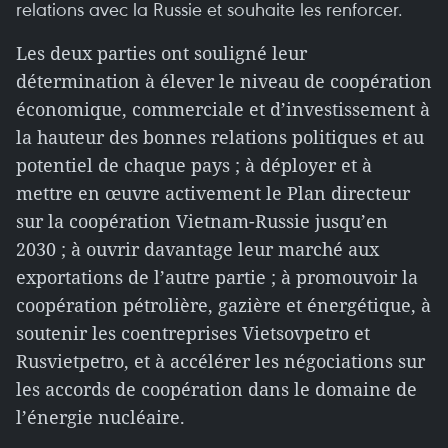
relations avec la Russie et souhaite les renforcer.
Les deux parties ont souligné leur
détermination à élever le niveau de coopération
économique, commerciale et d’investissement à
la hauteur des bonnes relations politiques et au
potentiel de chaque pays ; à déployer et à
mettre en œuvre activement le Plan directeur
sur la coopération Vietnam-Russie jusqu’en
2030 ; à ouvrir davantage leur marché aux
exportations de l’autre partie ; à promouvoir la
coopération pétrolière, gazière et énergétique, à
soutenir les coentreprises Vietsovpetro et
Rusvietpetro, et à accélérer les négociations sur
les accords de coopération dans le domaine de
l’énergie nucléaire.