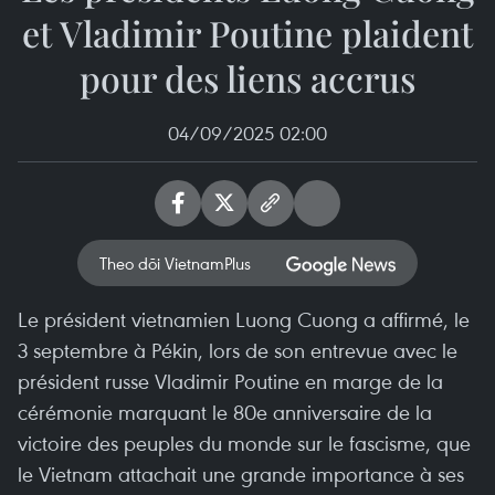
et Vladimir Poutine plaident
pour des liens accrus
04/09/2025 02:00
Theo dõi VietnamPlus
Le président vietnamien Luong Cuong a affirmé, le
3 septembre à Pékin, lors de son entrevue avec le
président russe Vladimir Poutine en marge de la
cérémonie marquant le 80e anniversaire de la
victoire des peuples du monde sur le fascisme, que
le Vietnam attachait une grande importance à ses