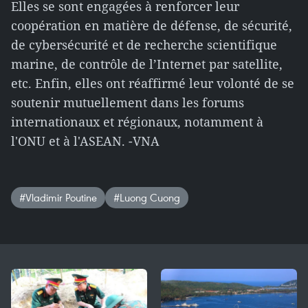
Elles se sont engagées à renforcer leur
coopération en matière de défense, de sécurité,
de cybersécurité et de recherche scientifique
marine, de contrôle de l’Internet par satellite,
etc. Enfin, elles ont réaffirmé leur volonté de se
soutenir mutuellement dans les forums
internationaux et régionaux, notamment à
l'ONU et à l'ASEAN. -VNA
#Vladimir Poutine
#Luong Cuong