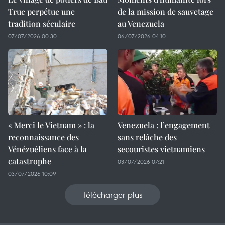
Truc perpétue une
de la mission de sauvetage
tradition séculaire
au Venezuela
07/07/2026 00:30
06/07/2026 04:10
« Merci le Vietnam » : la
Venezuela : l’engagement
reconnaissance des
sans relâche des
Vénézuéliens face à la
secouristes vietnamiens
catastrophe
03/07/2026 07:21
03/07/2026 10:09
Télécharger plus