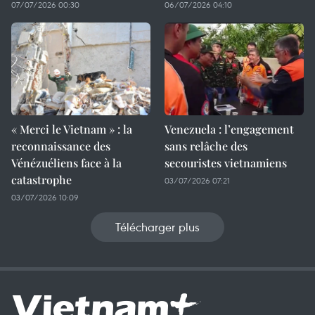
07/07/2026 00:30
06/07/2026 04:10
« Merci le Vietnam » : la
Venezuela : l’engagement
reconnaissance des
sans relâche des
Vénézuéliens face à la
secouristes vietnamiens
catastrophe
03/07/2026 07:21
03/07/2026 10:09
Télécharger plus