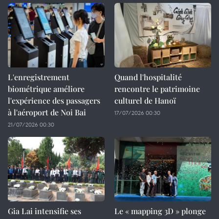
L'enregistrement
Quand l'hospitalité
biométrique améliore
rencontre le patrimoine
l'expérience des passagers
culturel de Hanoï
à l'aéroport de Noi Bai
17/07/2026 00:30
21/07/2026 00:30
Gia Lai intensifie ses
Le « mapping 3D » plonge