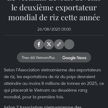
le deuxième exportateur
mondial de riz cette année
26/08/2025 01:00
Theo dõi VietnamPlus
Selon l’Association vietnamienne des exportateurs
de riz, les exportations de riz du pays devraient
atteindre au moins 8 millions de tonnes en 2025, ce
qui placerait le Vietnam au deuxième rang
mondial, pour la première fois.
Selon l’Association vietnamienne des