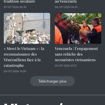
tradition séculaire
au Venezuela
07/07/2026 00:30
06/07/2026 04:10
« Merci le Vietnam » : la
Venezuela : l’engagement
reconnaissance des
sans relâche des
Vénézuéliens face à la
secouristes vietnamiens
catastrophe
03/07/2026 07:21
03/07/2026 10:09
Télécharger plus