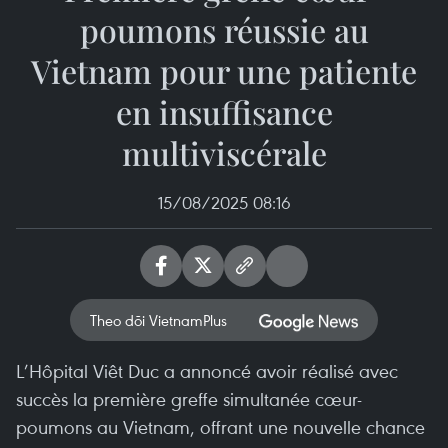
poumons réussie au
Vietnam pour une patiente
en insuffisance
multiviscérale
15/08/2025 08:16
Theo dõi VietnamPlus
L’Hôpital Viêt Duc a annoncé avoir réalisé avec
succès la première greffe simultanée cœur-
poumons au Vietnam, offrant une nouvelle chance