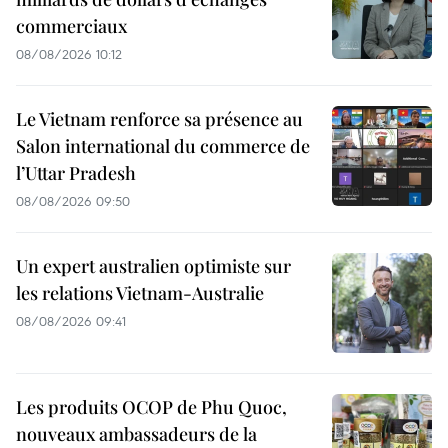
commerciaux
08/08/2026 10:12
Le Vietnam renforce sa présence au
Salon international du commerce de
l’Uttar Pradesh
08/08/2026 09:50
Un expert australien optimiste sur
les relations Vietnam-Australie
08/08/2026 09:41
Les produits OCOP de Phu Quoc,
nouveaux ambassadeurs de la