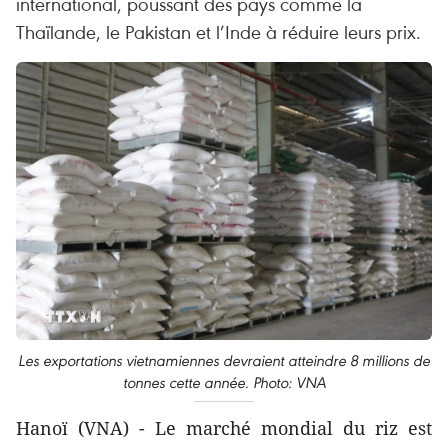
international, poussant des pays comme la
Thaïlande, le Pakistan et l’Inde à réduire leurs prix.
Les exportations vietnamiennes devraient atteindre 8 millions de
tonnes cette année. Photo: VNA
Hanoï (VNA) - Le marché mondial du riz est