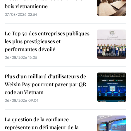
bois vietnamienne
07/08/2026 02:54
Le Top 50 des entreprises publiques
les plus prestigieuses et
performantes dévoilé
06/08/2026 16:05
Plus d'un milliard d'utilisateurs de
Weixin Pay pourront payer par QR
code au Vietnam
06/08/2026 09:04
La question de la confiance
représente un défi majeur de la