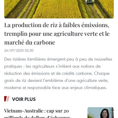
La production de riz à faibles émissions,
tremplin pour une agriculture verte et le
marché du carbone
26/07/2025 02:30
Des rizières familières émergent peu à peu de nouvelles
pratiques : les agriculteurs s’initient aux notions de
réduction des émissions et de crédits carbone. Chaque
grain de riz devient l’emblème d’une agriculture verte,
moderne et responsable face aux enjeux climatiques.
VOIR PLUS
Vietnam-Australie : cap sur 20
milliards de dollars d’échanges