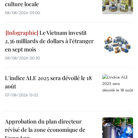
culture locale
08/08/2026 05:00
Le Vietnam investit
2,36 milliards de dollars à l'étranger
en sept mois
08/08/2026 00:30
L'indice ALE 2025 sera dévoilé le 18
août
07/08/2026 13:02
Approbation du plan directeur
révisé de la zone économique de