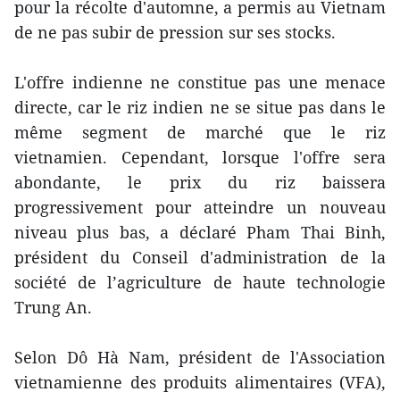
pour la récolte d'automne, a permis au Vietnam
de ne pas subir de pression sur ses stocks.
L'offre indienne ne constitue pas une menace
directe, car le riz indien ne se situe pas dans le
même segment de marché que le riz
vietnamien. Cependant, lorsque l'offre sera
abondante, le prix du riz baissera
progressivement pour atteindre un nouveau
niveau plus bas, a déclaré Pham Thai Binh,
président du Conseil d'administration de la
société de l’agriculture de haute technologie
Trung An.
Selon Dô Hà Nam, président de l'Association
vietnamienne des produits alimentaires (VFA),