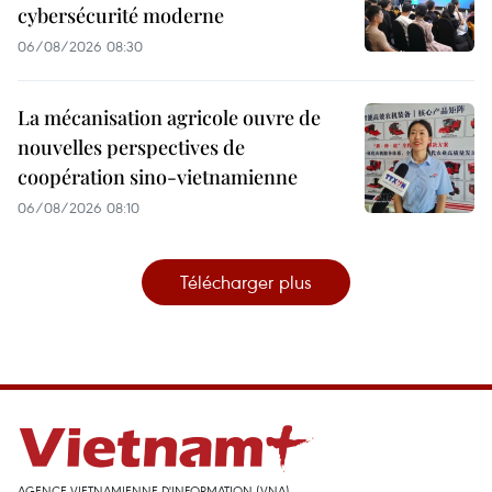
cybersécurité moderne
06/08/2026 08:30
La mécanisation agricole ouvre de
nouvelles perspectives de
coopération sino-vietnamienne
06/08/2026 08:10
Télécharger plus
AGENCE VIETNAMIENNE D'INFORMATION (VNA)