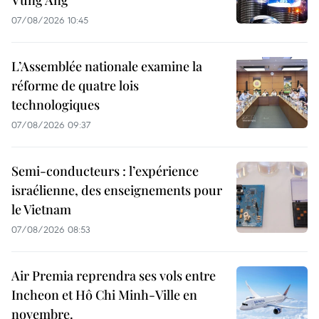
Vung Ang
07/08/2026 10:45
L’Assemblée nationale examine la
réforme de quatre lois
technologiques
07/08/2026 09:37
Semi-conducteurs : l’expérience
israélienne, des enseignements pour
le Vietnam
07/08/2026 08:53
Air Premia reprendra ses vols entre
Incheon et Hô Chi Minh-Ville en
novembre.