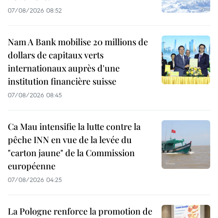
07/08/2026 08:52
Nam A Bank mobilise 20 millions de
dollars de capitaux verts
internationaux auprès d'une
institution financière suisse
07/08/2026 08:45
Ca Mau intensifie la lutte contre la
pêche INN en vue de la levée du
"carton jaune" de la Commission
européenne
07/08/2026 04:25
La Pologne renforce la promotion de