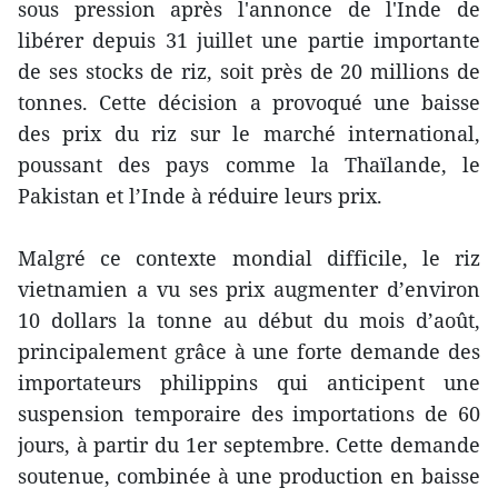
sous pression après l'annonce de l'Inde de
libérer depuis 31 juillet une partie importante
de ses stocks de riz, soit près de 20 millions de
tonnes. Cette décision a provoqué une baisse
des prix du riz sur le marché international,
poussant des pays comme la Thaïlande, le
Pakistan et l’Inde à réduire leurs prix.
Malgré ce contexte mondial difficile, le riz
vietnamien a vu ses prix augmenter d’environ
10 dollars la tonne au début du mois d’août,
principalement grâce à une forte demande des
importateurs philippins qui anticipent une
suspension temporaire des importations de 60
jours, à partir du 1er septembre. Cette demande
soutenue, combinée à une production en baisse