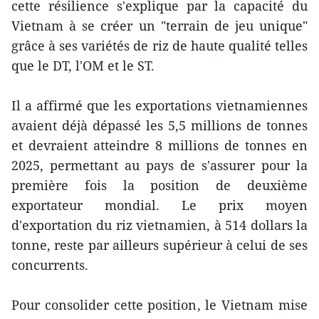
cette résilience s'explique par la capacité du
Vietnam à se créer un "terrain de jeu unique"
grâce à ses variétés de riz de haute qualité telles
que le DT, l'OM et le ST.
Il a affirmé que les exportations vietnamiennes
avaient déjà dépassé les 5,5 millions de tonnes
et devraient atteindre 8 millions de tonnes en
2025, permettant au pays de s'assurer pour la
première fois la position de deuxième
exportateur mondial. Le prix moyen
d'exportation du riz vietnamien, à 514 dollars la
tonne, reste par ailleurs supérieur à celui de ses
concurrents.
Pour consolider cette position, le Vietnam mise