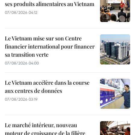
ses produits alimentaires au Vietnam
07/08/2026 04:12
Le Vietnam mise sur son Centre
financier international pour financer
sa transition verte
07/08/2026 04:00
Le Vietnam accélère dans la course
aux centres de données
07/08/2026 03:19
Le marché intérieur, nouveau
moteur de croissance de la filière