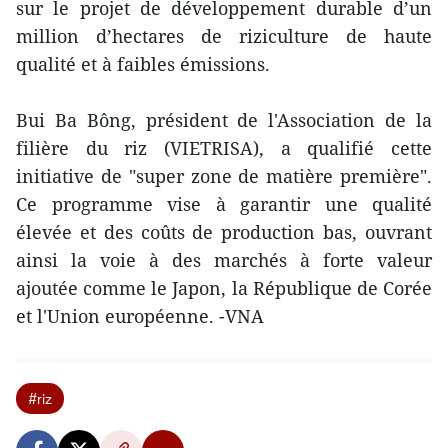
sur le projet de développement durable d’un
million d’hectares de riziculture de haute
qualité et à faibles émissions.
Bui Ba Bông, président de l'Association de la
filière du riz (VIETRISA), a qualifié cette
initiative de "super zone de matière première".
Ce programme vise à garantir une qualité
élevée et des coûts de production bas, ouvrant
ainsi la voie à des marchés à forte valeur
ajoutée comme le Japon, la République de Corée
et l'Union européenne. -VNA
#riz