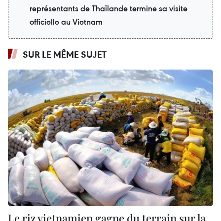
représentants de Thaïlande termine sa visite
officielle au Vietnam
SUR LE MÊME SUJET
Le riz vietnamien gagne du terrain sur la