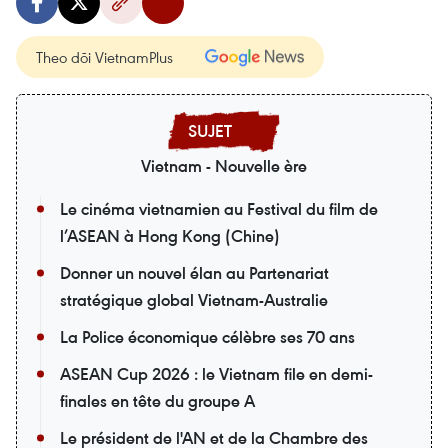
Theo dõi VietnamPlus
Vietnam - Nouvelle ère
Le cinéma vietnamien au Festival du film de
l’ASEAN à Hong Kong (Chine)
Donner un nouvel élan au Partenariat
stratégique global Vietnam-Australie
La Police économique célèbre ses 70 ans
ASEAN Cup 2026 : le Vietnam file en demi-
finales en tête du groupe A
Le président de l'AN et de la Chambre des