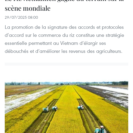
scène mondiale
29/07/2025 08:00
La promotion de la signature des accords et protocoles
d’accord sur le commerce du riz constitue une stratégie
essentielle permettant au Vietnam d’élargir ses
débouchés et d’améliorer les revenus des agriculteurs.