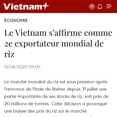
ÉCONOMIE
Le Vietnam s’affirme comme
2e exportateur mondial de
riz
13/08/2025 09:00
Le marché mondial du riz est sous pression après
l'annonce de l'Inde de libérer depuis 31 juillet une
partie importante de ses stocks de riz, soit près de
20 millions de tonnes. Cette décision a provoqué
une baisse des prix du riz sur le marché