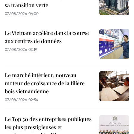
sa transition verte
07/08/2026 04:00
Le Vietnam accélère dans la course
aux centres de données
07/08/2026 03:19
Le marché intérieur, nouveau
moteur de croissance de la filière
bois vietnamienne
07/08/2026 02:54
Le Top 50 des entreprises publiques
les plus prestigieuses et