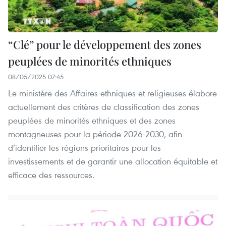
“Clé” pour le développement des zones
peuplées de minorités ethniques
08/05/2025 07:45
Le ministère des Affaires ethniques et religieuses élabore
actuellement des critères de classification des zones
peuplées de minorités ethniques et des zones
montagneuses pour la période 2026-2030, afin
d’identifier les régions prioritaires pour les
investissements et de garantir une allocation équitable et
efficace des ressources.