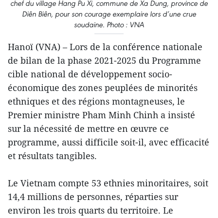
chef du village Hang Pu Xi, commune de Xa Dung, province de
Diên Biên, pour son courage exemplaire lors d’une crue
soudaine. Photo : VNA
Hanoï (VNA) – Lors de la conférence nationale
de bilan de la phase 2021-2025 du Programme
cible national de développement socio-
économique des zones peuplées de minorités
ethniques et des régions montagneuses, le
Premier ministre Pham Minh Chinh a insisté
sur la nécessité de mettre en œuvre ce
programme, aussi difficile soit-il, avec efficacité
et résultats tangibles.
Le Vietnam compte 53 ethnies minoritaires, soit
14,4 millions de personnes, réparties sur
environ les trois quarts du territoire. Le