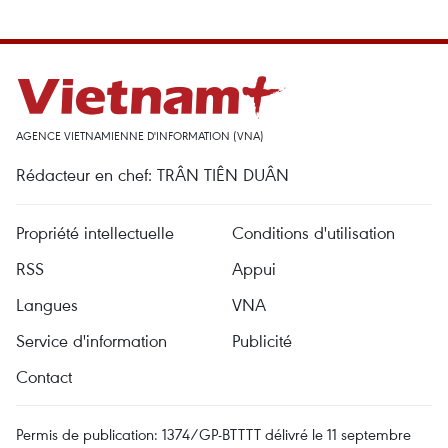
AGENCE VIETNAMIENNE D'INFORMATION (VNA)
Rédacteur en chef: TRÂN TIÊN DUÂN
Propriété intellectuelle
Conditions d'utilisation
RSS
Appui
Langues
VNA
Service d'information
Publicité
Contact
Permis de publication: 1374/GP-BTTTT délivré le 11 septembre