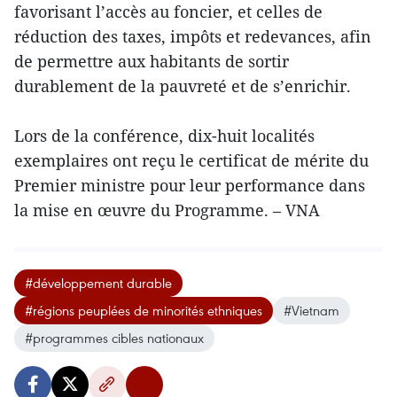
favorisant l’accès au foncier, et celles de
réduction des taxes, impôts et redevances, afin
de permettre aux habitants de sortir
durablement de la pauvreté et de s’enrichir.
Lors de la conférence, dix-huit localités
exemplaires ont reçu le certificat de mérite du
Premier ministre pour leur performance dans
la mise en œuvre du Programme. – VNA
#développement durable
#régions peuplées de minorités ethniques
#Vietnam
#programmes cibles nationaux