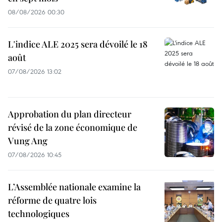
08/08/2026 00:30
L'indice ALE 2025 sera dévoilé le 18
août
07/08/2026 13:02
Approbation du plan directeur
révisé de la zone économique de
Vung Ang
07/08/2026 10:45
L’Assemblée nationale examine la
réforme de quatre lois
technologiques