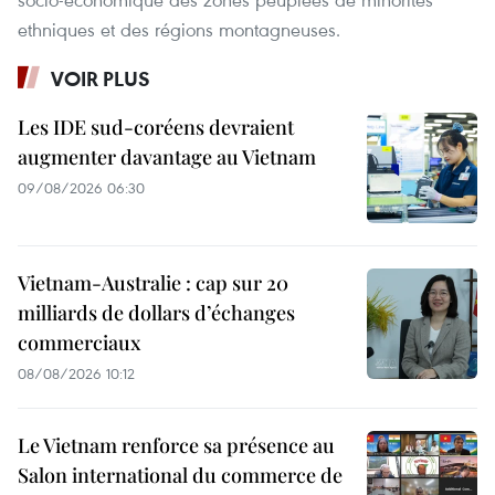
ethniques et des régions montagneuses.
VOIR PLUS
Les IDE sud-coréens devraient
augmenter davantage au Vietnam
09/08/2026 06:30
Vietnam-Australie : cap sur 20
milliards de dollars d’échanges
commerciaux
08/08/2026 10:12
Le Vietnam renforce sa présence au
Salon international du commerce de