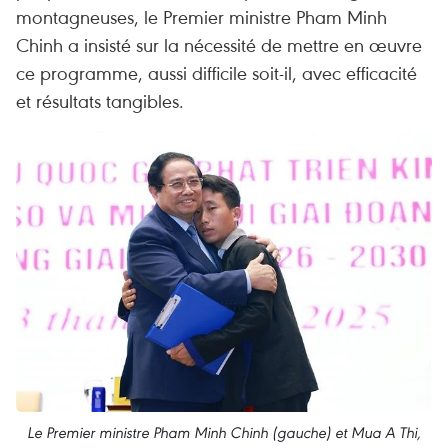
montagneuses, le Premier ministre Pham Minh
Chinh a insisté sur la nécessité de mettre en œuvre
ce programme, aussi difficile soit-il, avec efficacité
et résultats tangibles.
Le Premier ministre Pham Minh Chinh (gauche) et Mua A Thi,