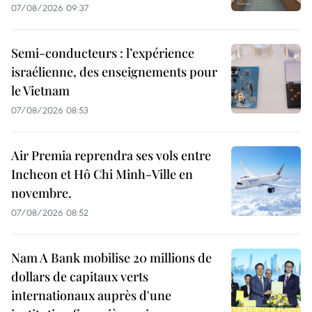
07/08/2026 09:37
Semi-conducteurs : l’expérience
israélienne, des enseignements pour
le Vietnam
07/08/2026 08:53
Air Premia reprendra ses vols entre
Incheon et Hô Chi Minh-Ville en
novembre.
07/08/2026 08:52
Nam A Bank mobilise 20 millions de
dollars de capitaux verts
internationaux auprès d'une