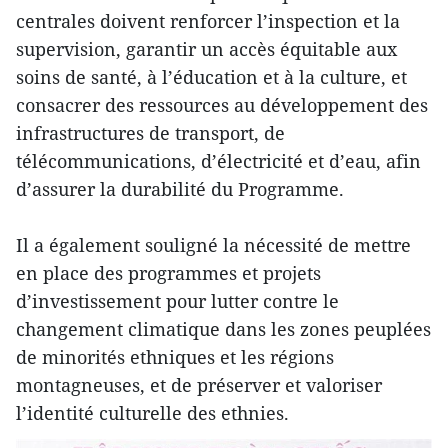
centrales doivent renforcer l’inspection et la
supervision, garantir un accès équitable aux
soins de santé, à l’éducation et à la culture, et
consacrer des ressources au développement des
infrastructures de transport, de
télécommunications, d’électricité et d’eau, afin
d’assurer la durabilité du Programme.
Il a également souligné la nécessité de mettre
en place des programmes et projets
d’investissement pour lutter contre le
changement climatique dans les zones peuplées
de minorités ethniques et les régions
montagneuses, et de préserver et valoriser
l’identité culturelle des ethnies.