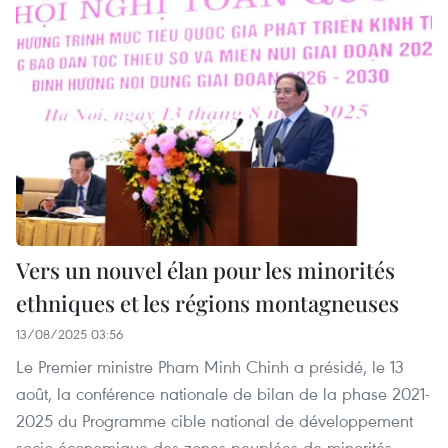
Vers un nouvel élan pour les minorités
ethniques et les régions montagneuses
13/08/2025 03:56
Le Premier ministre Pham Minh Chinh a présidé, le 13
août, la conférence nationale de bilan de la phase 2021-
2025 du Programme cible national de développement
socio-économique des zones peuplées de minorités