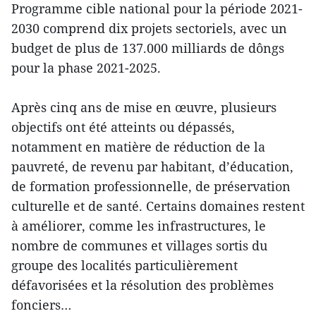
Programme cible national pour la période 2021-
2030 comprend dix projets sectoriels, avec un
budget de plus de 137.000 milliards de dôngs
pour la phase 2021-2025.
Après cinq ans de mise en œuvre, plusieurs
objectifs ont été atteints ou dépassés,
notamment en matière de réduction de la
pauvreté, de revenu par habitant, d’éducation,
de formation professionnelle, de préservation
culturelle et de santé. Certains domaines restent
à améliorer, comme les infrastructures, le
nombre de communes et villages sortis du
groupe des localités particulièrement
défavorisées et la résolution des problèmes
fonciers…