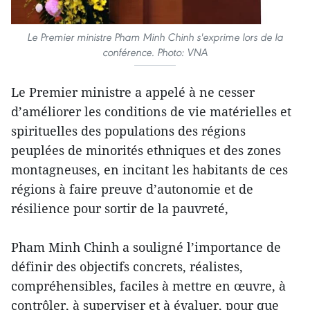
Le Premier ministre Pham Minh Chinh s'exprime lors de la
conférence. Photo: VNA
Le Premier ministre a appelé à ne cesser
d’améliorer les conditions de vie matérielles et
spirituelles des populations des régions
peuplées de minorités ethniques et des zones
montagneuses, en incitant les habitants de ces
régions à faire preuve d’autonomie et de
résilience pour sortir de la pauvreté,
Pham Minh Chinh a souligné l’importance de
définir des objectifs concrets, réalistes,
compréhensibles, faciles à mettre en œuvre, à
contrôler, à superviser et à évaluer, pour que