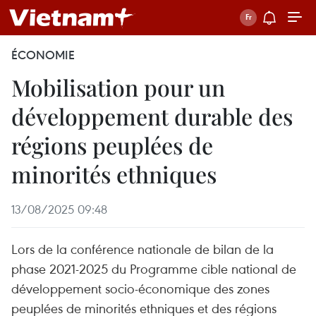
ÉCONOMIE
Mobilisation pour un
développement durable des
régions peuplées de
minorités ethniques
13/08/2025 09:48
Lors de la conférence nationale de bilan de la
phase 2021-2025 du Programme cible national de
développement socio-économique des zones
peuplées de minorités ethniques et des régions