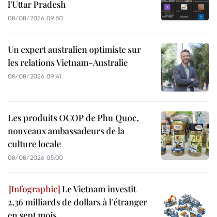
l’Uttar Pradesh
08/08/2026 09:50
Un expert australien optimiste sur
les relations Vietnam-Australie
08/08/2026 09:41
Les produits OCOP de Phu Quoc,
nouveaux ambassadeurs de la
culture locale
08/08/2026 05:00
Le Vietnam investit
2,36 milliards de dollars à l'étranger
en sept mois