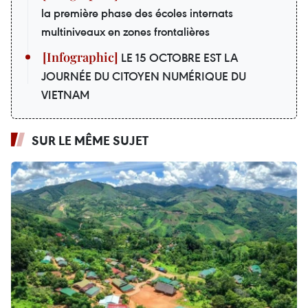
la première phase des écoles internats
multiniveaux en zones frontalières
LE 15 OCTOBRE EST LA
JOURNÉE DU CITOYEN NUMÉRIQUE DU
VIETNAM
SUR LE MÊME SUJET