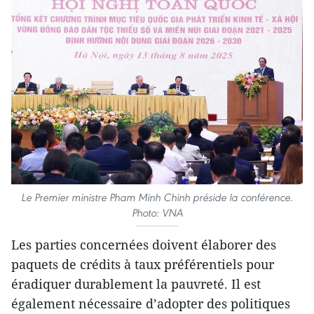
Le Premier ministre Pham Minh Chinh préside la conférence.
Photo: VNA
Les parties concernées doivent élaborer des
paquets de crédits à taux préférentiels pour
éradiquer durablement la pauvreté. Il est
également nécessaire d’adopter des politiques