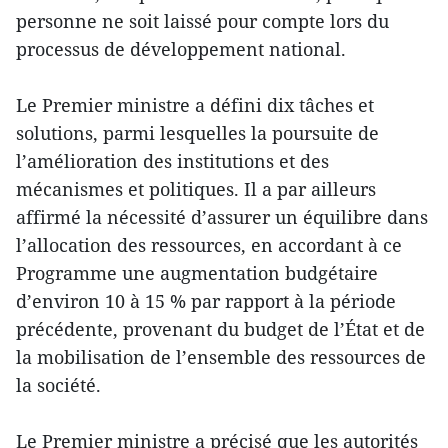
personne ne soit laissé pour compte lors du
processus de développement national.
Le Premier ministre a défini dix tâches et
solutions, parmi lesquelles la poursuite de
l’amélioration des institutions et des
mécanismes et politiques. Il a par ailleurs
affirmé la nécessité d’assurer un équilibre dans
l’allocation des ressources, en accordant à ce
Programme une augmentation budgétaire
d’environ 10 à 15 % par rapport à la période
précédente, provenant du budget de l’État et de
la mobilisation de l’ensemble des ressources de
la société.
Le Premier ministre a précisé que les autorités