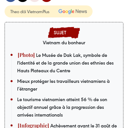
Theo dõi VietnamPlus
Vietnam du bonheur
Le Musée de Dak Lak, symbole de
l'identité et de la grande union des ethnies des
Hauts Plateaux du Centre
Mieux protéger les travailleurs vietnamiens à
l’étranger
Le tourisme vietnamien atteint 56 % de son
objectif annuel grâce à la progression des
arrivées internationals
Achèvement avant le 31 août de