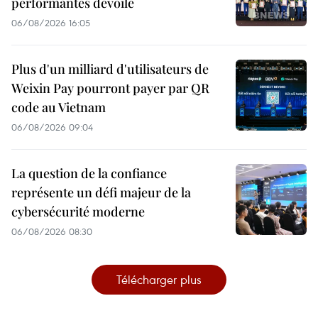
performantes dévoilé
06/08/2026 16:05
Plus d'un milliard d'utilisateurs de
Weixin Pay pourront payer par QR
code au Vietnam
06/08/2026 09:04
La question de la confiance
représente un défi majeur de la
cybersécurité moderne
06/08/2026 08:30
Télécharger plus