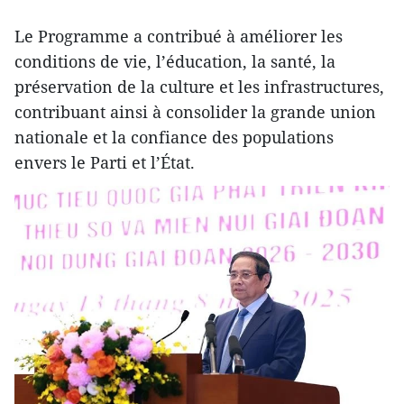
Le Programme a contribué à améliorer les
conditions de vie, l’éducation, la santé, la
préservation de la culture et les infrastructures,
contribuant ainsi à consolider la grande union
nationale et la confiance des populations
envers le Parti et l’État.