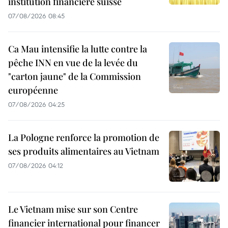
institution financière suisse
07/08/2026 08:45
Ca Mau intensifie la lutte contre la
pêche INN en vue de la levée du
"carton jaune" de la Commission
européenne
07/08/2026 04:25
La Pologne renforce la promotion de
ses produits alimentaires au Vietnam
07/08/2026 04:12
Le Vietnam mise sur son Centre
financier international pour financer