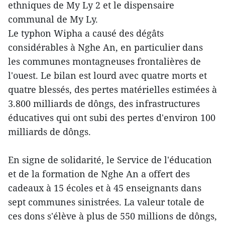
ethniques de My Ly 2 et le dispensaire
communal de My Ly.
Le typhon Wipha a causé des dégâts
considérables à Nghe An, en particulier dans
les communes montagneuses frontalières de
l'ouest. Le bilan est lourd avec quatre morts et
quatre blessés, des pertes matérielles estimées à
3.800 milliards de dôngs, des infrastructures
éducatives qui ont subi des pertes d'environ 100
milliards de dôngs.
En signe de solidarité, le Service de l'éducation
et de la formation de Nghe An a offert des
cadeaux à 15 écoles et à 45 enseignants dans
sept communes sinistrées. La valeur totale de
ces dons s'élève à plus de 550 millions de dôngs,