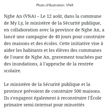
Photo d'illustration: VNA
Nghe An (VNA) – Le 12 août, dans la commune
de My Ly, le ministère de la Sécurité publique,
en collaboration avec la province de Nghe An, a
lancé une campagne de 40 jours pour construire
des maisons et des écoles. Cette initiative vise à
aider les habitants et les élèves des communes
de l'ouest de Nghe An, gravement touchées par
des inondations, à l'approche de la rentrée
scolaire.
Le ministère de la Sécurité publique et la
province prévoient de construire 500 maisons.
Ils s'engagent également à reconstruire l'École
primaire semi-internat pour minorités