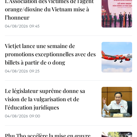
L’Association des victimes de l’agent
orange/dioxine du Vietnam mise à
l’honneur
04/08/2026 09:45
Vietjet lance une semaine de
promotions exceptionnelles avec des
billets à partir de 0 dong
04/08/2026 09:25
Le législateur suprême donne sa
vision de la vulgarisation et de
l’éducation juridiques
04/08/2026 09:00
Phu Tho accélère la mise en œuvre