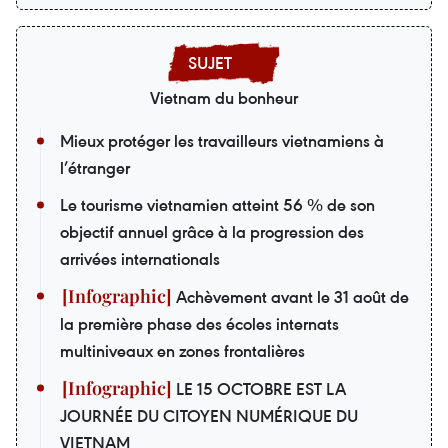
Vietnam du bonheur
Mieux protéger les travailleurs vietnamiens à
l’étranger
Le tourisme vietnamien atteint 56 % de son
objectif annuel grâce à la progression des
arrivées internationals
Achèvement avant le 31 août de
la première phase des écoles internats
multiniveaux en zones frontalières
LE 15 OCTOBRE EST LA
JOURNÉE DU CITOYEN NUMÉRIQUE DU
VIETNAM