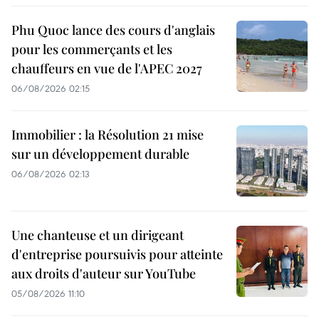
Phu Quoc lance des cours d'anglais
pour les commerçants et les
chauffeurs en vue de l'APEC 2027
06/08/2026 02:15
Immobilier : la Résolution 21 mise
sur un développement durable
06/08/2026 02:13
Une chanteuse et un dirigeant
d'entreprise poursuivis pour atteinte
aux droits d'auteur sur YouTube
05/08/2026 11:10