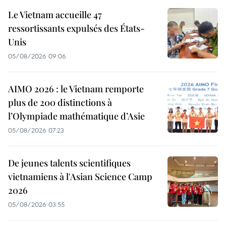
Le Vietnam accueille 47
ressortissants expulsés des États-
Unis
05/08/2026 09:06
AIMO 2026 : le Vietnam remporte
plus de 200 distinctions à
l’Olympiade mathématique d’Asie
05/08/2026 07:23
De jeunes talents scientifiques
vietnamiens à l'Asian Science Camp
2026
05/08/2026 03:55