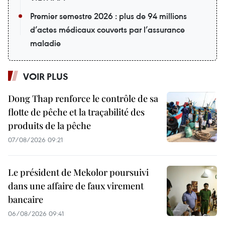
Premier semestre 2026 : plus de 94 millions
d’actes médicaux couverts par l’assurance
maladie
VOIR PLUS
Dong Thap renforce le contrôle de sa
flotte de pêche et la traçabilité des
produits de la pêche
07/08/2026 09:21
Le président de Mekolor poursuivi
dans une affaire de faux virement
bancaire
06/08/2026 09:41