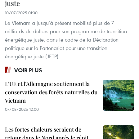
juste
10/07/2025 01:30
Le Vietnam a jusqu’à présent mobilisé plus de 7
milliards de dollars pour son programme de transition
énergétique juste, dans le cadre de la Déclaration
politique sur le Partenariat pour une transition
énergétique juste (JETP).
VOIR PLUS
L’UE et l’Allemagne soutiennent la
conservation des forêts naturelles du
Vietnam
07/08/2026 12:00
Les fortes chaleurs seraient de
retour dans le Nord après le répit