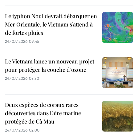
Le typhon Noul devrait débarquer en
Mer Orientale, le Vietnam s’attend à
de fortes pluies
24/07/2026 09:45
Le Vietnam lance un nouveau projet
pour protéger la couche d’ozone
24/07/2026 08:30
Deux espèces de coraux rares
découvertes dans l’aire marine
protégée de Cà Mau
24/07/2026 02:00