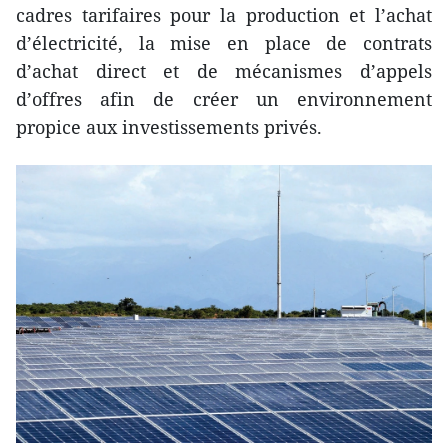
cadres tarifaires pour la production et l’achat
d’électricité, la mise en place de contrats
d’achat direct et de mécanismes d’appels
d’offres afin de créer un environnement
propice aux investissements privés.