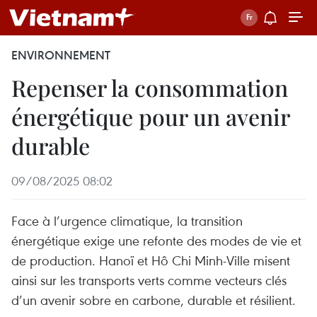
ENVIRONNEMENT
Repenser la consommation
énergétique pour un avenir
durable
09/08/2025 08:02
Face à l’urgence climatique, la transition
énergétique exige une refonte des modes de vie et
de production. Hanoï et Hô Chi Minh-Ville misent
ainsi sur les transports verts comme vecteurs clés
d’un avenir sobre en carbone, durable et résilient.