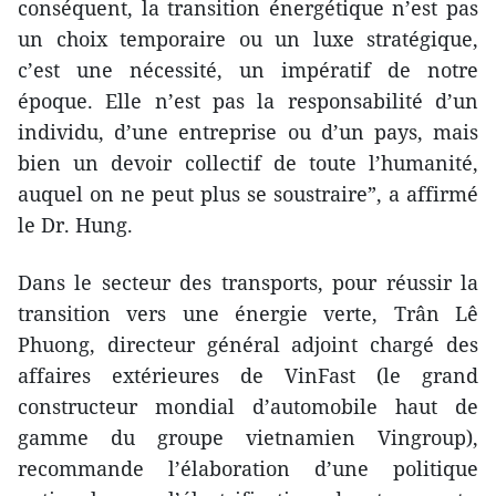
conséquent, la transition énergétique n’est pas
un choix temporaire ou un luxe stratégique,
c’est une nécessité, un impératif de notre
époque. Elle n’est pas la responsabilité d’un
individu, d’une entreprise ou d’un pays, mais
bien un devoir collectif de toute l’humanité,
auquel on ne peut plus se soustraire”, a affirmé
le Dr. Hung.
Dans le secteur des transports, pour réussir la
transition vers une énergie verte, Trân Lê
Phuong, directeur général adjoint chargé des
affaires extérieures de VinFast (le grand
constructeur mondial d’automobile haut de
gamme du groupe vietnamien Vingroup),
recommande l’élaboration d’une politique