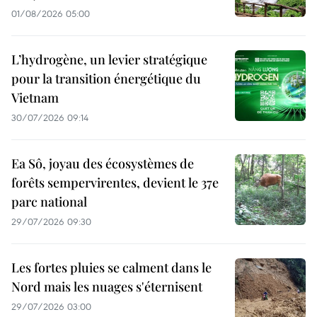
01/08/2026 05:00
L’hydrogène, un levier stratégique
pour la transition énergétique du
Vietnam
30/07/2026 09:14
Ea Sô, joyau des écosystèmes de
forêts sempervirentes, devient le 37e
parc national
29/07/2026 09:30
Les fortes pluies se calment dans le
Nord mais les nuages s'éternisent
29/07/2026 03:00