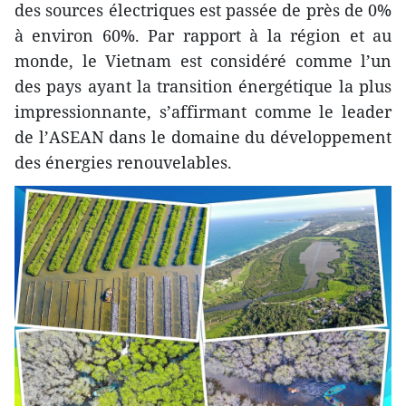
des sources électriques est passée de près de 0%
à environ 60%. Par rapport à la région et au
monde, le Vietnam est considéré comme l’un
des pays ayant la transition énergétique la plus
impressionnante, s’affirmant comme le leader
de l’ASEAN dans le domaine du développement
des énergies renouvelables.