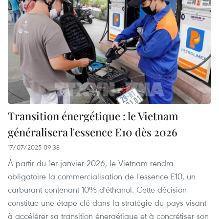
Transition énergétique : le Vietnam
généralisera l'essence E10 dès 2026
17/07/2025 09:38
À partir du 1er janvier 2026, le Vietnam rendra
obligatoire la commercialisation de l'essence E10, un
carburant contenant 10% d'éthanol. Cette décision
constitue une étape clé dans la stratégie du pays visant
à accélérer sa transition énergétique et à concrétiser son