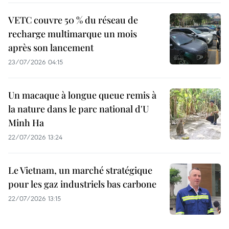
VETC couvre 50 % du réseau de
recharge multimarque un mois
après son lancement
23/07/2026 04:15
Un macaque à longue queue remis à
la nature dans le parc national d'U
Minh Ha
22/07/2026 13:24
Le Vietnam, un marché stratégique
pour les gaz industriels bas carbone
22/07/2026 13:15