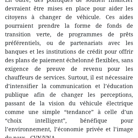
devraient être mises en place pour aider les
citoyens à changer de véhicule. Ces aides
pourraient prendre la forme de fonds de
transition verte, de programmes de prêts
préférentiels, ou de partenariats avec les
banques et les institutions de crédit pour offrir
des plans de paiement échelonné flexibles, sans
exigence de preuve de revenu pour les
chauffeurs de services. Surtout, il est nécessaire
d’intensifier la communication et l’éducation
publique afin de changer les perceptions,
passant de la vision du véhicule électrique
comme une simple “tendance” à celle d’un
“choix intelligent”, bénéfique pour
l’environnement, l’économie privée et l’image
du pays. -CVN/VNA