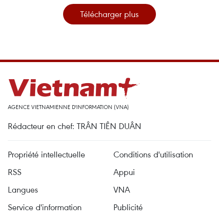
Télécharger plus
AGENCE VIETNAMIENNE D'INFORMATION (VNA)
Rédacteur en chef: TRÂN TIÊN DUÂN
Propriété intellectuelle
Conditions d'utilisation
RSS
Appui
Langues
VNA
Service d'information
Publicité