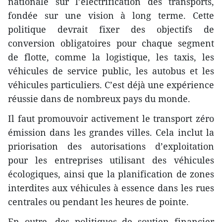
nationale sur l’électrification des transports,
fondée sur une vision à long terme. Cette
politique devrait fixer des objectifs de
conversion obligatoires pour chaque segment
de flotte, comme la logistique, les taxis, les
véhicules de service public, les autobus et les
véhicules particuliers. C’est déjà une expérience
réussie dans de nombreux pays du monde.
Il faut promouvoir activement le transport zéro
émission dans les grandes villes. Cela inclut la
priorisation des autorisations d’exploitation
pour les entreprises utilisant des véhicules
écologiques, ainsi que la planification de zones
interdites aux véhicules à essence dans les rues
centrales ou pendant les heures de pointe.
En outre, des politiques de soutien financier