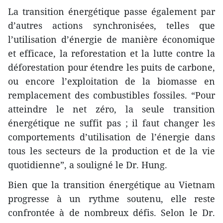
La transition énergétique passe également par
d’autres actions synchronisées, telles que
l’utilisation d’énergie de manière économique
et efficace, la reforestation et la lutte contre la
déforestation pour étendre les puits de carbone,
ou encore l’exploitation de la biomasse en
remplacement des combustibles fossiles. “Pour
atteindre le net zéro, la seule transition
énergétique ne suffit pas ; il faut changer les
comportements d’utilisation de l’énergie dans
tous les secteurs de la production et de la vie
quotidienne”, a souligné le Dr. Hung.
Bien que la transition énergétique au Vietnam
progresse à un rythme soutenu, elle reste
confrontée à de nombreux défis. Selon le Dr.