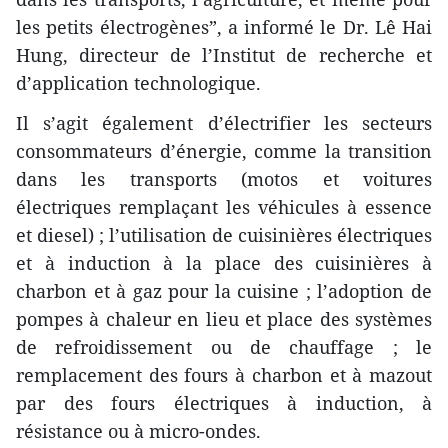
les petits électrogènes”, a informé le Dr. Lê Hai
Hung, directeur de l’Institut de recherche et
d’application technologique.
Il s’agit également d’électrifier les secteurs
consommateurs d’énergie, comme la transition
dans les transports (motos et voitures
électriques remplaçant les véhicules à essence
et diesel) ; l’utilisation de cuisinières électriques
et à induction à la place des cuisinières à
charbon et à gaz pour la cuisine ; l’adoption de
pompes à chaleur en lieu et place des systèmes
de refroidissement ou de chauffage ; le
remplacement des fours à charbon et à mazout
par des fours électriques à induction, à
résistance ou à micro-ondes.