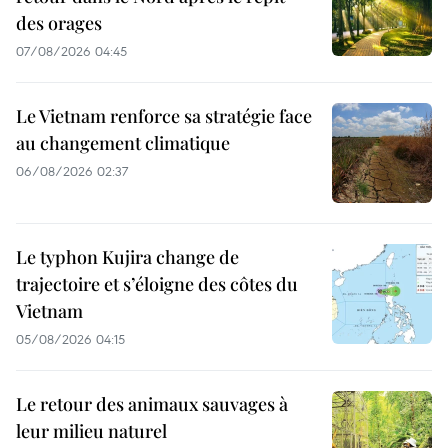
des orages
07/08/2026 04:45
Le Vietnam renforce sa stratégie face
au changement climatique
06/08/2026 02:37
Le typhon Kujira change de
trajectoire et s’éloigne des côtes du
Vietnam
05/08/2026 04:15
Le retour des animaux sauvages à
leur milieu naturel