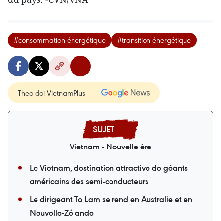
#consommation énergétique
#transition énergétique
Theo dõi VietnamPlus
Vietnam - Nouvelle ère
Le Vietnam, destination attractive de géants
américains des semi-conducteurs
Le dirigeant To Lam se rend en Australie et en
Nouvelle-Zélande