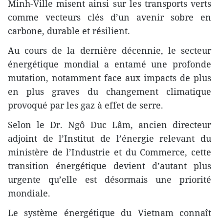
Minh-Ville misent ainsi sur les transports verts
comme vecteurs clés d’un avenir sobre en
carbone, durable et résilient.
Au cours de la dernière décennie, le secteur
énergétique mondial a entamé une profonde
mutation, notamment face aux impacts de plus
en plus graves du changement climatique
provoqué par les gaz à effet de serre.
Selon le Dr. Ngô Duc Lâm, ancien directeur
adjoint de l’Institut de l’énergie relevant du
ministère de l’Industrie et du Commerce, cette
transition énergétique devient d’autant plus
urgente qu’elle est désormais une priorité
mondiale.
Le système énergétique du Vietnam connaît