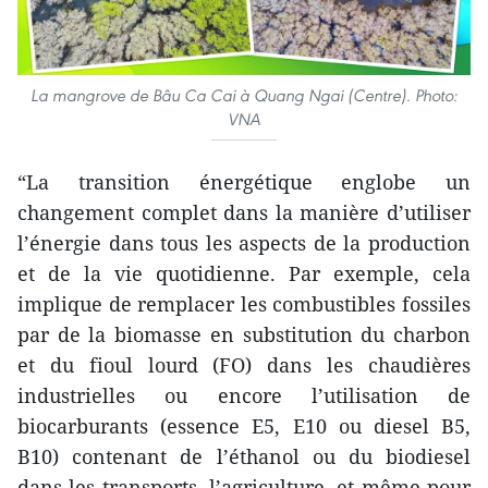
La mangrove de Bâu Ca Cai à Quang Ngai (Centre). Photo:
VNA
“La transition énergétique englobe un
changement complet dans la manière d’utiliser
l’énergie dans tous les aspects de la production
et de la vie quotidienne. Par exemple, cela
implique de remplacer les combustibles fossiles
par de la biomasse en substitution du charbon
et du fioul lourd (FO) dans les chaudières
industrielles ou encore l’utilisation de
biocarburants (essence E5, E10 ou diesel B5,
B10) contenant de l’éthanol ou du biodiesel
dans les transports, l’agriculture, et même pour