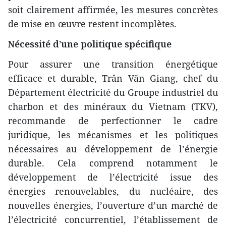
soit clairement affirmée, les mesures concrètes
de mise en œuvre restent incomplètes.
Nécessité d’une politique spécifique
Pour assurer une transition énergétique
efficace et durable, Trân Văn Giang, chef du
Département électricité du Groupe industriel du
charbon et des minéraux du Vietnam (TKV),
recommande de perfectionner le cadre
juridique, les mécanismes et les politiques
nécessaires au développement de l’énergie
durable. Cela comprend notamment le
développement de l’électricité issue des
énergies renouvelables, du nucléaire, des
nouvelles énergies, l’ouverture d’un marché de
l’électricité concurrentiel, l’établissement de