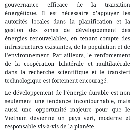
gouvernance efficace de la transition
énergétique. Il est nécessaire d’appuyer les
autorités locales dans la planification et la
gestion des zones de développement des
énergies renouvelables, en tenant compte des
infrastructures existantes, de la population et de
l’environnement. Par ailleurs, le renforcement
de la coopération bilatérale et multilatérale
dans la recherche scientifique et le transfert
technologique est fortement encouragé.
Le développement de l’énergie durable est non
seulement une tendance incontournable, mais
aussi une opportunité majeure pour que le
Vietnam devienne un pays vert, moderne et
responsable vis-à-vis de la planète.