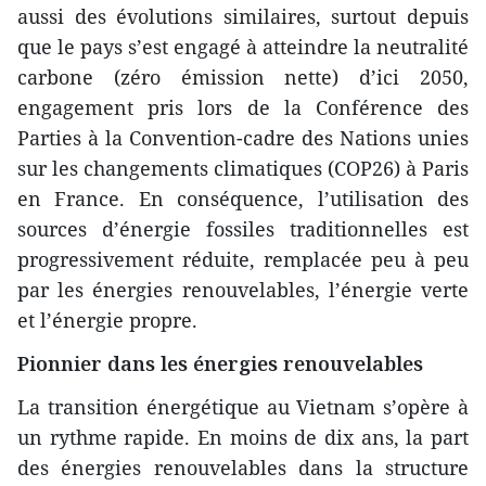
aussi des évolutions similaires, surtout depuis
que le pays s’est engagé à atteindre la neutralité
carbone (zéro émission nette) d’ici 2050,
engagement pris lors de la Conférence des
Parties à la Convention-cadre des Nations unies
sur les changements climatiques (COP26) à Paris
en France. En conséquence, l’utilisation des
sources d’énergie fossiles traditionnelles est
progressivement réduite, remplacée peu à peu
par les énergies renouvelables, l’énergie verte
et l’énergie propre.
Pionnier dans les énergies renouvelables
La transition énergétique au Vietnam s’opère à
un rythme rapide. En moins de dix ans, la part
des énergies renouvelables dans la structure