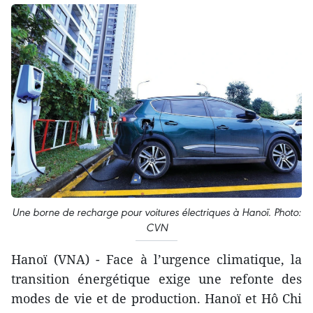
Une borne de recharge pour voitures électriques à Hanoï. Photo:
CVN
Hanoï (VNA) - Face à l’urgence climatique, la
transition énergétique exige une refonte des
modes de vie et de production. Hanoï et Hô Chi