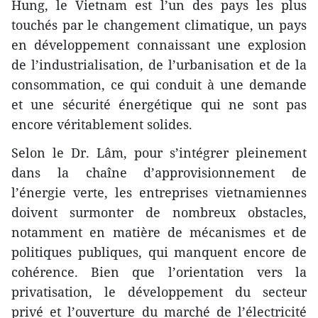
Hung, le Vietnam est l’un des pays les plus
touchés par le changement climatique, un pays
en développement connaissant une explosion
de l’industrialisation, de l’urbanisation et de la
consommation, ce qui conduit à une demande
et une sécurité énergétique qui ne sont pas
encore véritablement solides.
Selon le Dr. Lâm, pour s’intégrer pleinement
dans la chaîne d’approvisionnement de
l’énergie verte, les entreprises vietnamiennes
doivent surmonter de nombreux obstacles,
notamment en matière de mécanismes et de
politiques publiques, qui manquent encore de
cohérence. Bien que l’orientation vers la
privatisation, le développement du secteur
privé et l’ouverture du marché de l’électricité