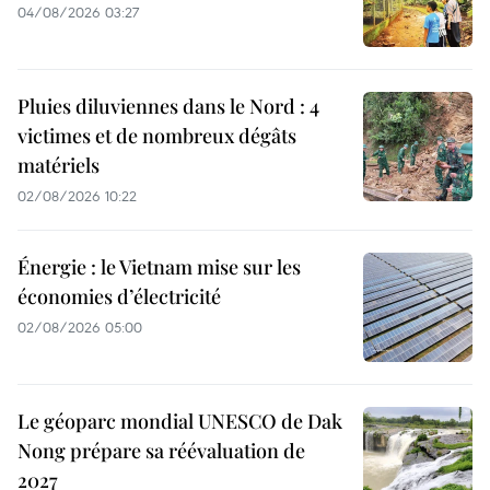
04/08/2026 03:27
Pluies diluviennes dans le Nord : 4
victimes et de nombreux dégâts
matériels
02/08/2026 10:22
Énergie : le Vietnam mise sur les
économies d’électricité
02/08/2026 05:00
Le géoparc mondial UNESCO de Dak
Nong prépare sa réévaluation de
2027