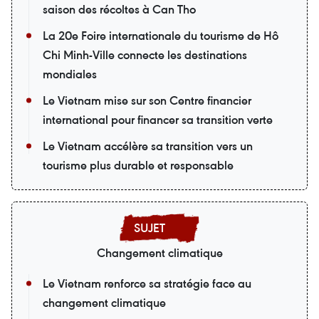
saison des récoltes à Can Tho
La 20e Foire internationale du tourisme de Hô
Chi Minh-Ville connecte les destinations
mondiales
Le Vietnam mise sur son Centre financier
international pour financer sa transition verte
Le Vietnam accélère sa transition vers un
tourisme plus durable et responsable
Changement climatique
Le Vietnam renforce sa stratégie face au
changement climatique