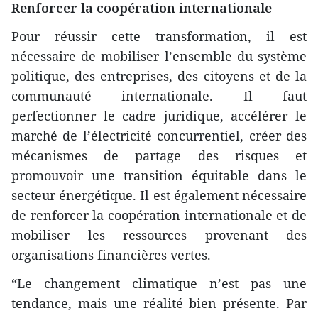
Renforcer la coopération internationale
Pour réussir cette transformation, il est
nécessaire de mobiliser l’ensemble du système
politique, des entreprises, des citoyens et de la
communauté internationale. Il faut
perfectionner le cadre juridique, accélérer le
marché de l’électricité concurrentiel, créer des
mécanismes de partage des risques et
promouvoir une transition équitable dans le
secteur énergétique. Il est également nécessaire
de renforcer la coopération internationale et de
mobiliser les ressources provenant des
organisations financières vertes.
“Le changement climatique n’est pas une
tendance, mais une réalité bien présente. Par