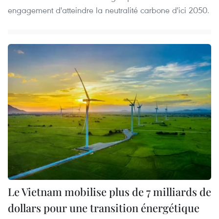
engagement d'atteindre la neutralité carbone d'ici 2050.
Le Vietnam mobilise plus de 7 milliards de
dollars pour une transition énergétique