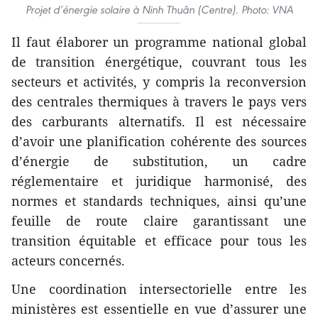
Projet d’énergie solaire à Ninh Thuân (Centre). Photo: VNA
Il faut élaborer un programme national global
de transition énergétique, couvrant tous les
secteurs et activités, y compris la reconversion
des centrales thermiques à travers le pays vers
des carburants alternatifs. Il est nécessaire
d’avoir une planification cohérente des sources
d’énergie de substitution, un cadre
réglementaire et juridique harmonisé, des
normes et standards techniques, ainsi qu’une
feuille de route claire garantissant une
transition équitable et efficace pour tous les
acteurs concernés.
Une coordination intersectorielle entre les
ministères est essentielle en vue d’assurer une