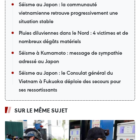
Séisme au Japon : la communauté
vietnamienne retrouve progressivement une
situation stable
Pluies diluviennes dans le Nord : 4 victimes et de
nombreux dégâts matériels
Séisme à Kumamoto : message de sympathie
adressé au Japon
Séisme au Japon : le Consulat général du
Vietnam à Fukuoka déploie des secours pour
ses ressortissants
SUR LE MÊME SUJET