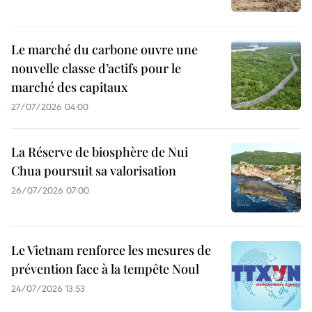
Le marché du carbone ouvre une
nouvelle classe d’actifs pour le
marché des capitaux
27/07/2026 04:00
La Réserve de biosphère de Nui
Chua poursuit sa valorisation
26/07/2026 07:00
Le Vietnam renforce les mesures de
prévention face à la tempête Noul
24/07/2026 13:53