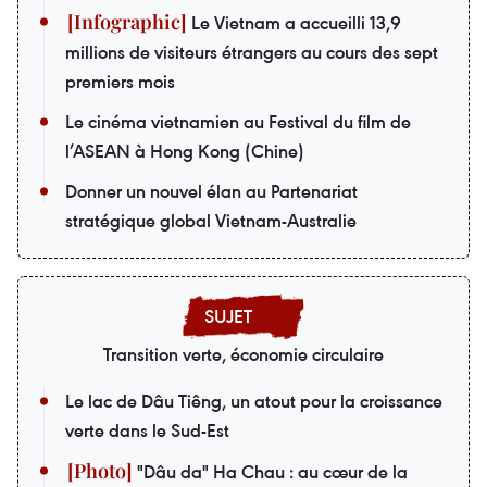
Le Vietnam a accueilli 13,9
millions de visiteurs étrangers au cours des sept
premiers mois
Le cinéma vietnamien au Festival du film de
l’ASEAN à Hong Kong (Chine)
Donner un nouvel élan au Partenariat
stratégique global Vietnam-Australie
Transition verte, économie circulaire
Le lac de Dâu Tiêng, un atout pour la croissance
verte dans le Sud-Est
"Dâu da" Ha Chau : au cœur de la